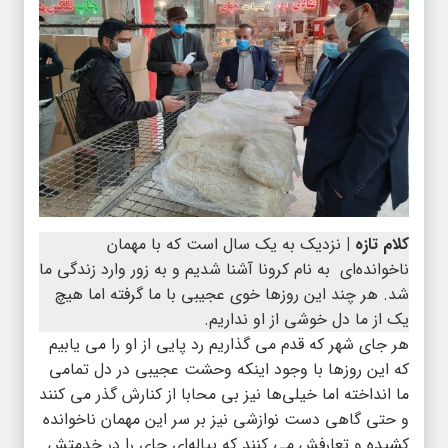
کلام تازه |
نزدیک به یک سال است که با مهمان
ناخوانده‌ای به نام کرونا آشنا شدیم و به زور وارد زندگی ما
شد. هر چند این روزها خوی عجیبی با ما گرفته اما هیچ
یک از ما دل خوشی از او نداریم.
هر جای شهر که قدم می گذاریم رد پایی از او را می یابیم
که این روزها با وجود اینکه وحشت عجیبی در دل تمامی
ما انداخته اما خیلی‌ها نیز بی محابا از کنارش گذر می کنند
و حتی گاهی دست نوازشی نیز بر سر این مهمان ناخوانده
کشیده و تعارفش می کنند که پیاله‌ای چای را در خدمتش