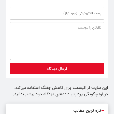
این سایت از اکیسمت برای کاهش جفنگ استفاده می‌کند.
درباره چگونگی پردازش داده‌های دیدگاه خود بیشتر بدانید.
تازه ترین مطالب