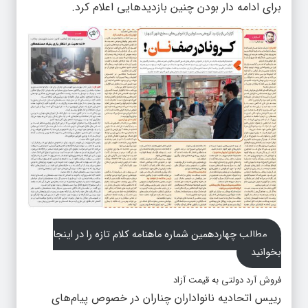
برای ادامه دار بودن چنین بازدیدهایی اعلام کرد.
مطالب چهاردهمین شماره ماهنامه کلام تازه را در اینجا
بخوانید
فروش آرد دولتی به قیمت آزاد
رییس اتحادیه نانواداران چناران در خصوص پیام‌های