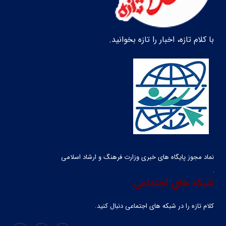
با کلام تازه، اخبار را تازه بخوانید.
نماد مجوز پایگاه های خبری وزارت فرهنگ و ارشاد اسلامی
شبکه های اجتماعی
کلام تازه را در شبکه ‌های اجتماعی دنبال کنید.