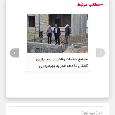
مطالب مرتبط
›
‹
مجتمع خدمات رفاهی و پمپ‌بنزین
گلمکان تا دهه فجر به بهره‌برداری
می‌رسد