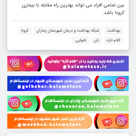
بین تمامی افراد می تواند بهترین راه مقابله با بیماری
کرونا باشد.
بهداشت
شبکه بهداشت و درمان شهرستان چناران
کرونا
کلام تازه
نان
نانوایی