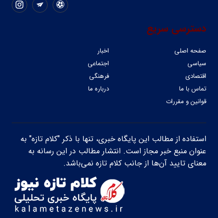
دسترسی سریع
صفحه اصلی
اخبار
سیاسی
اجتماعی
اقتصادی
فرهنگی
تماس با ما
درباره ما
قوانین و مقررات
استفاده از مطالب این پایگاه خبری، تنها با ذکر "کلام تازه" به
عنوان منبع خبر مجاز است. انتشار مطالب در این رسانه به
معنای تایید آن‌ها از جانب کلام تازه نمی‌باشد.