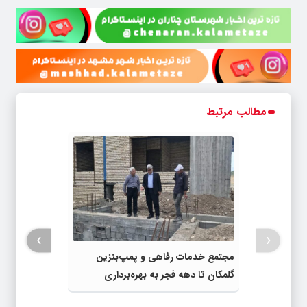
مطالب مرتبط
›
‹
مجتمع خدمات رفاهی و پمپ‌بنزین
گلمکان تا دهه فجر به بهره‌برداری
می‌رسد