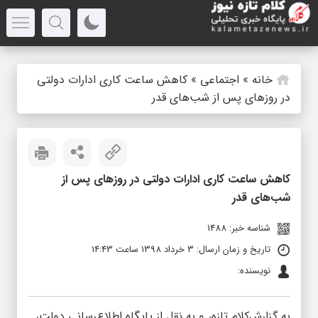
خانه
»
اجتماعی
»
کاهش ساعت کاری ادارات دولتی
در روزهای پس از شب‌های قدر
کاهش ساعت کاری ادارات دولتی در روزهای پس از
شب‌های قدر
شناسه خبر: 1488
تاریخ و زمان ارسال: 3 خرداد 1398 ساعت 14:43
نویسنده:
به گزارش‌کلام تازه، و به‌ نقل از پایگاه اطلاع‌رسانی دولت،