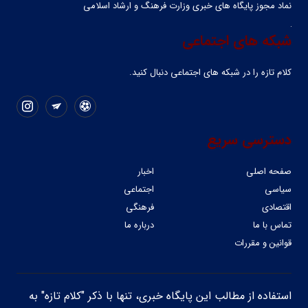
نماد مجوز پایگاه های خبری وزارت فرهنگ و ارشاد اسلامی
شبکه های اجتماعی
کلام تازه را در شبکه ‌های اجتماعی دنبال کنید.
دسترسی سریع
صفحه اصلی
اخبار
سیاسی
اجتماعی
اقتصادی
فرهنگی
تماس با ما
درباره ما
قوانین و مقررات
استفاده از مطالب این پایگاه خبری، تنها با ذکر "کلام تازه" به