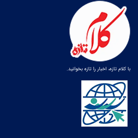
با کلام تازه، اخبار را تازه بخوانید.