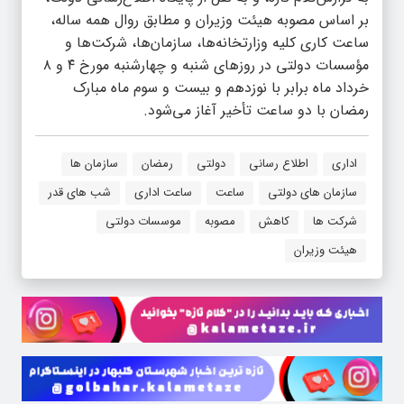
بر اساس مصوبه هیئت وزیران و مطابق روال همه ساله،
ساعت کاری کلیه وزارتخانه‌ها، سازمان‌ها، شرکت‌ها و
مؤسسات دولتی در روز‌های شنبه و چهارشنبه مورخ ۴ و ۸
خرداد ماه برابر با نوزدهم و بیست و سوم ماه مبارک
رمضان با دو ساعت تأخیر آغاز می‌شود.
اداری
اطلاع رسانی
دولتی
رمضان
سازمان ها
سازمان های دولتی
ساعت
ساعت اداری
شب های قدر
شرکت ها
کاهش
مصوبه
موسسات دولتی
هیئت وزیران