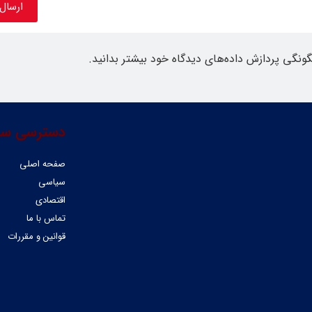
گونگی پردازش داده‌های دیدگاه خود بیشتر بدانید.
دسترسی سر
صفحه اصلی
سیاسی
اقتصادی
تماس با ما
قوانین و مقررات