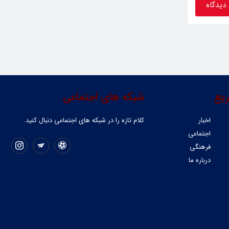
یع
شبکه های اجتماعی
اخبار
کلام تازه را در شبکه ‌های اجتماعی دنبال کنید.
اجتماعی
فرهنگی
درباره ما