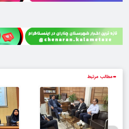
مطالب مرتبط