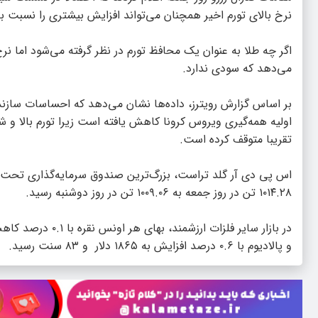
نرخ بالای تورم اخیر همچنان می‌تواند افزایش بیشتری را نسبت ب
اگر چه طلا به عنوان یک محافظ تورم در نظر گرفته می‌شود اما نر
می‌دهد که سودی ندارد.
بر اساس گزارش رویترز، داده‌ها نشان می‌دهد که احساسات سازندگا
اولیه همه‌گیری ویروس کرونا کاهش یافته است زیرا تورم بالا و
تقریبا متوقف کرده است.
‌
۱۰۱۴.۲۸ تن در روز جمعه به ۱۰۰۹.۰۶ تن در روز دوشنبه رسید.
و پالادیوم با ۰.۶ درصد افزایش به ۱۸۶۵ دلار و ۸۳ سنت رسید.