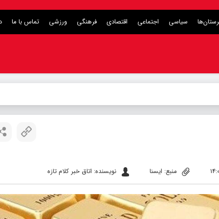
ستان‌ها
سیاسی
اجتماعی
اقتصادی
فرهنگی
ورزشی
تماس با ما
د
منبع: ایسنا
نویسنده: اتاق خبر کلام تازه