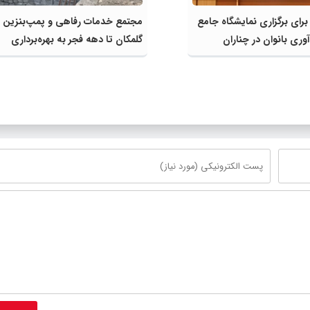
 برای برگزاری نمایشگاه جامع
مجتمع خدمات رفاهی و پمپ‌بنزین
وری بانوان در چناران
گلمکان تا دهه فجر به بهره‌برداری
می‌رسد