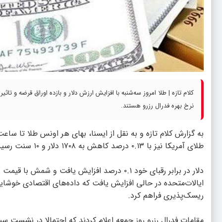
کلام تازه | طلا امروز سه‌شنبه با افزایش ارزش دلار و بازده اوراق قرضه و 
نرخ بهره فدرال رزرو هستند.
طلای آمریکا نیز با ۰.۱۳ درصد کاهش به ۱۷۰۸ دلار و ۱۰ سنت رسید.
دلار در برابر رقبای خود ۰.۱ درصد افزایش یافت و 
ایالات‌متحده در حالی افزایش یافت که داده‌های اقتصادی خوشایند
ریسک‌پذیری فراهم کرد.