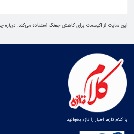
این سایت از اکیسمت برای کاهش جفنگ استفاده می‌کند.
درباره چ
با کلام تازه، اخبار را تازه بخوانید.