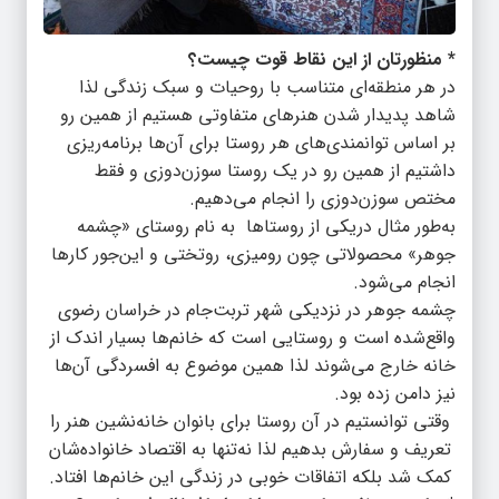
* منظورتان از این نقاط قوت چیست؟
در هر منطقه‌ای متناسب با روحیات و سبک زندگی لذا
شاهد پدیدار شدن هنرهای متفاوتی هستیم از همین رو
بر اساس توانمندی‌های هر روستا برای آن‌ها برنامه‌ریزی
داشتیم از همین رو در یک روستا سوزن‌دوزی و فقط
مختص سوزن‌دوزی را انجام می‌دهیم.
به‌طور مثال دریکی از روستاها به نام روستای «چشمه
جوهر» محصولاتی چون رومیزی، روتختی و این‌جور کارها
انجام می‌شود.
چشمه جوهر در نزدیکی شهر تربت‌جام در خراسان رضوی
واقع‌شده است و روستایی است که خانم‌ها بسیار اندک از
خانه خارج می‌شوند لذا همین موضوع به افسردگی آن‌ها
نیز دامن زده بود.
وقتی توانستیم در آن روستا برای بانوان خانه‌نشین هنر را
تعریف و سفارش بدهیم لذا نه‌تنها به اقتصاد خانواده‌شان
کمک شد بلکه اتفاقات خوبی در زندگی این خانم‌ها افتاد.