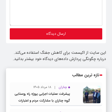
این سایت از اکیسمت برای کاهش جفنگ استفاده می‌کند.
درباره چگونگی پردازش داده‌های دیدگاه خود بیشتر بدانید.
تازه ترین مطالب
چناران
18 مرداد 1405
پیشرفت عملیات اجرایی پروژه راه روستایی
گروه چناران با مشارکت مردم و اعتبارات
دولتی