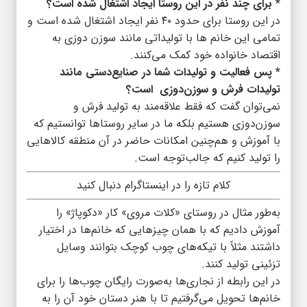
* برای چند نفر در این روستا ایجاد اشتغال شده است؟
در این روستا برای حدود ۴۰ نفر ایجاد اشتغال شده است و
تمامی این خانم ها با تولیداتی مانند سوزن دوزی به
اقتصاد خانواده خود کمک می‌کنند.
* پس فعالیت و تولیدات شما در صنایع‌دستی مانند
تولیدات فرش و سوزن‌دوزی است؟
نمی‌توان گفت که فقط علاقه‌مند به تولید فرش و
سوزن‌دوزی هستیم بلکه ما در سایر روستاها توانستیم که
با آموزش و هم‌چنین امکانات حاضر در آن منطقه کالاهایی
را تولید کنیم که جالب‌توجه است.
کلام تازه را در اینستاگرام دنبال کنید
به‌طور مثال در روستای «کلات مروی» کار «دکوپاژ» را
آموزش دادیم که با همان چیزهایی که خانم‌ها در اختیار
داشتند مثلاً با تیکه‌های چوب کوچک بتوانند وسایل
تزئینی تولید کنند.
در این رابطه از نجاری‌ها به‌صورت رایگان چوب‌ها را برای
خانم‌ها تحویل می‌گرفتیم تا با هنر دستان خود آن را به