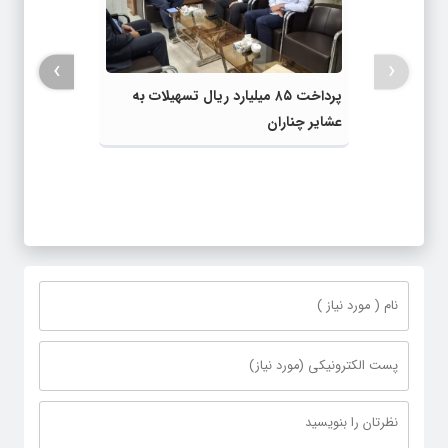
›
‹
پرداخت ۸۵ میلیارد ریال تسهیلات به
عشایر چناران