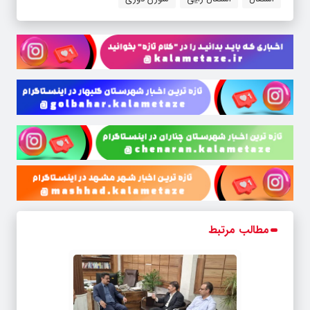
مطالب مرتبط