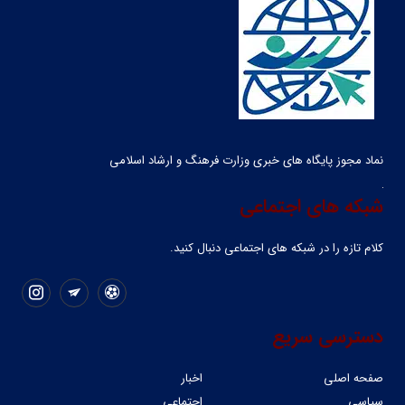
نماد مجوز پایگاه های خبری وزارت فرهنگ و ارشاد اسلامی
شبکه های اجتماعی
کلام تازه را در شبکه ‌های اجتماعی دنبال کنید.
دسترسی سریع
صفحه اصلی
اخبار
سیاسی
اجتماعی