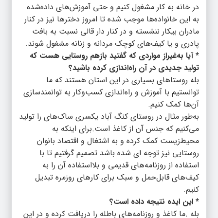
در خانه به کار مشغول کنیم و حتی آموزش‌های داده‌شده
به این خانواده‌ها موجب شده تا امروز دخترها نیز در کنار
مادران بیکار ننشسته و در کنار دار قالی نسبت به بافت
پادری و یا کیف‌های کوچک مردانه و زنانه مشغول شوند.
* آیا به‌غیراز مواردی که گفتید بازهم روستایی هست که
تولید جدیدی در آن راه‌اندازی کرده باشید؟
بله روستاهای بسیاری در این استان هستند که ما
توانستیم با آموزش و راه‌اندازی کسب‌وکار به توانمندسازی
آن‌ها کمک کنیم.
به‌طور مثال در روستای کنگ آباد یکسری ساک‌های را تولید
می‌کنیم که جنس آن از کاغذ است.برای اینکه به
محیط‌زیست کمک کرده و به اشتغال و اقتصاد بانوان
روستایی نیز توجه ای شده باشد تصمیم گرفتیم تا با
استفاده از روزنامه‌های قدیمی و بلااستفاده آن را به
کیف‌های قابل‌حمل و سبک برای کارهای روزمره تبدیل
کنیم.
* این ایده نتیجه داده است؟
بله .ما کاغذ و روزنامه‌های باطله را دریافت کرده و در این