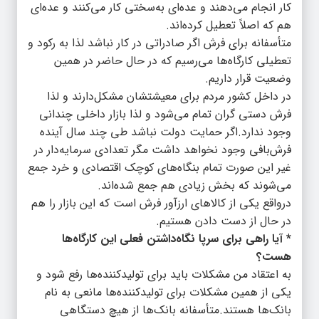
کار انجام می‌دهند و عده‌ای به‌سختی کار می‌کنند و عده‌ای
هم که اصلاً تعطیل کرده‌اند.
متأسفانه برای فرش اگر صادراتی در کار نباشد لذا به رکود و
تعطیلی کارگاه‌ها می‌رسیم که در حال حاضر در همین
وضعیت قرار داریم.
در داخل کشور مردم برای معیشتشان مشکل‌دارند و لذا
فرش دستی گران تمام می‌شود و لذا بازار داخلی چندانی
وجود ندارد.اگر حمایت دولت نباشد طی چند سال آینده
فرش‌بافی وجود نخواهد داشت مگر تعدادی سرمایه‌دار در
غیر این صورت تمام بنگاه‌های کوچک اقتصادی و خرد جمع
می‌شوند که بخش زیادی هم جمع شده‌اند.
درواقع یکی از کالاهای ارزآور فرش است که این بازار را هم
در حال از دست دادن هستیم.
* آیا راهی برای سرپا نگاه‌داشتن فعلی این کارگاه‌ها
هست؟
به اعتقاد من مشکلات باید برای تولیدکننده‌ها رفع شود و
یکی از همین مشکلات برای تولیدکننده‌ها مانعی به نام
بانک‌ها هستند.متأسفانه بانک‌ها از هیچ دستگاهی