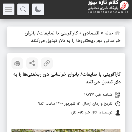
خانه
»
اقتصادی
»
کارآفرینی با ضایعات/ بانوان
خراسانی دور ریختنی‌ها را به دلار تبدیل می‌کنند
کارآفرینی با ضایعات/ بانوان خراسانی دور ریختنی‌ها را به
دلار تبدیل می‌کنند
شناسه خبر: 18727
تاریخ و زمان ارسال: 13 شهریور 1400 ساعت 9:51
نویسنده: اتاق خبر کلام تازه