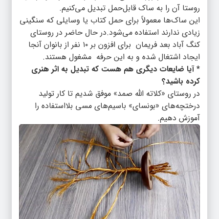
روستا آن را به ساک قابل‌حمل تبدیل می‌کنیم.
این ساک‌ها معمولاً برای حمل کتاب یا وسایلی که سنگینی
زیادی ندارند استفاده می‌شود.در حال حاضر در روستای
کنگ آباد بعد فریمان برای افزون بر ۱۰ نفر از بانوان آنجا
ایجاد اشتغال شده و به این حرفه مشغول هستند.
* آیا ضایعات دیگری هم هست که تبدیل به اثر هنری
کرده باشید؟
در روستای «کلاته الله صمد» موفق شدیم تا کار تولید
درختچه‌های «بونسای» باسیم‌های مسی بلااستفاده را
آموزش دهیم.