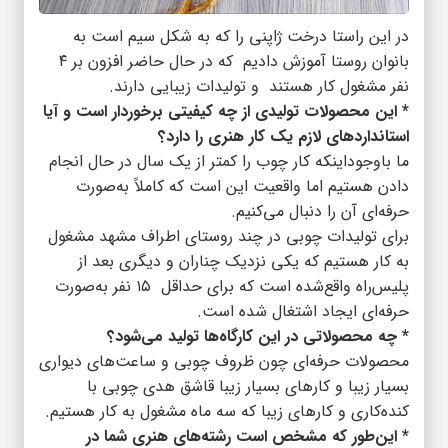
در این راستا درخت ژاپنی را که به شکل سیم است به
بانوان روستا آموزش دادیم که در حال حاضر افزون بر ۴
نفر مشغول کار هستند و تولیدات زیبایی دارند.
* این محصولات تولیدی از چه کیفیتی برخوردار است و آیا
استانداردهای لازم یک کار هنری را دارد؟
ما باوجوداینکه کار چوب را کمتر از یک سال در حال انجام
دادن هستیم اما واقعیت این است که کاملاً به‌صورت
حرفه‌ای آن را دنبال می‌کنیم.
برای تولیدات چوبی در چند روستای اطراف مشهد مشغول
به کار هستیم که یکی نزدیک چناران و دیگری بعد از
پلیس‌راه واقع‌شده است که برای حداقل ۱۵ نفر به‌صورت
حرفه‌ای ایجاد اشتغال شده است.
* چه محصولاتی در این کارگاه‌ها تولید می‌شود؟
محصولات حرفه‌ای چون ظروف چوبی و ساعت‌های دیواری
بسیار زیبا و کارهای بسیار زیبا قاشق هدی چوبی با
کنده‌کاری و کارهای زیبا که سه ماه مشغول به کار هستیم.
* این‌طور که مشخص است رشته‌های هنری شما در