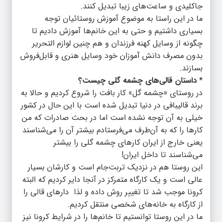
جاکلیدی و ساعت‌های زیبا تبدیل کنند.
ما در این راستا به موضوع آموزش روستائیان توجه
بسیاری داشتیم و حتی به این خانم‌ها آموزش دادیم تا
چگونه از وسایل کهنه فرزندان و هم چنین لوازم التحریر
بدون مصرف دانش آموزان خود وسایل هنری و قابل‌فروش
بسازند.
* داستان قالی‌های چشمه گلی چیست؟
در روستای «چشمه گل» کار بافت را شروع کردیم و حالا به
برند قالیبافی در دنیا تبدیل شده است با این حال در کشور
خیلی به آن توجه نشده است اما در بحث صادرات که من
کارها را که به آن‌طرف می‌فرستادم بیشتر آن را می‌شناسند
یعنی خارج از ایران کارهای چشمه گلی را بیشتر
می‌شناسند تا داخل ایران!
این روستا هم در نزدیک تربت‌جام است و کارشان بسیار
عالی است و یک کارگاه متمرکز در آنجا دایر کردیم که البته
کرونا موجب شد تا تغییر روش داده و لذا دارهای قالی را
از کارگاه به خانه‌های شخصی منتقل کردیم.
ما در این روستا توانستیم تا خانم‌ها را در شرایط کرونا نیز