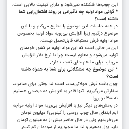
این چوب‌ها شکننده نمی‌شود و دارای کیفیت بالایی است.
* گرانی مواد اولیه چه تأثیراتی بر روند اشتغال‌زایی شما
داشته است؟
در همه جلسات این موضوع را مطرح می‌کنم و با این
موضوع درگیرم زیرا افزایش بی‌رویه مواد اولیه بخصوص
مواد اولیه فرش دستباف قابل‌تحمل نیست.
این در حالی است که این مواد اولیه در کشور خودمان
تولید می‌شود و معلوم نیست چرا با نرخ دلار افزایش
می‌یابد برای ما هم جای تعجب دارد.
* این موضوع چه مشکلاتی برای شما به همراه داشته
است؟
چون بافت فرش طولانی‌مدت است لذا وقتی برای صادرات
سفارش می‌گیریم‌ تنها قادر به افزایش ده درصدی هستیم
نه ۳۰۰ برابری!
در بخش‌های دیگر نیز با افزایش بی‌رویه مواد اولیه مواجه
ایم ابتدای سال چوب روسی را کیلویی۴ میلیون تومان
می‌خریدیم ولی در حال حاضر بیش از ده میلیون تومان
باید پول بدهیم و لذا ما مجبوریم از سودمان کم کنیم.