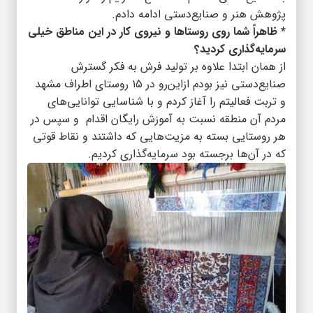
پژوهش هنر و صنایع‌دستی ادامه دادم.
* ظاهراً شما روی روستاها و نیروی کار در این مناطق خیلی
سرمایه‌گذاری کردید؟
از همان ابتدا علاوه بر تولید فرش به فکر گسترش
صنایع‌دستی نیز بودم ازاین‌رو در ۱۵ روستای اطراف مشهد
و تربت فعالیتم را آغاز کردم و با شناسایی توانایی‌های
مردم آن منطقه نسبت به آموزش رایگان اقدام و سپس در
هر روستایی بسته به مزیت‌هایی که داشتند و نقاط قوتی
که در آن‌ها برجسته بود سرمایه‌گذاری کردیم.