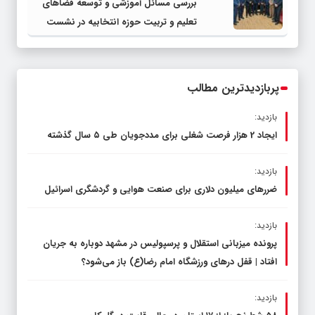
بررسی مسائل آموزشی و توسعه فضاهای
تعلیم و تربیت حوزه انتخابیه در نشست
مشترک عضو کمیسیون آموزش مجلس با
مدیرکل آموزش و پرورش خراسان رضوی
پربازدیدترین مطالب
بازدید:
ایجاد 2 هزار فرصت شغلی برای مددجویان طی ۵ سال گذشته
بازدید:
ضررهای میلیون دلاری برای صنعت هوایی و گردشگری اسرائیل
بازدید:
پرونده میزبانی استقلال و پرسپولیس در مشهد دوباره به جریان
افتاد | قفل در‌های ورزشگاه امام رضا(ع) باز می‌شود؟
بازدید: