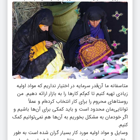
متاسفانه ما آن‌قدر سرمایه‌ در اختیار نداریم که مواد اولیه
زیادی تهیه کنیم تا کم‌کم کارها را به بازار ارائه دهیم. من
روستاهای محروم را برای کار انتخاب کرده‌ام و عملاً
توانایی‌مان محدود است و باید کمکی برای آن‌ها باشیم و
اگر خودمان به مشکل بخوریم به آن‌ها هم نمی‌توانیم کمک
کنیم.
وسایل و مواد اولیه مورد کار بسیار گران شده است به طور