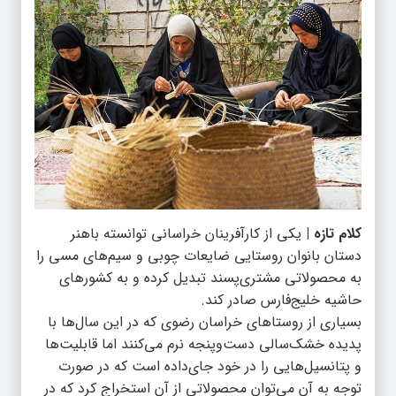
کلام تازه |
یکی از کارآفرینان خراسانی توانسته باهنر
دستان بانوان روستایی ضایعات چوبی و سیم‌های مسی را
به محصولاتی مشتری‌پسند تبدیل کرده و به کشورهای
حاشیه خلیج‌فارس صادر کند.
بسیاری از روستاهای خراسان رضوی که در این سال‌ها با
پدیده خشک‌سالی دست‌وپنجه نرم می‌کنند اما قابلیت‌ها
و پتانسیل‌هایی را در خود جای‌داده است که در صورت
توجه به آن می‌توان محصولاتی از آن استخراج کرد که در