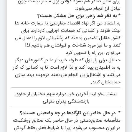
برای مثال صادر هم بشود گرفتن پول میسر نیست چون
تبادل ارز انجام نمی‌شود.
* به نظر شما راهی برای حل مشکل هست؟
به اعتقاد من اگر نهاد اقتصاد مقاومتی با سفارت خانه ها
لینک شوند و کسانی که ضمانت اجرایی کاردارند برای
کشور مقابل تضمین بدهند که پشتیبانی لازم را اعمال می
کنند و ما نیز مورد شناخت و قبولشان هم باشیم لذا
می‌توان این راه را تسهیل کرد.
حداقل برای بار اول که طرف خریدار ما در کشورهای دیگر
به ما اطمینان پیدا کند و لذا لازم است تا به کسانی که کار
می‌کنند و اشتغال‌زایی انجام می‌دهند درجهت برند سازی
حمایتشان کنند.
بیشتر بخوانید:
آخرین خبر درباره سهم دختران از حقوق
بازنشستگی پدران متوفی
* در حال حاضر این کارگاه‌ها در چه وضعیتی هستند؟
متأسفانه صنایع‌دستی در حال حاضر یک صنایع ورشکسته
در ایران محسوب می‌شود زیرا با شرایط فعلی فقط گردش