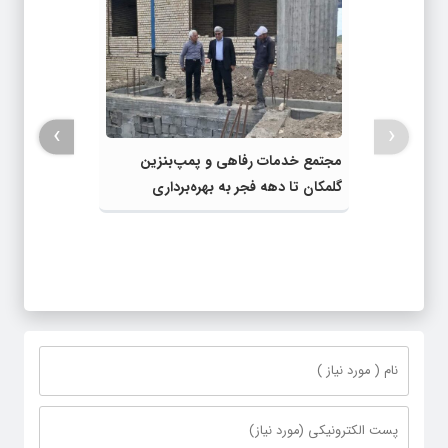
›
‹
مجتمع خدمات رفاهی و پمپ‌بنزین
گلمکان تا دهه فجر به بهره‌برداری
می‌رسد