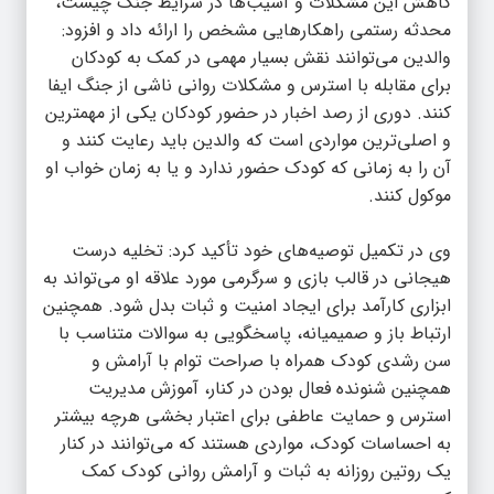
کاهش این مشکلات و آسیب‌ها در شرایط جنگ چیست،
محدثه رستمی راهکارهایی مشخص را ارائه داد و افزود:
والدین می‌توانند نقش بسیار مهمی در کمک به کودکان
برای مقابله با استرس و مشکلات روانی ناشی از جنگ ایفا
کنند. دوری از رصد اخبار در حضور کودکان یکی از مهمترین
و اصلی‌ترین مواردی است که والدین باید رعایت کنند و
آن را به زمانی که کودک حضور ندارد و یا به زمان خواب او
موکول کنند.
وی در تکمیل توصیه‌های خود تأکید کرد: تخلیه درست
هیجانی در قالب بازی و سرگرمی مورد علاقه او می‌تواند به
ابزاری کارآمد برای ایجاد امنیت و ثبات بدل شود. همچنین
ارتباط باز و صمیمیانه، پاسخگویی به سوالات متناسب با
سن رشدی کودک همراه با صراحت توام با آرامش و
همچنین شنونده فعال بودن در کنار، آموزش مدیریت
استرس و حمایت عاطفی برای اعتبار بخشی هرچه بیشتر
به احساسات کودک، مواردی هستند که می‌توانند در کنار
یک روتین روزانه به ثبات و آرامش روانی کودک کمک