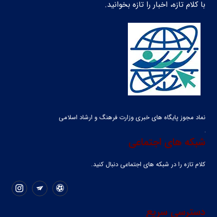
با کلام تازه، اخبار را تازه بخوانید.
نماد مجوز پایگاه های خبری وزارت فرهنگ و ارشاد اسلامی
شبکه های اجتماعی
کلام تازه را در شبکه ‌های اجتماعی دنبال کنید.
دسترسی سریع