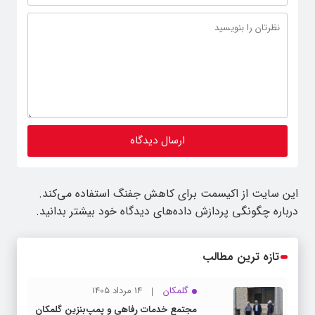
این سایت از اکیسمت برای کاهش جفنگ استفاده می‌کند.
درباره چگونگی پردازش داده‌های دیدگاه خود بیشتر بدانید.
تازه ترین مطالب
گلمکان
14 مرداد 1405
مجتمع خدمات رفاهی و پمپ‌بنزین گلمکان