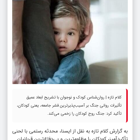
کلام تازه | روان‌شناس کودک و نوجوان با تشریح ابعاد عمیق
تأثیرات روانی جنگ بر آسیب‌پذیرترین قشر جامعه، یعنی کودکان،
تأکید کرد: جنگ روح کودکان را زخمی می‌کند.
به گزارش
کلام تازه
به نقل از ایسنا، محدثه رستمی با لحنی
تأکیدآمیز، کودکان را مظلوم‌ترین و بی‌دفاع‌ترین قربانیان