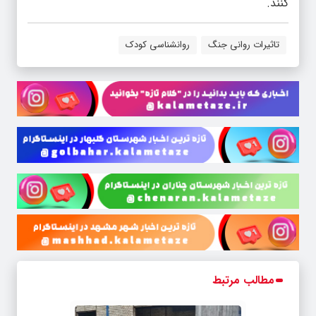
کنند.
تاثیرات روانی جنگ
روانشناسی کودک
مطالب مرتبط