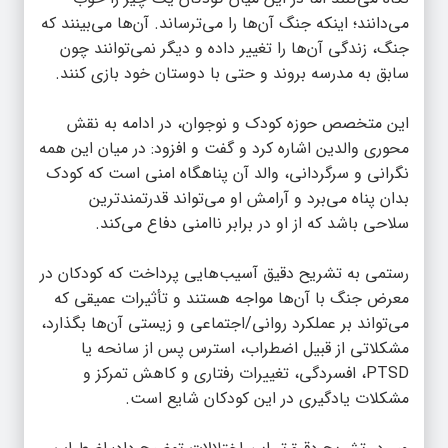
می‌دانند؛ اینکه جنگ آن‌ها را می‌ترساند. آن‌ها می‌بینند که
جنگ، زندگی آن‌ها را تغییر داده و دیگر نمی‌توانند چون
سابق به مدرسه بروند و حتی با دوستان خود بازی کنند.
این متخصص حوزه کودک و نوجوان، در ادامه به نقش
محوری والدین اشاره کرد و گفت و افزود: در میان این همه
نگرانی و سرگردانی، والد آن پناهگاه امنی است که کودک
بدان پناه می‌برد و آرامش او می‌تواند قدرتمندترین
سلاحی باشد که از او در برابر ناامنی دفاع می‌کند.
رستمی به تشریح دقیق آسیب‌هایی پرداخت که کودکان در
معرض جنگ با آن‌ها مواجه هستند و تأثیرات عمیقی که
می‌تواند بر عملکرد روانی/اجتماعی و زیستی آن‌ها بگذارد،
مشکلاتی از قبیل اضطراب، استرس پس از سانحه یا
PTSD، افسردگی، تغییرات رفتاری و کاهش تمرکز و
مشکلات یادگیری در این کودکان شایع است.