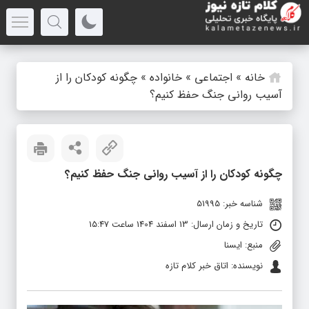
خانه
»
اجتماعی
»
خانواده
»
چگونه کودکان را از
آسیب روانی جنگ حفظ کنیم؟
چگونه کودکان را از آسیب روانی جنگ حفظ کنیم؟
شناسه خبر: 51995
تاریخ و زمان ارسال: 13 اسفند 1404 ساعت 15:47
منبع: ایسنا
نویسنده: اتاق خبر کلام تازه