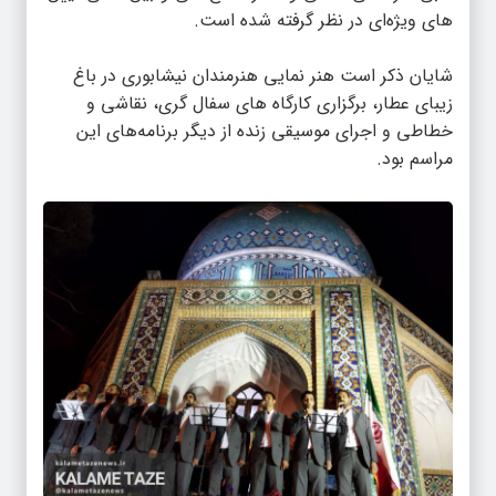
های ویژه‌ای در نظر گرفته شده است.
شایان ذکر است هنر نمایی هنرمندان نیشابوری در باغ
زیبای عطار، برگزاری کارگاه های سفال گری، نقاشی و
خطاطی و اجرای موسیقی زنده از دیگر برنامه‌های این
مراسم بود.