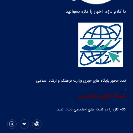
با کلام تازه، اخبار را تازه بخوانید.
نماد مجوز پایگاه های خبری وزارت فرهنگ و ارشاد اسلامی
شبکه های اجتماعی
کلام تازه را در شبکه ‌های اجتماعی دنبال کنید.