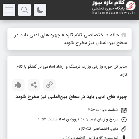
خانه
»
اختصاصی کلام تازه
»
چهره های ادبی باید در
سطح بین‌المللی نیز مطرح شوند
مدیر کل حوزه وزارتی وزارت فرهنگ و ارشاد اسلامی در گفتگو با کلام
تازه:
چهره های ادبی باید در سطح بین‌المللی نیز مطرح شوند
شناسه خبر: 25500
تاریخ و زمان ارسال: 26 فروردین 1401 ساعت 11:52
منبع: اختصاصی کلام‌تازه
نویسنده: کلام تازه - فاطمه برزنونی