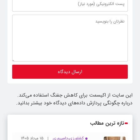
این سایت از اکیسمت برای کاهش جفنگ استفاده می‌کند.
درباره چگونگی پردازش داده‌های دیدگاه خود بیشتر بدانید.
تازه ترین مطالب
کشاورزی،دامپروری
15 مرداد 1405