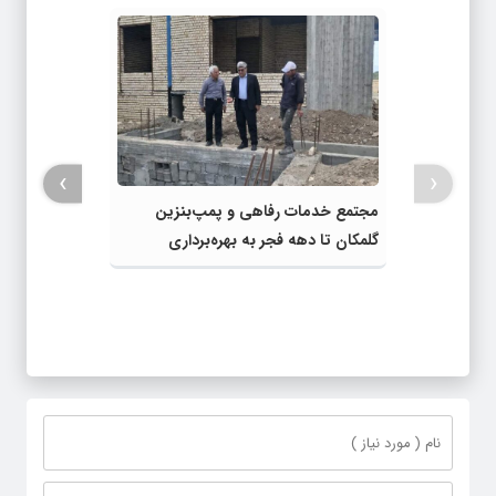
›
‹
مجتمع خدمات رفاهی و پمپ‌بنزین
گلمکان تا دهه فجر به بهره‌برداری
می‌رسد