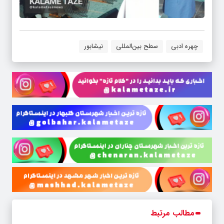
چهره ادبی
سطح بین‌المللی
نیشابور
مطالب مرتبط