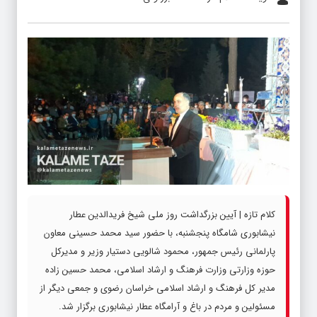
کلام تازه | آیین بزرگداشت روز ملی شیخ فریدالدین عطار
نیشابوری شامگاه پنجشنبه، با حضور سید محمد حسینی معاون
پارلمانی رئیس جمهور، محمود شالویی دستیار وزیر و مدیرکل
حوزه وزارتی وزارت فرهنگ و ارشاد اسلامی، محمد حسین زاده
مدیر کل فرهنگ و ارشاد اسلامی خراسان رضوی و جمعی دیگر از
مسئولین و مردم در باغ و آرامگاه عطار نیشابوری برگزار شد.