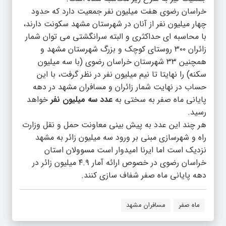
خراسان رضوی هفت میلیون نفر جمعیت دارد که حدود
چهار میلیون نفر از آنان در شهرستان مشهد سکونت دارند،
با محاسبه ای حداکثری و البته سرانگشتی می توان شمار
زائران ۳۰۰ روستای کوچک و بزرگ شهرستان مشهد و
همچنین ۳۳ شهرستان خراسان رضوی (با سه میلیون
سکنه) را نهایتا تا نیم میلیون نفر در نظر گرفت، با این
حساب در نهایت شمار زائران و مسافران مشهد در دهه
پایانی ماه صفر به سختی به
عدد سه میلیون نفر
خواهد
رسید.
هر چند این عدد به پیش بینی معاونت حمل و نقل وزارت
راه و شهرسازی مبنی بر ورود سه میلیون زائر به مشهد
نزدیک است اما ایرنا امیدوار است مسوولان استان
خراسان رضوی در خصوص ارائه آمار ۴.۹ میلیون زائر در
دهه پایانی ماه صفر شفاف سازی کنند.
ماه صفر
مسافران مشهد