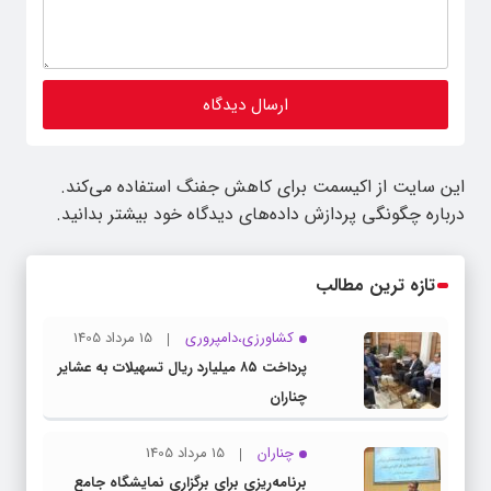
این سایت از اکیسمت برای کاهش جفنگ استفاده می‌کند.
درباره چگونگی پردازش داده‌های دیدگاه خود بیشتر بدانید.
تازه ترین مطالب
کشاورزی،دامپروری
15 مرداد 1405
پرداخت ۸۵ میلیارد ریال تسهیلات به عشایر
چناران
چناران
15 مرداد 1405
برنامه‌ریزی برای برگزاری نمایشگاه جامع