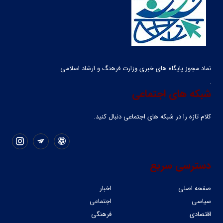
نماد مجوز پایگاه های خبری وزارت فرهنگ و ارشاد اسلامی
شبکه های اجتماعی
کلام تازه را در شبکه ‌های اجتماعی دنبال کنید.
دسترسی سریع
صفحه اصلی
اخبار
سیاسی
اجتماعی
اقتصادی
فرهنگی