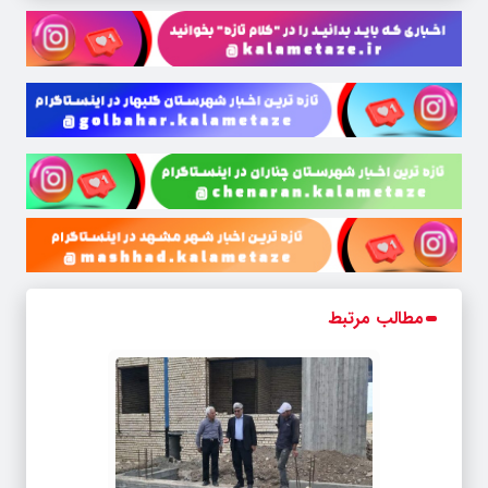
مطالب مرتبط