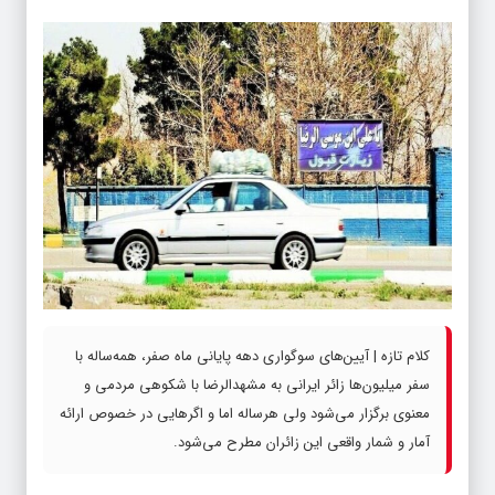
کلام تازه | آیین‌های سوگواری دهه پایانی ماه صفر، همه‌ساله با
سفر میلیون‌ها زائر ایرانی به مشهدالرضا با شکوهی مردمی و
معنوی برگزار می‌شود ولی هرساله اما و اگرهایی در خصوص ارائه
آمار و شمار واقعی این زائران مطرح می‌شود.