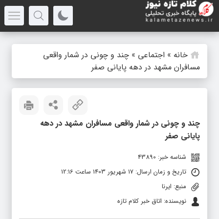
خانه
»
اجتماعی
»
چند و چونی در شمار واقعی
مسافران مشهد در دهه پایانی صفر
چند و چونی در شمار واقعی مسافران مشهد در دهه
پایانی صفر
شناسه خبر: 43890
تاریخ و زمان ارسال: 17 شهریور 1403 ساعت 12:16
منبع: ایرنا
نویسنده: اتاق خبر کلام تازه