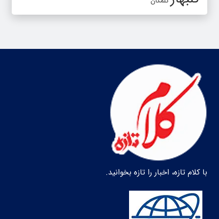
گلمکان
با کلام تازه، اخبار را تازه بخوانید.