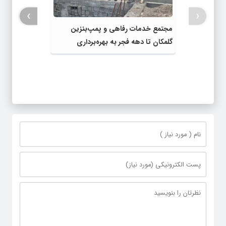
›
‹
مجتمع خدمات رفاهی و پمپ‌بنزین
گلمکان تا دهه فجر به بهره‌برداری
می‌رسد