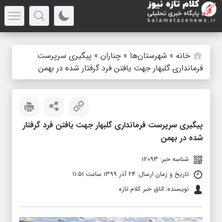
خانه
»
شهرستان‌ها
»
چناران
»
پیگیری سرپرست
فرمانداری گلبهار جهت یافتن فرد گرفتار شده در بهمن
پیگیری سرپرست فرمانداری گلبهار جهت یافتن فرد گرفتار
شده در بهمن
شناسه خبر: 12093
تاریخ و زمان ارسال: 24 آذر 1399 ساعت 11:51
نویسنده: اتاق خبر کلام تازه