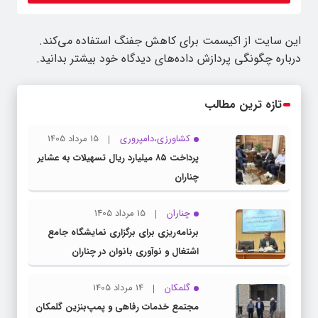
این سایت از اکیسمت برای کاهش جفنگ استفاده می‌کند.
درباره چگونگی پردازش داده‌های دیدگاه خود بیشتر بدانید.
تازه ترین مطالب
کشاورزی،دامپروری
15 مرداد 1405
پرداخت ۸۵ میلیارد ریال تسهیلات به عشایر
چناران
چناران
15 مرداد 1405
برنامه‌ریزی برای برگزاری نمایشگاه جامع
اشتغال و نوآوری بانوان در چناران
گلمکان
14 مرداد 1405
مجتمع خدمات رفاهی و پمپ‌بنزین گلمکان