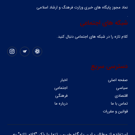
نماد مجوز پایگاه های خبری وزارت فرهنگ و ارشاد اسلامی
شبکه های اجتماعی
کلام تازه را در شبکه ‌های اجتماعی دنبال کنید.
دسترسی سریع
صفحه اصلی
اخبار
سیاسی
اجتماعی
اقتصادی
فرهنگی
تماس با ما
درباره ما
قوانین و مقررات
استفاده از مطالب این پایگاه خبری، تنها با ذکر "کلام تازه" به