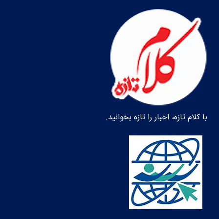
با کلام تازه، اخبار را تازه بخوانید.