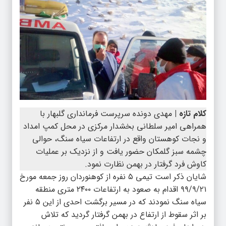
کلام تازه |
مهدی دونده سرپرست فرمانداری گلبهار با
همراهی امیر سلطانی بخشدار مرکزی در محل کمپ امداد
و نجات کوهستان واقع در ارتفاعات سیاه سنگ، حوالی
چشمه سبز گلمکان حضور یافت و از نزدیک بر عملیات
کاوش فرد گرفتار در بهمن نظارت نمود.
شایان ذکر است تیمی ۵ نفره از کوهنوردان روز جمعه مورخ
۹۹/۹/۲۱ اقدام به صعود به ارتفاعات ۲۴۰۰ متری منطقه
سیاه سنگ نمودند که در مسیر برگشت احدی از این ۵ نفر
بر اثر سقوط از ارتفاع در بهمن گرفتار گردید که تلاش