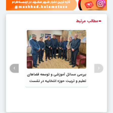
مطالب مرتبط
›
‹
بررسی مسائل آموزشی و توسعه فضاهای
تعلیم و تربیت حوزه انتخابیه در نشست
مشترک عضو کمیسیون آموزش مجلس با
مدیرکل آموزش و پرورش خراسان رضوی