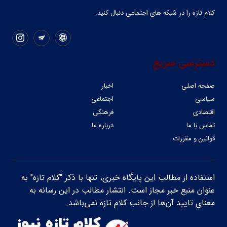
کلام تازه را در شبکه ‌های اجتماعی دنبال کنید.
دسترسی سریع
صفحه اصلی
اخبار
سیاسی
اجتماعی
اقتصادی
فرهنگی
تماس با ما
درباره ما
قوانین و مقررات
استفاده از مطالب این پایگاه خبری، تنها با ذکر "کلام تازه" به
عنوان منبع خبر مجاز است. انتشار مطالب در این رسانه به
معنای تایید آن‌ها از جانب کلام تازه نمی‌باشد.