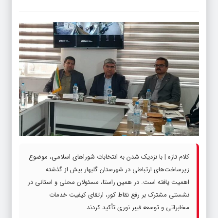
کلام تازه | با نزدیک شدن به انتخابات شوراهای اسلامی، موضوع
زیرساخت‌های ارتباطی در شهرستان گلبهار بیش از گذشته
اهمیت یافته است. در همین راستا، مسئولان محلی و استانی در
نشستی مشترک بر رفع نقاط کور، ارتقای کیفیت خدمات
مخابراتی و توسعه فیبر نوری تأکید کردند.