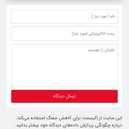
این سایت از اکیسمت برای کاهش جفنگ استفاده می‌کند.
درباره چگونگی پردازش داده‌های دیدگاه خود بیشتر بدانید.