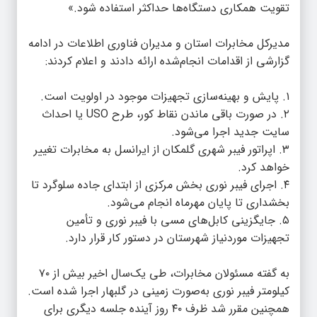
تقویت همکاری دستگاه‌ها حداکثر استفاده شود.»
مدیرکل مخابرات استان و مدیران فناوری اطلاعات در ادامه
گزارشی از اقدامات انجام‌شده ارائه دادند و اعلام کردند:
۱. پایش و بهینه‌سازی تجهیزات موجود در اولویت است.
۲. در صورت باقی ماندن نقاط کور، طرح USO یا احداث
سایت جدید اجرا می‌شود.
۳. اپراتور فیبر شهری گلمکان از ایرانسل به مخابرات تغییر
خواهد کرد.
۴. اجرای فیبر نوری بخش مرکزی از ابتدای جاده سلوگرد تا
بخشداری تا پایان مهرماه انجام می‌شود.
۵. جایگزینی کابل‌های مسی با فیبر نوری و تأمین
تجهیزات موردنیاز شهرستان در دستور کار قرار دارد.
به گفته مسئولان مخابرات، طی یک‌سال اخیر بیش از ۷۰
کیلومتر فیبر نوری به‌صورت زمینی در گلبهار اجرا شده است.
همچنین مقرر شد ظرف ۴۰ روز آینده جلسه دیگری برای