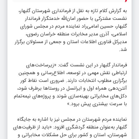
به گزارش
کلام تازه
به نقل از فرمانداری شهرستان گلبهار،
نشست مشترکی با حضور امان‌الله خدمتگزار فرماندار
گلبهار، حسین امامی‌راد نماینده مردم در مجلس شورای
اسلامی، آذری مدیر مخابرات منطقه خراسان رضوی،
مدیرکل فناوری اطلاعات استان و جمعی از مسئولان برگزار
شد.
فرماندار گلبهار در این نشست گفت: «زیرساخت‌های
ارتباطی نقش مهمی در توسعه، اطلاع‌رسانی و همچنین
برگزاری مطلوب انتخابات دارند. ضروری است نقاط کور
آنتن‌دهی همراه اول و ایرانسل در روستاها برطرف شود،
دکل‌های مخابراتی بهینه‌سازی شوند و پروژه‌های نیمه‌تمام
با سرعت بیشتری پیش برود.»
نماینده مردم شهرستان در مجلس نیز با اشاره به جایگاه
گلبهار به‌عنوان منطقه گردشگری افزود: «باید از ظرفیت‌های
شهرستان، استان و کشور برای حل مشکلات مخابراتی و