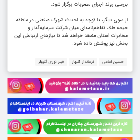
بررسی روند اجرای مصوبات برگزار شود.
از سوی دیگر، با توجه به احداث شهرک صنعتی در منطقه
حیطه طلا، تفاهم‌نامه‌ای میان شرکت سرمایه‌گذار و
مخابرات استان منعقد خواهد شد تا نیازهای ارتباطی این
بخش نیز پوشش داده شود.
حسین امامی
فرماندار گلبهار
فیبر نوری گلبهار