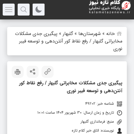
خانه
»
شهرستان‌ها
»
گلبهار
»
پیگیری جدی مشکلات
مخابراتی گلبهار / رفع نقاط کور آنتن‌دهی و توسعه فیبر
نوری
پیگیری جدی مشکلات مخابراتی گلبهار / رفع نقاط کور
آنتن‌دهی و توسعه فیبر نوری
شناسه خبر: 49202
تاریخ و زمان ارسال: 30 شهریور 1404 ساعت 10:01
منبع: فرمانداری گلبهار
نویسنده: اتاق خبر کلام تازه