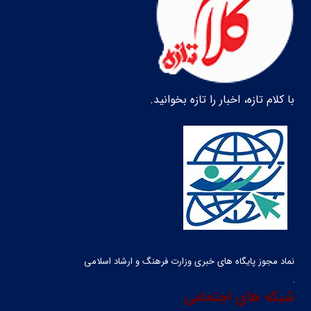
با کلام تازه، اخبار را تازه بخوانید.
نماد مجوز پایگاه های خبری وزارت فرهنگ و ارشاد اسلامی
شبکه های اجتماعی