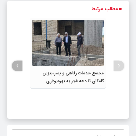
مطالب مرتبط
›
‹
مجتمع خدمات رفاهی و پمپ‌بنزین
گلمکان تا دهه فجر به بهره‌برداری
می‌رسد