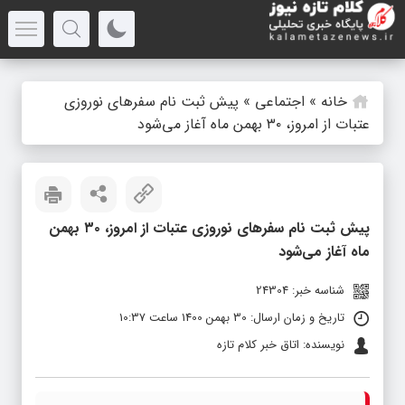
خانه
»
اجتماعی
»
پیش ثبت نام سفر‌های نوروزی
عتبات از امروز، ۳۰ بهمن ماه آغاز می‌شود
پیش ثبت نام سفر‌های نوروزی عتبات از امروز، ۳۰ بهمن
ماه آغاز می‌شود
شناسه خبر: 24304
تاریخ و زمان ارسال: 30 بهمن 1400 ساعت 10:37
نویسنده: اتاق خبر کلام تازه