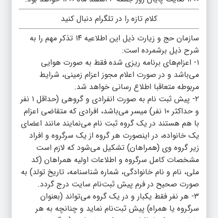
کلام تازه را در تلگرام دنبال کنید
سازمان حج و زیارت ذیل این اطلاعیه ۱۴ تذکر مهم را به
شرح ذیل برشمرده است:
۱- اعزام‌های برنامه ریزی شده فقط به صورت هوایی
می‌باشد و در صورت اعلام مجوز اعزام زمینی، شرایط
مربوطه متعاقبا اطلاع رسانی خواهد شد.
۲- پیش ثبت نام به صورت انفرادی و گروهی (حداقل ۱ نفر
و حداکثر ۱۰ نفر) میسر می‌باشد، افرادی که متقاضی اعزام
با هم هستند در یک گروه ثبت نام می‌نمایند مانند اعضای
یک خانواده، در اینصورت هر گروه از یک سرگروه و افراد
زیر گروه وی (همراهان) تشکیل می‌شود که لازم است
مشخصات کامل سرگروه و اطلاعات اولیه همراهان (کد
ملی، نام و نام خانوادگی، شماره شناسنامه، تاریخ تولد) به
صورت صحیح در فرم پیش ثبت‌نام سایت درج گردد.
۳- هر نفر فقط یکبار و در یک گروه می‌تواند (بعنوان
سرگروه یا همراه) پیش ثبت‌نام نماید و چنانچه به هر