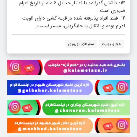
۱۳- داشتن گذرنامه با اعتبار حداقل ۶ ماه از تاریخ اعزام
ضروری است.
۱۴- فقط افراد پذیرفته شده در قرعه کشی دارای الویت
اعزام بوده و انتقال یا جایگزینی، میسر نیست.
حج و زیارت
سفرهای نوروزی