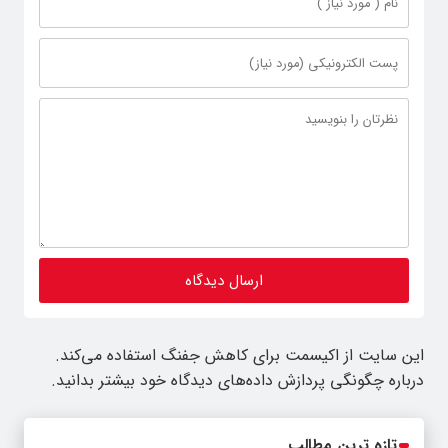
این سایت از اکیسمت برای کاهش جفنگ استفاده می‌کند.
درباره چگونگی پردازش داده‌های دیدگاه خود بیشتر بدانید.
تازه ترین مطالب