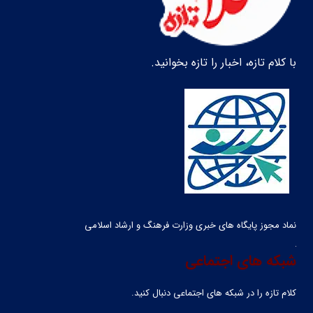
با کلام تازه، اخبار را تازه بخوانید.
نماد مجوز پایگاه های خبری وزارت فرهنگ و ارشاد اسلامی
شبکه های اجتماعی
کلام تازه را در شبکه ‌های اجتماعی دنبال کنید.