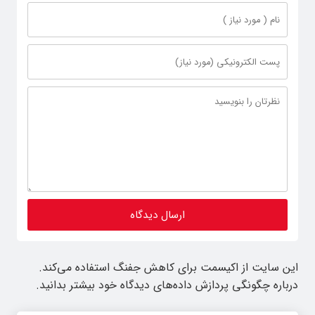
این سایت از اکیسمت برای کاهش جفنگ استفاده می‌کند.
درباره چگونگی پردازش داده‌های دیدگاه خود بیشتر بدانید.