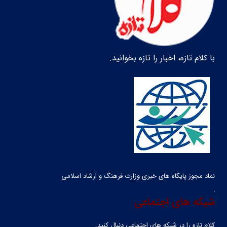
با کلام تازه، اخبار را تازه بخوانید.
نماد مجوز پایگاه های خبری وزارت فرهنگ و ارشاد اسلامی
شبکه های اجتماعی
کلام تازه را در شبکه ‌های اجتماعی دنبال کنید.