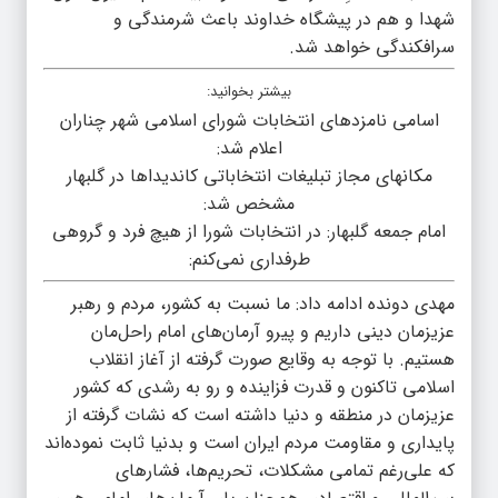
شهدا و هم در پیشگاه خداوند باعث شرمندگی و
سرافکندگی خواهد شد.
بیشتر بخوانید:
اسامی نامزدهای انتخابات شورای اسلامی شهر چناران
اعلام شد:
مکانهای مجاز تبلیغات انتخاباتی کاندیداها در گلبهار
مشخص شد:
امام جمعه گلبهار: در انتخابات شورا از هیچ فرد و گروهی
طرفداری نمی‌کنم:
مهدی دونده ادامه داد: ما نسبت به کشور، مردم و رهبر
عزیزمان دینی داریم و پیرو آرمان‌های امام راحل‌مان
هستیم. با توجه به وقایع صورت گرفته از آغاز انقلاب
اسلامی تاکنون و قدرت فزاینده و رو به رشدی که کشور
عزیزمان در منطقه و دنیا داشته است که نشات گرفته از
پایداری و مقاومت مردم ایران است و بدنیا ثابت نموده‌اند
که علی‌رغم تمامی مشکلات، تحریم‌ها، فشارهای