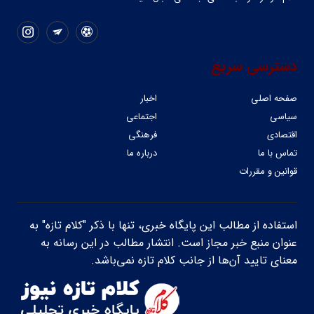
دسترسی سریع
صفحه اصلی
اخبار
سیاسی
اجتماعی
اقتصادی
فرهنگی
تماس با ما
درباره ما
قوانین و مقررات
استفاده از مطالب این پایگاه خبری، تنها با ذکر "کلام تازه" به
عنوان منبع خبر مجاز است. انتشار مطالب در این رسانه به
معنای تایید آن‌ها از جانب کلام تازه نمی‌باشد.