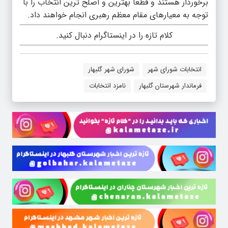
برخوردار هستند و قطعا بهترین و اصلح ترین انتخاب را با
توجه به معیارهای مقام معظم رهبری انجام خواهند داد.
کلام تازه را در اینستاگرام دنبال کنید.
انتخابات شورای شهر
شورای شهر گلبهار
فرماندار شهرستان گلبهار
نامزد انتخابات