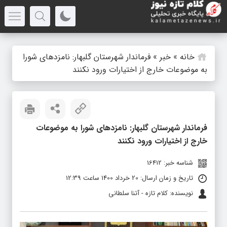
خانه
»
خبر
»
فرماندار شهرستان گلبهار: نامزدهای شورا
به موضوعات خارج از اختیارات ورود نکنند
فرماندار شهرستان گلبهار: نامزدهای شورا به موضوعات
خارج از اختیارات ورود نکنند
شناسه خبر: 16412
تاریخ و زمان ارسال: 20 خرداد 1400 ساعت 12:39
نویسنده: کلام تازه - آتنا سلطانی