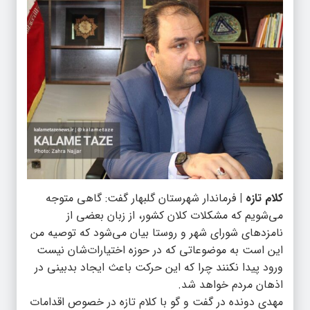
کلام تازه |
فرماندار شهرستان گلبهار گفت: گاهی متوجه
می‌شویم که مشکلات کلان کشور، از زبان بعضی از
نامزدهای شورای شهر و روستا بیان می‌شود که توصیه من
این است به موضوعاتی که در حوزه اختیارات‌شان نیست
ورود پیدا نکنند چرا که این حرکت باعث ایجاد بدبینی در
اذهان مردم خواهد شد.
مهدی دونده در گفت و گو با کلام تازه در خصوص اقدامات