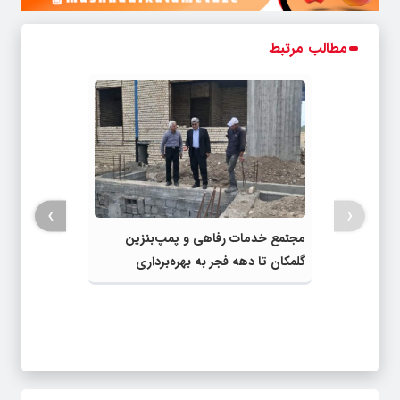
مطالب مرتبط
›
‹
مجتمع خدمات رفاهی و پمپ‌بنزین
گلمکان تا دهه فجر به بهره‌برداری
می‌رسد