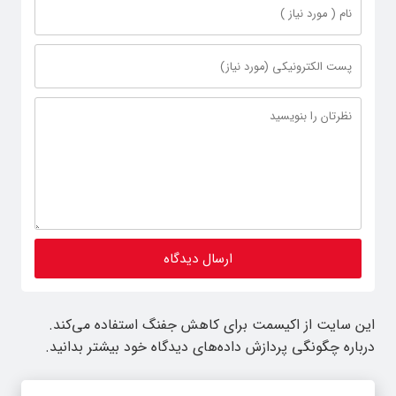
این سایت از اکیسمت برای کاهش جفنگ استفاده می‌کند.
درباره چگونگی پردازش داده‌های دیدگاه خود بیشتر بدانید.