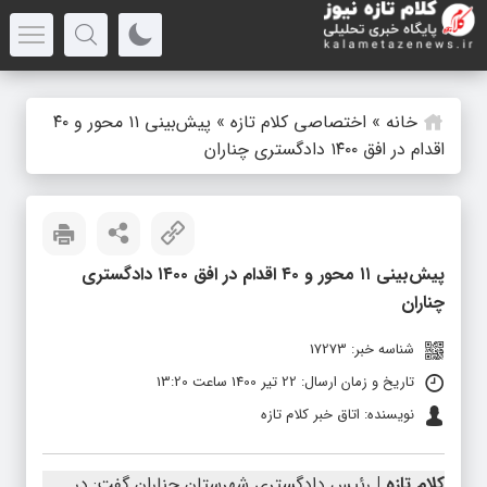
خانه
»
اختصاصی کلام تازه
»
پیش‌بینی ۱۱ محور و ۴۰
اقدام در افق ۱۴۰۰ دادگستری چناران
پیش‌بینی ۱۱ محور و ۴۰ اقدام در افق ۱۴۰۰ دادگستری
چناران
شناسه خبر: 17273
تاریخ و زمان ارسال: 22 تیر 1400 ساعت 13:20
نویسنده: اتاق خبر کلام تازه
کلام تازه |
رئیس دادگستری شهرستان چناران گفت: در