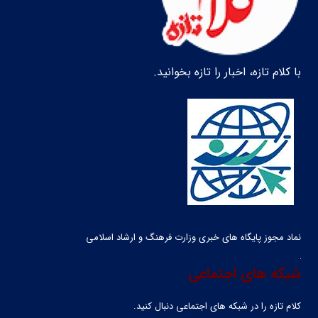
با کلام تازه، اخبار را تازه بخوانید.
نماد مجوز پایگاه های خبری وزارت فرهنگ و ارشاد اسلامی
شبکه های اجتماعی
کلام تازه را در شبکه ‌های اجتماعی دنبال کنید.