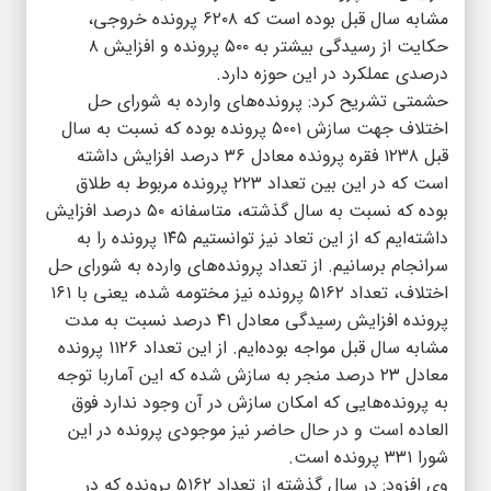
مشابه سال قبل بوده‌ است که ۶۲۰۸ پرونده خروجی،
حکایت از رسیدگی بیشتر به ۵۰۰ پرونده و افزایش ۸
درصدی عملکرد در این حوزه دارد.
حشمتی تشریح کرد: پرونده‌های وارده به شورای حل
اختلاف جهت سازش ۵۰۰۱ پرونده بوده که نسبت به سال
قبل ۱۲۳۸ فقره پرونده معادل ۳۶ درصد افزایش داشته
است که در این بین تعداد ۲۲۳ پرونده مربوط به طلاق
بوده که نسبت به سال گذشته، متاسفانه ۵۰ درصد افزایش
داشته‌ایم‌ که از این تعاد نیز توانستیم ۱۴۵ پرونده را به
سرانجام برسانیم. از تعداد پرونده‌های وارده به شورای حل
اختلاف، تعداد ۵۱۶۲ پرونده نیز مختومه شده، یعنی با ۱۶۱
پرونده افزایش رسیدگی معادل ۴۱ درصد نسبت به مدت
مشابه سال قبل مواجه بوده‌ایم. از این تعداد ۱۱۲۶ پرونده
معادل ۲۳ درصد منجر به سازش شده که این آماربا توجه
به پرونده‌هایی که امکان سازش در آن وجود ندارد فوق
العاده است و در حال حاضر نیز موجودی پرونده در این
شورا ۳۳۱ پرونده است.
وی افزود: در سال گذشته از تعداد ۵۱۶۲ پرونده که در