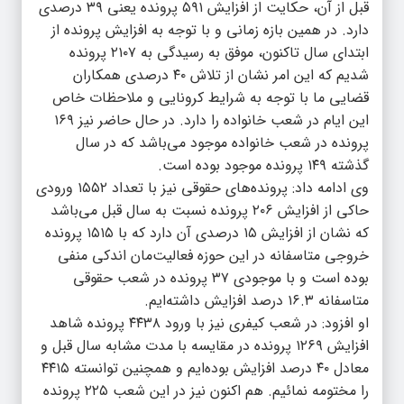
قبل از آن، حکایت از افزایش ۵۹۱ پرونده یعنی ۳۹ درصدی
دارد. در همین بازه زمانی و با توجه به افزایش پرونده از
ابتدای سال تاکنون، موفق به رسیدگی به ۲۱۰۷ پرونده
شدیم که این امر نشان از تلاش ۴۰ درصدی همکاران
قضایی ما با توجه به شرایط کرونایی و ملاحظات خاص
این ایام در شعب خانواده را دارد. در حال حاضر نیز ۱۶۹
پرونده در شعب خانواده موجود می‌باشد که در سال
گذشته ۱۴۹ پرونده موجود بوده است.
وی ادامه داد: پرونده‌های حقوقی نیز با تعداد ۱۵۵۲ ورودی
حاکی از افزایش ۲۰۶ پرونده نسبت به سال قبل می‌باشد
که نشان از افزایش ۱۵ درصدی آن دارد که با ۱۵۱۵ پرونده
خروجی متاسفانه در این حوزه فعالیت‌مان اندکی منفی
بوده است و با موجودی ۳۷ پرونده در شعب حقوقی
متاسفانه ۱۶.۳ درصد افزایش داشته‌ایم.
او افزود: در شعب کیفری نیز با ورود ۴۴۳۸ پرونده شاهد
افزایش ۱۲۶۹ پرونده در مقایسه با مدت مشابه سال قبل و
معادل ۴۰ درصد افزایش بوده‌ایم و همچنین توانسته ۴۴۱۵
را مختومه نمائیم. هم اکنون نیز در این شعب ۲۲۵ پرونده