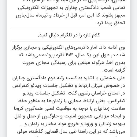
تمامی شعب دادگستری چناران به تجهیزات الکترونیکی
مجهز بشوند که این امر، قبل از خرداد و تیرماه سال‌جاری
تحقق پیدا کرد.
کلام تازه را در تلگرام دنبال کنید.
وی ادامه داد: آمار دادرسی‌های الکترونیکی و مجازی برگزار
شده در طول این یک‌سال، ۴۰۳ فقره پرونده می‌باشد که
بدون اخذ هرگونه مبلغی برای رسیدگی مجازی صورت
گرفته است.
علی حشمتی با اشاره به کسب رتبه دوم دادگستری چناران
در خصوص میزان ارتباط و تشکیل جلسات ویدئو کنفرانس
در استان خراسان رضوی گفت: تشکیل جلسات ویدیو
کنفرانس، یعنی ارتباط مجازی با زندان‌ها به منظور حفظ
سلامت زندانیان با توجه به موقعیت فعلی همه‌گیری کرونا
و ایجاد مزایایی همچون امنیت و جلوگیری از حمل و نقل
بیهوده زندانی و ورود و خروج مواد مخدر به زندان و ..
می‌باشد که در این راستا طی سال قضایی گذشته، موفق