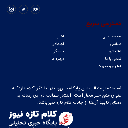
دسترسی سریع
صفحه اصلی
اخبار
سیاسی
اجتماعی
اقتصادی
فرهنگی
تماس با ما
درباره ما
قوانین و مقررات
استفاده از مطالب این پایگاه خبری، تنها با ذکر "کلام تازه" به
عنوان منبع خبر مجاز است. انتشار مطالب در این رسانه به
معنای تایید آن‌ها از جانب کلام تازه نمی‌باشد.