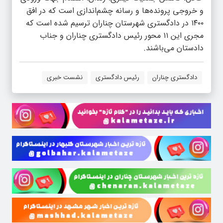
و خروجی پرونده‌ها و رسانه چشم‌اندازی است که در افق
۱۴۰۰ در دادگستری شهرستان چناران ترسیم شده است که
مجری این ۱۱ محور رئیس دادگستری چناران و جناب
دادستان می‌باشند.
دادگستری چناران
رئیس دادگستری
نشست خبری