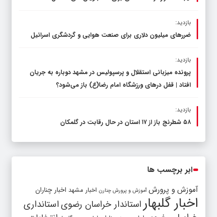
بازدید:
ضررهای میلیون دلاری برای صنعت هوایی و گردشگری اسرائیل
بازدید:
پرونده میزبانی استقلال و پرسپولیس در مشهد دوباره به جریان
افتاد | قفل در‌های ورزشگاه امام رضا(ع) باز می‌شود؟
بازدید:
۵۸ شطرنج‌ باز از ۱۷ استان در حال رقابت در گلمکان
ابر برچسب ها
آموزش و پرورش
اخبار مشهد
اخبار چناران
آموزش و پرورش چنارن
اخبار گلبهار
استاندار خراسان رضوی
استانداری