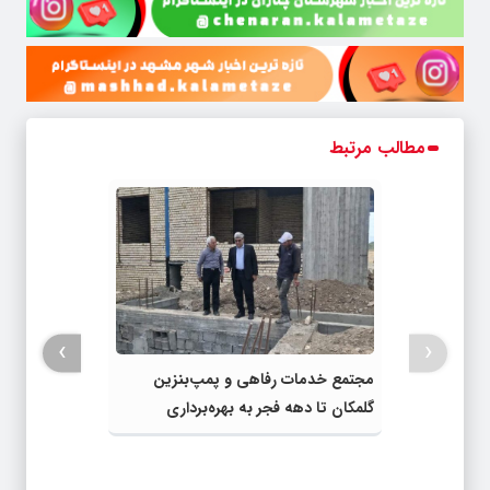
مطالب مرتبط
›
‹
مجتمع خدمات رفاهی و پمپ‌بنزین
گلمکان تا دهه فجر به بهره‌برداری
می‌رسد