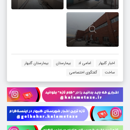
اخبار گلبهار
امامی اد
بیمارستان
بیمارستان گلبهار
ساخت
گفتگوی اختصاصی