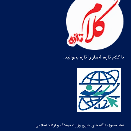
با کلام تازه، اخبار را تازه بخوانید.
نماد مجوز پایگاه های خبری وزارت فرهنگ و ارشاد اسلامی