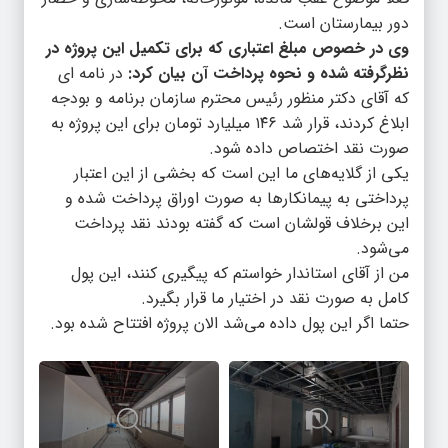
دور بیمارستان است.
وی در خصوص مبلغ اعتباری که برای تکمیل این پروژه در
نظرگرفته شده و نحوه پرداخت آن بیان کرد:
در نامه ای
که آقای دکتر منظور رئیس محترم سازمان برنامه و بودجه
ابلاغ کردند، قرار شد ۱۴۶ میلیارد تومان برای این پروژه به
صورت نقد اختصاص داده شود.
یکی از گلایه‌های ما این است که بخشی از این اعتبار
پرداختی به پیمانکار‌ها به صورت اوراق پرداخت شده و
این برخلاف قولشان است که گفته بودند نقد پرداخت
می‌شود.
من از آقای استاندار خواستم که پیگیری کنند، این پول
کامل به صورت نقد در اختیار ما قرار بگیرد.
حتما اگر این پول داده می‌شد الان پروژه افتتاح شده بود.