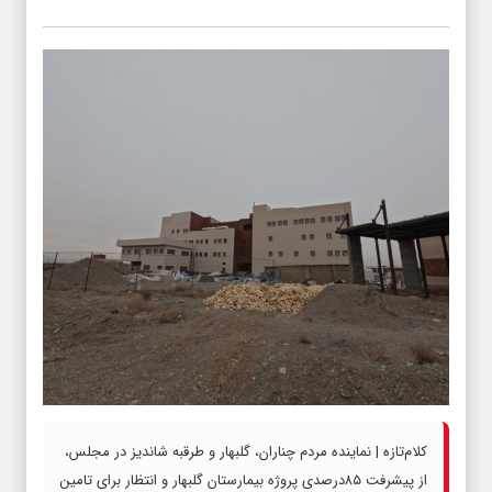
کلام‌تازه | نماینده مردم چناران، گلبهار و طرقبه شاندیز در مجلس،
از پیشرفت ۸۵‌درصدی پروژه بیمارستان گلبهار و انتظار برای تامین