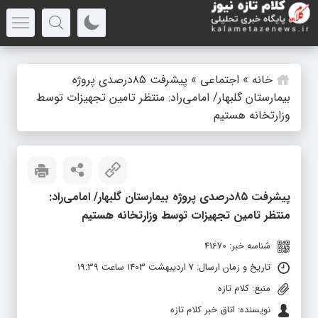
خانه
»
اجتماعی
»
پیشرفت ۸۵‌درصدی پروژه
بیمارستان گلبهار/ امامی‌راد: منتظر تامین تجهیزات توسط
وزارتخانه هستیم
پیشرفت ۸۵‌درصدی پروژه بیمارستان گلبهار/ امامی‌راد:
منتظر تامین تجهیزات توسط وزارتخانه هستیم
شناسه خبر: 41670
تاریخ و زمان ارسال: 7 اردیبهشت 1403 ساعت 19:39
منبع: کلام تازه
نویسنده: اتاق خبر کلام تازه