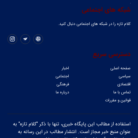
شبکه های اجتماعی
کلام تازه را در شبکه ‌های اجتماعی دنبال کنید.
دسترسی سریع
صفحه اصلی
اخبار
سیاسی
اجتماعی
اقتصادی
فرهنگی
تماس با ما
درباره ما
قوانین و مقررات
استفاده از مطالب این پایگاه خبری، تنها با ذکر "کلام تازه" به
عنوان منبع خبر مجاز است. انتشار مطالب در این رسانه به