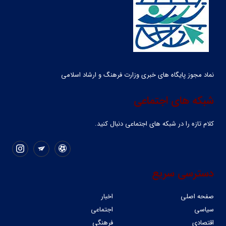
نماد مجوز پایگاه های خبری وزارت فرهنگ و ارشاد اسلامی
شبکه های اجتماعی
کلام تازه را در شبکه ‌های اجتماعی دنبال کنید.
دسترسی سریع
صفحه اصلی
اخبار
سیاسی
اجتماعی
اقتصادی
فرهنگی