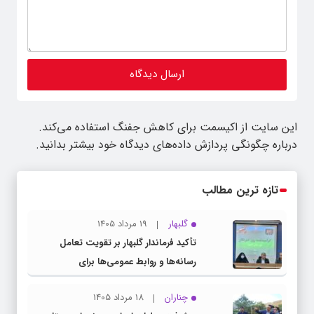
این سایت از اکیسمت برای کاهش جفنگ استفاده می‌کند.
درباره چگونگی پردازش داده‌های دیدگاه خود بیشتر بدانید.
تازه ترین مطالب
گلبهار
19 مرداد 1405
تأکید فرماندار گلبهار بر تقویت تعامل
رسانه‌ها و روابط عمومی‌ها برای
اطلاع‌رسانی شفاف
چناران
18 مرداد 1405