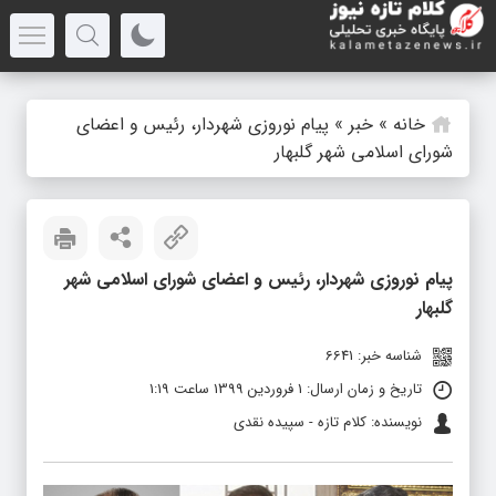
خانه
»
خبر
»
پیام نوروزی شهردار، رئیس و اعضای
شورای اسلامی شهر گلبهار
پیام نوروزی شهردار، رئیس و اعضای شورای اسلامی شهر
گلبهار
شناسه خبر: 6641
تاریخ و زمان ارسال: 1 فروردین 1399 ساعت 1:19
نویسنده: کلام تازه - سپیده نقدی