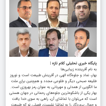
پایگاه خبری تحلیلی کلام تازه |
به نام آفریننده زیبایی‌ها
بهار، نماد و جلوه‌گاه الهی در آفرینش طبیعت است و نوروز
طلیعه صبحی دیگر و طلوعی مجدد و هم‌چنین برای ملت
ما الگویی از همدلی و مهربانی به عنوان رمز بهروزی است.
بهار یکی از باشکوه‌ترین جلوه‌های رحمانی در جهان هستی
است که می‌توان با تماشای آن، راهی به سوی خدا یافت
و جمال پروردگار را به تماشا نشست، فصلی نو که طبیعت