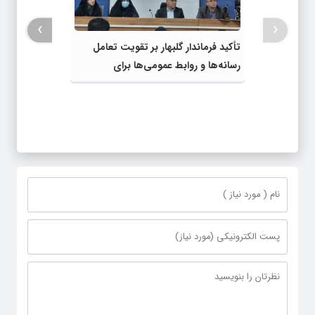
›
‹
تأکید فرماندار گلبهار بر تقویت تعامل
رسانه‌ها و روابط عمومی‌ها برای
اطلاع‌رسانی شفاف