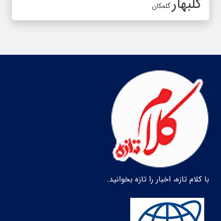
گلبهار
گلمکان
با کلام تازه، اخبار را تازه بخوانید.