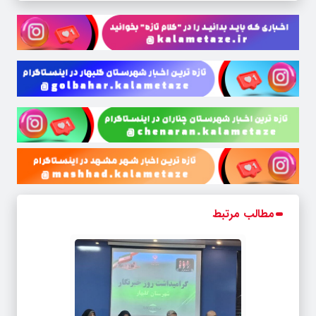
مطالب مرتبط