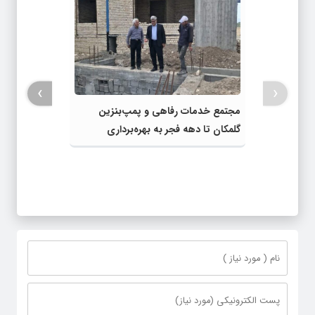
›
‹
مجتمع خدمات رفاهی و پمپ‌بنزین
گلمکان تا دهه فجر به بهره‌برداری
می‌رسد