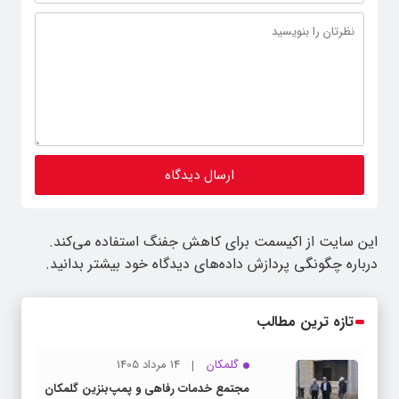
این سایت از اکیسمت برای کاهش جفنگ استفاده می‌کند.
درباره چگونگی پردازش داده‌های دیدگاه خود بیشتر بدانید.
تازه ترین مطالب
گلمکان
14 مرداد 1405
مجتمع خدمات رفاهی و پمپ‌بنزین گلمکان