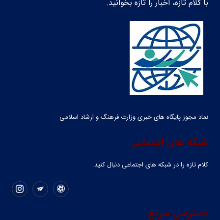
با کلام تازه، اخبار را تازه بخوانید.
نماد مجوز پایگاه های خبری وزارت فرهنگ و ارشاد اسلامی
شبکه های اجتماعی
کلام تازه را در شبکه ‌های اجتماعی دنبال کنید.
دسترسی سریع