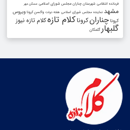
فرمانده انتظامی شهرستان چناران
مجلس شورای اسلامی
مسکن مهر
مشهد
ویروس
واکسن کرونا
نماینده مجلس شورای اسلامی
هفته دولت
کلام تازه
چناران
کرونا
کلام تازه نیوز
کرونا
گلبهار
گلمکان