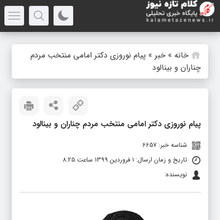
خانه
»
خبر
»
پیام نوروزی دکتر امامی منتخب مردم
چناران و بینالود
پیام نوروزی دکتر امامی منتخب مردم چناران و بینالود
شناسه خبر: 6657
تاریخ و زمان ارسال: 1 فروردین 1399 ساعت 8:25
نویسنده: