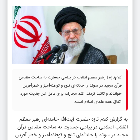
کلام‌تازه | رهبر معظم انقلاب در پیامی جسارت به ساحت مقدس
قرآن مجید در سوئد را حادثه‌ای تلخ و توطئه‌آمیز و خطرآفرین
خواندند و تاکید کردند: اشد مجازات برای عامل این جنایت مورد
اتفاق همه علمای اسلام است.
به گزارش کلام تازه حضرت آیت‌الله‌ خامنه‌ای رهبر معظم
انقلاب اسلامی در پیامی جسارت به ساحت مقدس قرآن
مجید در سوئد را حادثه‌ای تلخ و توطئه‌آمیز و خطر آفرین