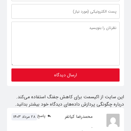
این سایت از اکیسمت برای کاهش جفنگ استفاده می‌کند.
درباره چگونگی پردازش داده‌های دیدگاه خود بیشتر بدانید.
پاسخ
محمدرضا کیانفر
28 مرداد 1403
.