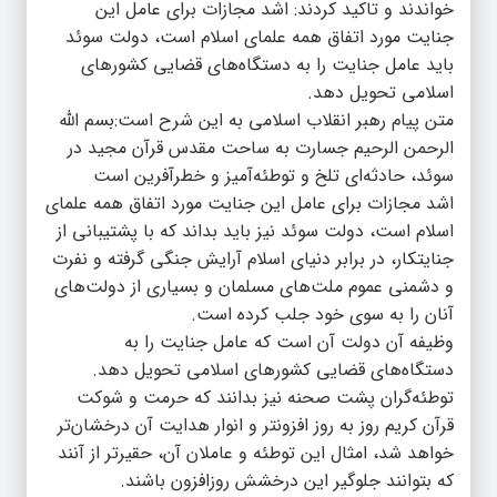
خواندند و تاکید کردند: اشد مجازات برای عامل این
جنایت مورد اتفاق همه علمای اسلام است، دولت سوئد
باید عامل جنایت را به دستگاه‌های قضایی کشورهای
اسلامی تحویل دهد.
متن پیام رهبر انقلاب اسلامی به این شرح است:بسم الله
الرحمن الرحیم جسارت به ساحت مقدس قرآن مجید در
سوئد، حادثه‌ای تلخ و توطئه‌آمیز و خطرآفرین است
اشد مجازات برای عامل این جنایت مورد اتفاق همه علمای
اسلام است، دولت سوئد نیز باید بداند که با پشتیبانی از
جنایتکار، در برابر دنیای اسلام آرایش جنگی گرفته و نفرت
و دشمنی عموم ملت‌های مسلمان و بسیاری از دولت‌های
آنان را به سوی خود جلب کرده است.
وظیفه آن دولت آن است که عامل جنایت را به
دستگاه‌های قضایی کشورهای اسلامی تحویل دهد.
توطئه‌گران پشت صحنه نیز بدانند که حرمت و شوکت
قرآن کریم روز به روز افزونتر و انوار هدایت آن درخشان‌تر
خواهد شد، امثال این توطئه و عاملان آن، حقیرتر از آنند
که بتوانند جلوگیر این درخشش روزافزون باشند.