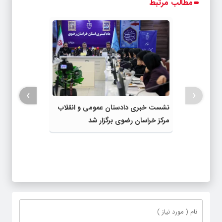
مطالب مرتبط
›
‹
نشست خبری دادستان عمومی و انقلاب
مرکز خراسان رضوی برگزار شد