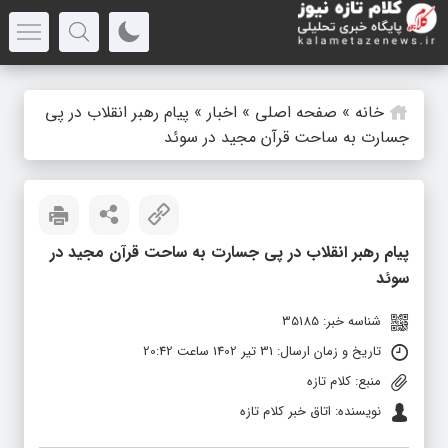
خانه
»
صفحه اصلی
»
اخبار
»
پیام رهبر انقلاب در پی
جسارت به ساحت قرآن مجید در سوئد
پیام رهبر انقلاب در پی جسارت به ساحت قرآن مجید در
سوئد
شناسه خبر: 35185
تاریخ و زمان ارسال: 31 تیر 1402 ساعت 20:42
منبع: کلام تازه
نویسنده: اتاق خبر کلام تازه