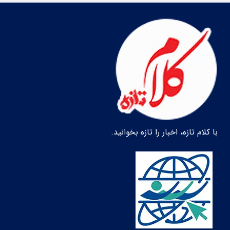
با کلام تازه، اخبار را تازه بخوانید.