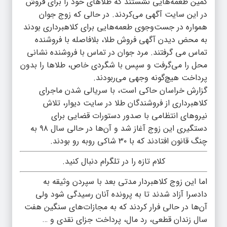
کمین طعمه‌هایی نشستند که طلاهای خود را برای فروش
در این سایت آگهی می‌کردند. در حالی که زوج جوان
همواره در جست‌وجوی طعمه‌هایی برای کلاهبرداری بودند
به محض دیدن آگهی فروش طلا، بلافاصله با فروشنده
تماس می گرفتند. مرد جوان در تماس با فروشنده نشانی
محل را می‌گرفت و سپس با شگردی خاص، طلاها را بدون
پرداخت هیچ‌گونه وجهی می‌ربودند.
گزارش خراسان حاکی است، با سریالی شدن ماجرای
کلاهبرداری از فروشندگان طلا در سایت دیوار، تلاش
نیروهای انتظامی با صدور دستورات قضایی برای
دستگیری این زوج آغاز شد و آن‌ها در حالی سال ۹۸ به
چنگ قانون افتادند که با ۳۰ شاکی روبه رو بودند.
کلام تازه را در تلگرام دنبال کنید.
اما این زوج کلاهبردار مدتی بعد با سپردن وثیقه به
دادسرا آزاد شدند تا به پرونده آنان رسیدگی شود ولی
آن‌ها در حالی فرار کردند که به مجازات‌های سنگین هفت
سال زندان قطعی، رد مال، پرداخت جزای نقدی و …