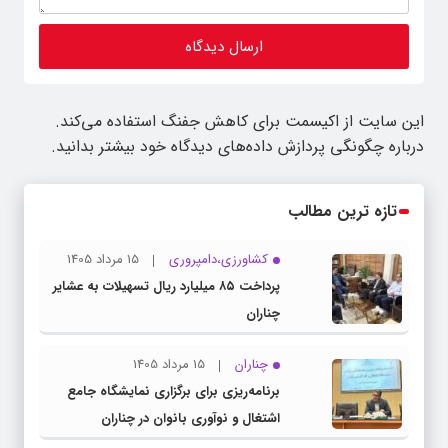
این سایت از اکیسمت برای کاهش جفنگ استفاده می‌کند.
درباره چگونگی پردازش داده‌های دیدگاه خود بیشتر بدانید.
تازه ترین مطالب
کشاورزی،دامپروری
15 مرداد 1405
پرداخت ۸۵ میلیارد ریال تسهیلات به عشایر
چناران
چناران
15 مرداد 1405
برنامه‌ریزی برای برگزاری نمایشگاه جامع
اشتغال و نوآوری بانوان در چناران