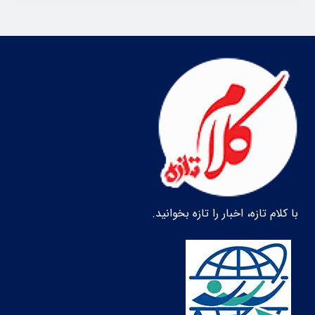
با کلام تازه، اخبار را تازه بخوانید.