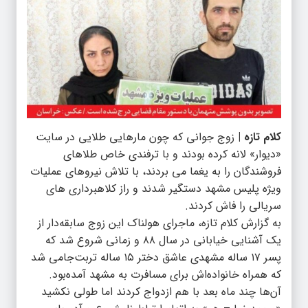
کلام تازه |
زوج جوانی که چون مارهایی طلایی در سایت
«دیوار» لانه کرده بودند و با ترفندی خاص طلاهای
فروشندگان را به یغما می بردند، با تلاش نیروهای عملیات
ویژه پلیس مشهد دستگیر شدند و راز کلاهبرداری های
سریالی را فاش کردند.
به گزارش کلام تازه، ماجرای هولناک این زوج سابقه‌دار از
یک آشنایی خیابانی در سال ۸۸ و زمانی شروع شد که
پسر ۱۷ ساله مشهدی عاشق دختر ۱۵ ساله تربت‌جامی شد
که همراه خانواده‌اش برای مسافرت به مشهد آمده‌بود.
آن‌ها چند ماه بعد با هم ازدواج کردند اما طولی نکشید