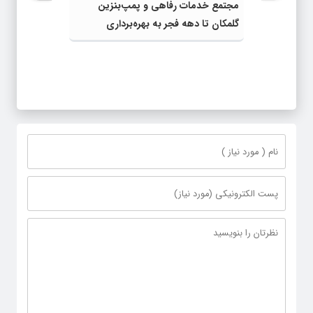
مجتمع خدمات رفاهی و پمپ‌بنزین
گلمکان تا دهه فجر به بهره‌برداری
می‌رسد