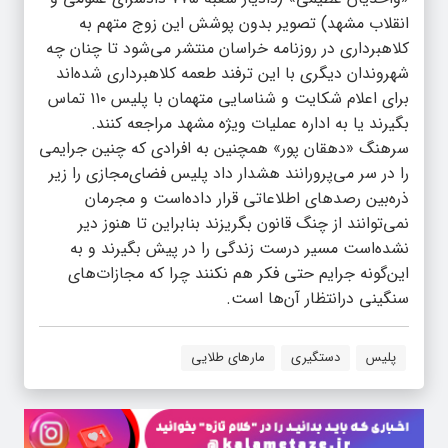
انقلاب مشهد) تصویر بدون پوشش این زوج متهم به
کلاهبرداری در روزنامه خراسان منتشر می‌شود تا چنان چه
شهروندان دیگری با این ترفند طعمه کلاهبرداری شده‌اند
برای اعلام شکایت و شناسایی متهمان با پلیس ۱۱۰ تماس
بگیرند یا به اداره عملیات ویژه مشهد مراجعه کنند.
سرهنگ «دهقان پور» همچنین به افرادی که چنین جرایمی
را در سر می‌پرورانند هشدار داد پلیس فضای‌مجازی را زیر
ذره‌بین رصدهای اطلاعاتی قرار داده‌است و مجرمان
نمی‌توانند از چنگ قانون بگریزند بنابراین تا هنوز دیر
نشده‌است مسیر درست زندگی را در پیش بگیرند و به
این‌گونه جرایم حتی فکر هم نکنند چرا که مجازات‌های
سنگینی درانتظار آن‌ها است.
پلیس
دستگیری
مارهای طلایی