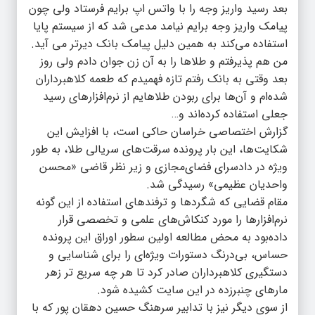
بعد رسید واریز وجه را با واتس اپ برایم فرستاد ولی چون
پیامک واریز وجه برایم نیامد مدعی شد که از سیستم پایا
استفاده می‌کند به همین دلیل پیامک بانک دیرتر می آید.
من هم پذیرفتم و طلاها را به آن زن جوان دادم ولی روز
بعد وقتی به بانک رفتم تازه فهمیدم که طعمه کلاهبرداران
شده‌ام و آن‌ها برای ربودن طلاهایم از نرم‌افزارهای رسید
جعلی استفاده کرده‌اند و…
گزارش اختصاصی خراسان حاکی است، با افزایش این
شکایت‌ها، این بار پرونده سرقت‌های سریالی طلا، به طور
ویژه در دادسرای فضای‌مجازی و زیر نظر قاضی «محسن
واحدیان عظیمی» رسیدگی شد.
مقام قضایی که شگردها و ترفندهای استفاده از این گونه
نرم‌افزارها را مورد کنکاش‌های علمی و تخصصی قرار
داده‌بود به محض مطالعه اولین سطور اوراق این پرونده
حساس، بی‌درنگ دستورات ویژه‌ای را برای شناسایی و
دستگیری کلاهبرداران صادر کرد تا هر چه سریع تر زهر
مارهای چنبرزده در این سایت کشیده شود.
از سوی دیگر نیز با تدابیر سرهنگ حسین دهقان پور که با