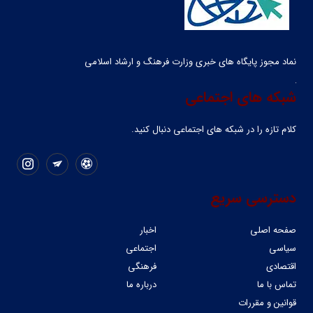
نماد مجوز پایگاه های خبری وزارت فرهنگ و ارشاد اسلامی
شبکه های اجتماعی
کلام تازه را در شبکه ‌های اجتماعی دنبال کنید.
دسترسی سریع
صفحه اصلی
اخبار
سیاسی
اجتماعی
اقتصادی
فرهنگی
تماس با ما
درباره ما
قوانین و مقررات