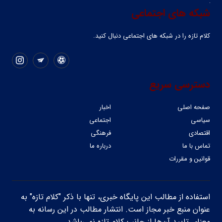
شبکه های اجتماعی
کلام تازه را در شبکه ‌های اجتماعی دنبال کنید.
دسترسی سریع
صفحه اصلی
اخبار
سیاسی
اجتماعی
اقتصادی
فرهنگی
تماس با ما
درباره ما
قوانین و مقررات
استفاده از مطالب این پایگاه خبری، تنها با ذکر "کلام تازه" به
عنوان منبع خبر مجاز است. انتشار مطالب در این رسانه به
معنای تایید آن‌ها از جانب کلام تازه نمی‌باشد.