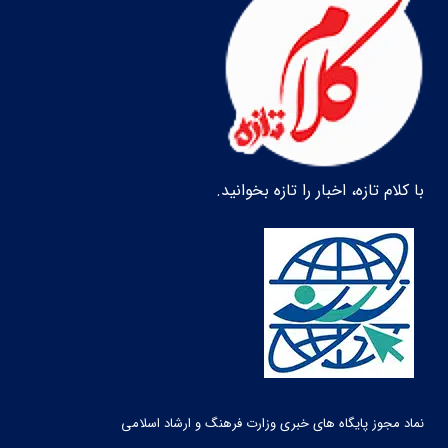
با کلام تازه، اخبار را تازه بخوانید.
نماد مجوز پایگاه های خبری وزارت فرهنگ و ارشاد اسلامی