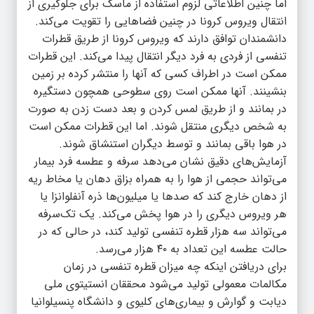
اما چنین اطلاعاتی لزوم استفاده از ماسک برای جلوگیری از
انتقال ویروس کرونا در چنین فضاهایی را تقویت می‌کند.
دانشمندان توافق دارند که ویروس کرونا از طریق قطرات
تنفسی از فردی به فرد دیگر انتقال پیدا می‌کند. این قطرات
ممکن است در اطراف کسی که آنها را منتشر کرده بر زمین
بنشینند. آنها ممکن است روی سطوحی همچون دستگیره
در بمانند و از طریق لمس کردن و بعد دست زدن به صورت
به شخص دیگری منتقل شوند. اما این قطرات ممکن است
در هوا باقی بمانند و توسط دیگران استنشاق شوند.
آزمایش‌های دقیق نشان می‌دهد سرفه و عطسه فرد بیمار
می‌تواند حجمی از هوا را به همراه بزاق دهان یا مخاط ریه
از دهان خارج کند که صدها یا میلیون‌ها ذره آنفلوانزا یا
هر ویروس دیگری را در هوا پخش می‌کند. یک تک‌سرفه
می‌تواند سه هزار قطره تنفسی تولید کند، در حالی که در
حالت عطسه این تعداد به ۴۰ هزار می‌رسد.
برای دریافتن اینکه چه میزان قطره تنفسی در زمان
مکالمات معمولی تولید می‌شود محققان انستیتوی ملی
دیابت و گوارش و بیماری‌های کلیوی و دانشگاه پنسیلوانیا