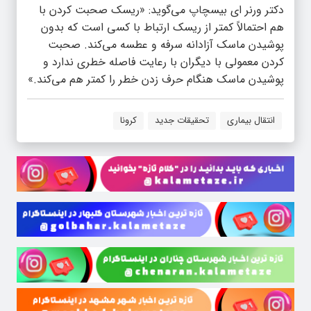
دکتر ورنر ای بیسچاپ می‌گوید: «ریسک صحبت کردن با
هم احتمالاً کمتر از ریسک ارتباط با کسی است که بدون
پوشیدن ماسک آزادانه سرفه و عطسه می‌کند. صحبت
کردن معمولی با دیگران با رعایت فاصله خطری ندارد و
پوشیدن ماسک هنگام حرف زدن خطر را کمتر هم می‌کند.»
انتقال بیماری
تحقیقات جدید
کرونا