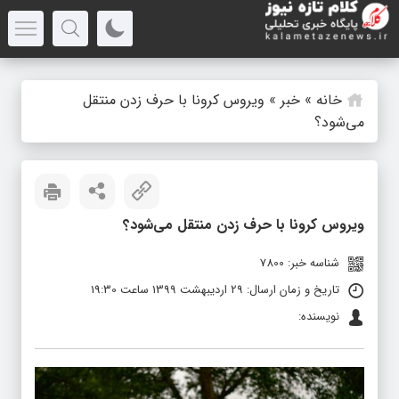
خانه
»
خبر
»
ویروس کرونا با حرف زدن منتقل
می‌شود؟
ویروس کرونا با حرف زدن منتقل می‌شود؟
شناسه خبر: 7800
تاریخ و زمان ارسال: 29 اردیبهشت 1399 ساعت 19:30
نویسنده: