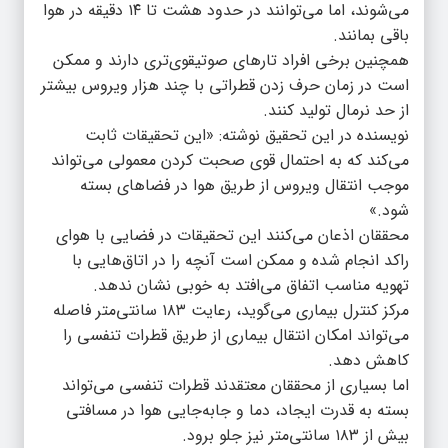
می‌شوند، اما می‌توانند در حدود هشت تا ۱۴ دقیقه در هوا
باقی بمانند.
همچنین برخی افراد تارهای صوتیقوی‌‌تری دارند و ممکن
است در زمان حرف زدن قطراتی با چند هزار ویروس بیشتر
از حد نرمال تولید کنند.
نویسنده در این تحقیق نوشته: «این تحقیقات ثابت
می‌کند که به احتمال قوی صحبت کردن معمولی می‌تواند
موجب انتقال ویروس از طریق هوا در فضاهای بسته
شود.»
محققان اذعان می‌کنند این تحقیقات در فضایی با هوای
راکد انجام شده و ممکن است آنچه را در اتاق‌هایی با
تهویه مناسب اتفاق می‌افتد به خوبی نشان ندهد.
مرکز کنترل بیماری می‌گوید، رعایت ۱۸۳ سانتی‌متر فاصله
می‌تواند امکان انتقال بیماری از طریق قطرات تنفسی را
کاهش دهد.
اما بسیاری از محققان معتقدند قطرات تنفسی می‌تواند
بسته به قدرت ایجاد، دما و جابه‌جایی هوا در مسافتی
بیش از ۱۸۳ سانتی‌متر نیز جلو برود.