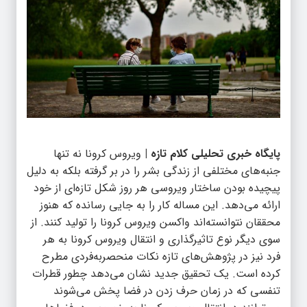
پایگاه خبری تحلیلی کلام تازه |
ویروس کرونا نه تنها
جنبه‌های مختلفی از زندگی بشر را در بر گرفته بلکه به دلیل
پیچیده بودن ساختار ویروسی هر روز شکل تازه‌ای از خود
ارائه می‌دهد. این مساله کار را به جایی رسانده که هنوز
محققان نتوانسته‌اند واکسن ویروس کرونا را تولید کنند. از
سوی دیگر نوع تاثیرگذاری و انتقال ویروس کرونا به هر
فرد نیز در پژوهش‌های تازه نکات منحصربه‌فردی مطرح
کرده است. یک تحقیق جدید نشان می‌دهد چطور قطرات
تنفسی که در زمان حرف زدن در فضا پخش می‌شوند