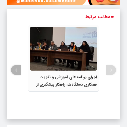
مطالب مرتبط
›
‹
اجرای برنامه‌های آموزشی و تقویت
همکاری دستگاه‌ها، راهکار پیشگیری از
آسیب‌های اجتماعی شهرستان است