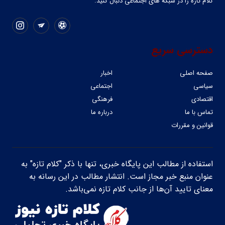
کلام تازه را در شبکه ‌های اجتماعی دنبال کنید.
دسترسی سریع
صفحه اصلی
اخبار
سیاسی
اجتماعی
اقتصادی
فرهنگی
تماس با ما
درباره ما
قوانین و مقررات
استفاده از مطالب این پایگاه خبری، تنها با ذکر "کلام تازه" به
عنوان منبع خبر مجاز است. انتشار مطالب در این رسانه به
معنای تایید آن‌ها از جانب کلام تازه نمی‌باشد.