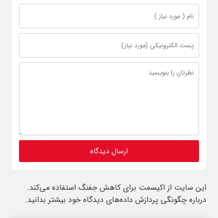
این سایت از اکیسمت برای کاهش جفنگ استفاده می‌کند.
درباره چگونگی پردازش داده‌های دیدگاه خود بیشتر بدانید.