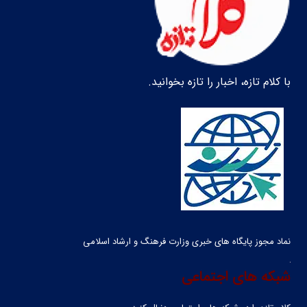
با کلام تازه، اخبار را تازه بخوانید.
نماد مجوز پایگاه های خبری وزارت فرهنگ و ارشاد اسلامی
شبکه های اجتماعی