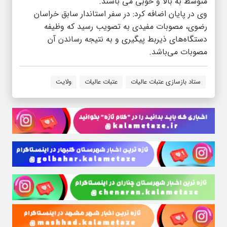
متوسط به بالا و خوبی می باشند.
وی در پایان اضافه کرد: در سفر استاندار سابق خراسان
رضوی، مصوبات مفیدی به تصویب رسید که وظیفه
دستگاه‌های ذیربط پیگیری و به نتیجه رساندن آن
مصوبات می‌باشد.
ستاد بازسازی عتبات عالیات
عتبات عالیات
ولایت