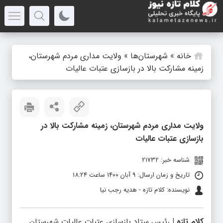
خانه
»
شهرستان‌ها
»
ولایت مداری مردم شهرستان،
زمینه مشارکت بالا در بازسازی عتبات عالیات
ولایت مداری مردم شهرستان، زمینه مشارکت بالا در
بازسازی عتبات عالیات
شناسه خبر: 21732
تاریخ و زمان ارسال: 9 آبان 1400 ساعت 18:24
نویسنده: کلام تازه - هدیه رجب نیا
کلام تازه |
رئیس ستاد بازسازی عتبات عالیات شهرستان