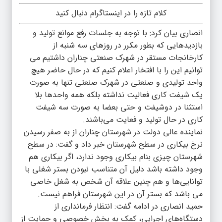
کلام تازه را در اینستاگرام دنبال کنید
انصاری بیان کرد: با توجه به جلسات رفع موانع تولید و
بازدیدهایی که بطور مکرر در روزهای سه شنبه از
کارخانجات مستقر در شهرک صنعتی چناران داشتیم می
توانیم این را با افتخار اعلام ‌کنیم که در حال حاضر هیچ
واحد تولیدی و صنعتی در شهرک صنعتی تنها به صورت
یک شیفت کاری فعالیت نداشته بلکه همه واحدها بلا
استثنا در دوشیفت و حتی بعضا به صورت سه شیفت
کاری در حال تولید و فعایت می‌باشند.
نماینده عالی دولت در شهرستان چناران از به صفر رسیدن
نرخ بیکاری در سطح شهرستان خبر داد و گفت: در سطح
شهرستان چیزی بنام بیکاری وجود ندارد، اگر بیکاری هم
وجود داشته باشد دلیل آن متناسب نبودن بستر شغلی با
توانایی‌ها و هم چنین علاقه آن شخص به شغل خاصی
می باشد که بستر آن در این شهرستان فراهم نیست.
حمید انصاری در ادامه گفت: انتظار فرمانداری از
دستگاه‌های اجرایی، کمک به بخش خصوصی و حمایت از