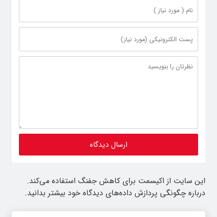
این سایت از اکیسمت برای کاهش جفنگ استفاده می‌کند.
درباره چگونگی پردازش داده‌های دیدگاه خود بیشتر بدانید.