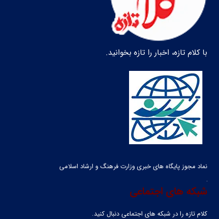
با کلام تازه، اخبار را تازه بخوانید.
نماد مجوز پایگاه های خبری وزارت فرهنگ و ارشاد اسلامی
شبکه های اجتماعی
کلام تازه را در شبکه ‌های اجتماعی دنبال کنید.