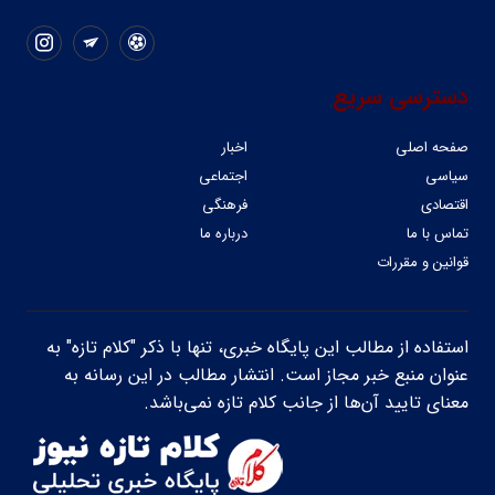
دسترسی سریع
صفحه اصلی
اخبار
سیاسی
اجتماعی
اقتصادی
فرهنگی
تماس با ما
درباره ما
قوانین و مقررات
استفاده از مطالب این پایگاه خبری، تنها با ذکر "کلام تازه" به
عنوان منبع خبر مجاز است. انتشار مطالب در این رسانه به
معنای تایید آن‌ها از جانب کلام تازه نمی‌باشد.