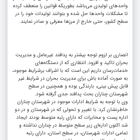
واحدهای تولیدی می‌باشد بطوریکه قوانین را منعطف کرده
تا مشکلات واحدها حل شده و بتوانند تولیدات خود را در
سطح کشور، حتی خارج از مرزها معرفی و صادر نمایند.
انصاری بر لزوم توجه بیشتر به پدافند غیرعامل و مدیریت
بحران تاکید و افزود: انتظاری که از دستگاه‌های
خدمات‌رسان داریم این است که با اشراف برشرایط موجود،
به صورت آماده باش برای مدیریت بحران در شرایط غیر
قابل پیش بینی، بارندگی بوده و همچنین در سطح
شهرستان چناران بحث پدافند جدی گرفته شود.
وی با توجه به شرایط ادارات موجود در شهرستان چناران
خاطرنشان کرد: با تغییر و تحولی که در شهرستان و در دو
اداره پست و مخابرات که دارای رتبه متوسط بودند ایجاد
شد اکنون اداره‌ای زیر سطح متوسط در چناران نداشته و
تمامی ادارات شهرستان، در سطح استان، دارای رتبه