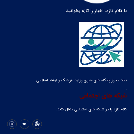
با کلام تازه، اخبار را تازه بخوانید.
نماد مجوز پایگاه های خبری وزارت فرهنگ و ارشاد اسلامی
شبکه های اجتماعی
کلام تازه را در شبکه ‌های اجتماعی دنبال کنید.