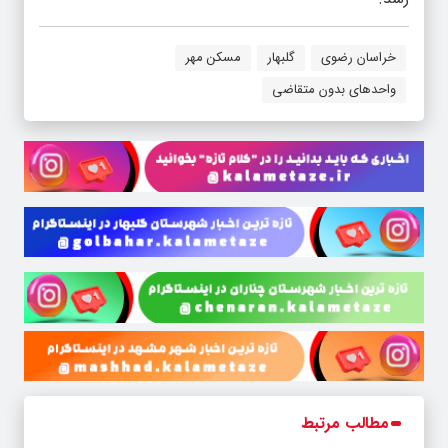
خراسان رضوی
گلبهار
مسکن مهر
واحدهای بدون متقاضی
مطالب مرتبط