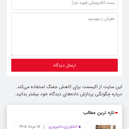
این سایت از اکیسمت برای کاهش جفنگ استفاده می‌کند.
درباره چگونگی پردازش داده‌های دیدگاه خود بیشتر بدانید.
تازه ترین مطالب
کشاورزی،دامپروری
15 مرداد 1405