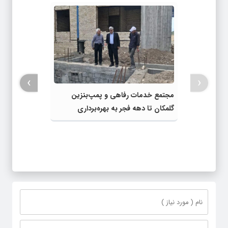
›
‹
مجتمع خدمات رفاهی و پمپ‌بنزین
گلمکان تا دهه فجر به بهره‌برداری
می‌رسد