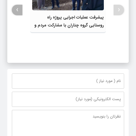
›
‹
پیشرفت عملیات اجرایی پروژه راه
روستایی گروه چناران با مشارکت مردم و
اعتبارات دولتی