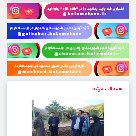
مطالب مرتبط