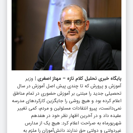
پایگاه خبری تحلیل کلام تازه – مهناز اصغری |
وزیر
آموزش و پرورش که تا چندی پیش اصل آموزش در سال
تحصیلی جدید را مبتنی بر آموزش حضوری در تمام مناطق
اعلام کرده بود و هیچ روشی را جایگزین کارکرد‌های مدرسه
نمی‌دانست، پیرو انتقادات مسئولین و مردم، کمی تغییر
عقیده داد و در آخرین اظهار نظر خود در هفدهم
شهریورماه به صراحت اعلام کرد: هیچ یک از مدارس
غیردولتی و دولتی حق ندارند دانش‌آموزان را ملزم به