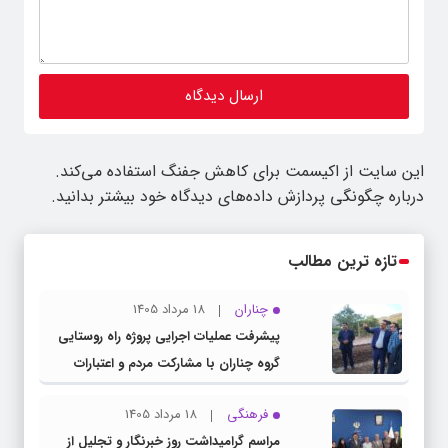
این سایت از اکیسمت برای کاهش جفنگ استفاده می‌کند.
درباره چگونگی پردازش داده‌های دیدگاه خود بیشتر بدانید.
تازه ترین مطالب
چناران
18 مرداد 1405
پیشرفت عملیات اجرایی پروژه راه روستایی
گروه چناران با مشارکت مردم و اعتبارات
دولتی
فرهنگی
18 مرداد 1405
مراسم گرامیداشت روز خبرنگار و تجلیل از