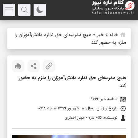
خانه
»
خبر
»
هیچ مدرسه‌ای حق ندارد دانش‌آموزان را
ملزم به حضور کند
هیچ مدرسه‌ای حق ندارد دانش‌آموزان را ملزم به حضور
کند
شناسه خبر: 9619
تاریخ و زمان ارسال: 18 شهریور 1399 ساعت 0:28
نویسنده: کلام تازه - مهناز اصغری