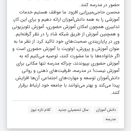
حضور در مدرسه کنند.
محسن حاجی‌میرزایی افزود: ما موظف هستیم خدمات
آموزشی را به همه دانش‌آموزان ارائه دهیم و برای این کار،
تدابیری همچون امکان آموزش حضوری، آموزش تلویزیونی
و همچنین آموزش از طریق شبکه شاد را در نظر گرفته‌ایم.
وی در پایان‌بندی صحبت‌های خود تاکید کرد: از نظر ما به
عنوان آموزش و پرورش، اولویت با آموزش حضوری است و
اگر خانواده‌ها با ما مشورت کنند، توصیه می‌کنیم که به
آموزش حضوری بپیوندند، چراکه مدرسه تنها مکانی برای
آموزش نیست! در مدرسه، ظرفیت‌های ذهنی و روانی
دانش‌آموزان توسعه و مهارت‌های اجتماعی آن‌ها افزایش
پیدا می‌کند و بهتر می‌توانند با جامعه خود ارتباط برقرار
کنند.
دانش آموزان
سال تحصیلی جدید
کلام تازه نیوز
مدرسه