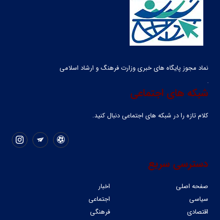
نماد مجوز پایگاه های خبری وزارت فرهنگ و ارشاد اسلامی
شبکه های اجتماعی
کلام تازه را در شبکه ‌های اجتماعی دنبال کنید.
دسترسی سریع
صفحه اصلی
اخبار
سیاسی
اجتماعی
اقتصادی
فرهنگی