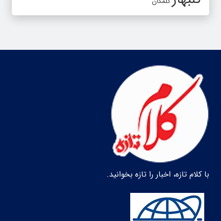
گلمکان
با کلام تازه، اخبار را تازه بخوانید.