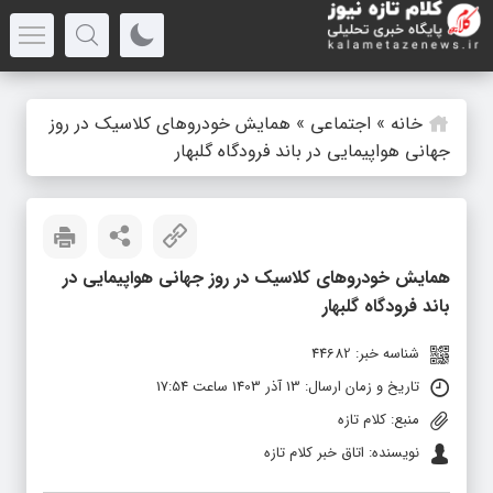
خانه
»
اجتماعی
»
همایش خودروهای کلاسیک در روز
جهانی هواپیمایی در باند فرودگاه گلبهار
همایش خودروهای کلاسیک در روز جهانی هواپیمایی در
باند فرودگاه گلبهار
شناسه خبر: 44682
تاریخ و زمان ارسال: 13 آذر 1403 ساعت 17:54
منبع: کلام تازه
نویسنده: اتاق خبر کلام تازه