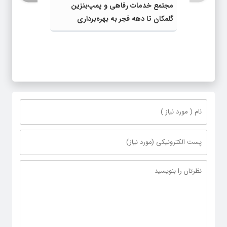
مجتمع خدمات رفاهی و پمپ‌بنزین
گلمکان تا دهه فجر به بهره‌برداری
می‌رسد