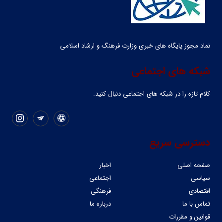
نماد مجوز پایگاه های خبری وزارت فرهنگ و ارشاد اسلامی
شبکه های اجتماعی
کلام تازه را در شبکه ‌های اجتماعی دنبال کنید.
دسترسی سریع
صفحه اصلی
اخبار
سیاسی
اجتماعی
اقتصادی
فرهنگی
تماس با ما
درباره ما
قوانین و مقررات