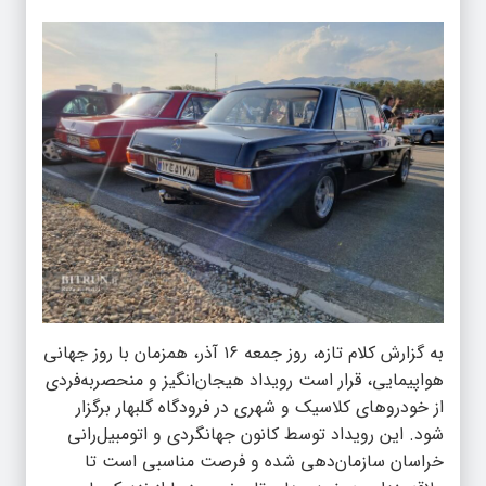
به گزارش کلام تازه، روز جمعه ۱۶ آذر، همزمان با روز جهانی
هواپیمایی، قرار است رویداد هیجان‌انگیز و منحصر‌به‌فردی
از خودروهای کلاسیک و شهری در فرودگاه گلبهار برگزار
شود. این رویداد توسط کانون جهانگردی و اتومبیل‌رانی
خراسان سازمان‌دهی شده و فرصت مناسبی است تا