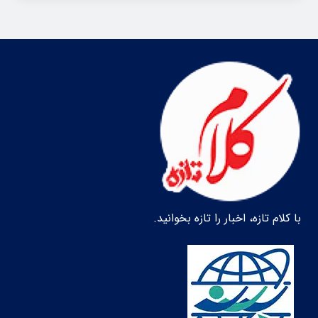
با کلام تازه، اخبار را تازه بخوانید.