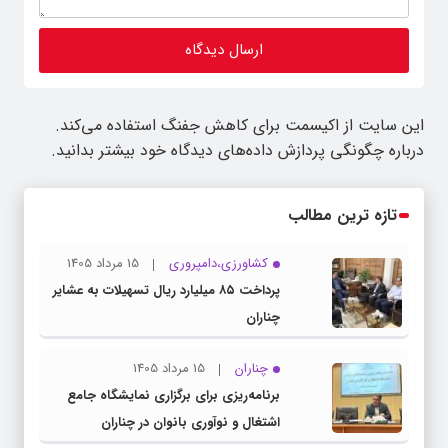
این سایت از اکیسمت برای کاهش جفنگ استفاده می‌کند.
درباره چگونگی پردازش داده‌های دیدگاه خود بیشتر بدانید.
تازه ترین مطالب
کشاورزی،دامپروری
15 مرداد 1405
پرداخت ۸۵ میلیارد ریال تسهیلات به عشایر
چناران
چناران
15 مرداد 1405
برنامه‌ریزی برای برگزاری نمایشگاه جامع
اشتغال و نوآوری بانوان در چناران