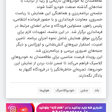
علاقه‌مندان به خودروهای تاریخی و زیبا از نزدیک با
نمادهای گذشته صنعت خودرو آشنا شوند.
جلسه‌ی برنامه‌ریزی و هماهنگی این همایش با ریاست
خسروی، معاونت فرمانداری و با حضور فرمانده انتظامی،
پلیس راهور، مسئولین فرودگاه و سایر اعضای مرتبط در
فرمانداری برگزار شد. در این جلسه، تمهیدات لازم برای
برگزاری موفق همایش شامل نحوه اجرای برنامه، تامین
امنیت، استقرار نیروهای آتش‌نشانی و اورژانس و دیگر
جنبه‌های ضروری بررسی و برنامه‌ریزی شد.
این رویداد فرصت مناسبی برای علاقه‌مندان به خودروهای
کلاسیک فراهم می‌کند تا ضمن لذت بردن از نمایش این
خودروها، تجربه‌ای خاطره‌انگیز را در فرودگاه گلبهار به
یادگار نگه‌دارند.
باند
جشن
خودروکلاسیک
هواپیما