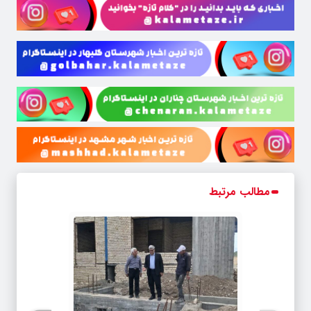
مطالب مرتبط