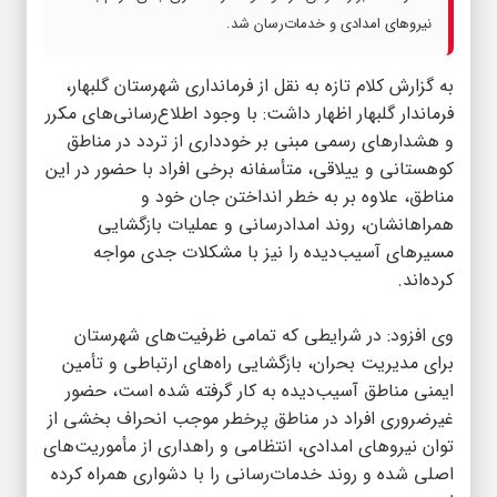
نیروهای امدادی و خدمات‌رسان شد.
به گزارش
کلام تازه
به نقل از فرمانداری شهرستان گلبهار،
فرماندار گلبهار اظهار داشت: با وجود اطلاع‌رسانی‌های مکرر
و هشدارهای رسمی مبنی بر خودداری از تردد در مناطق
کوهستانی و ییلاقی، متأسفانه برخی افراد با حضور در این
مناطق، علاوه بر به خطر انداختن جان خود و
همراهانشان، روند امدادرسانی و عملیات بازگشایی
مسیرهای آسیب‌دیده را نیز با مشکلات جدی مواجه
کرده‌اند.
وی افزود: در شرایطی که تمامی ظرفیت‌های شهرستان
برای مدیریت بحران، بازگشایی راه‌های ارتباطی و تأمین
ایمنی مناطق آسیب‌دیده به کار گرفته شده است، حضور
غیرضروری افراد در مناطق پرخطر موجب انحراف بخشی از
توان نیروهای امدادی، انتظامی و راهداری از مأموریت‌های
اصلی شده و روند خدمات‌رسانی را با دشواری همراه کرده