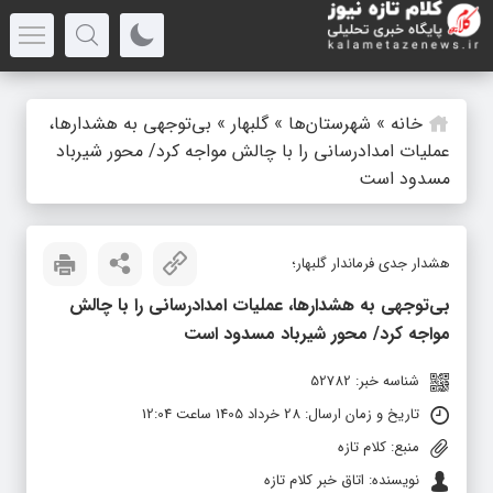
خانه
»
شهرستان‌ها
»
گلبهار
»
بی‌توجهی به هشدارها،
عملیات امدادرسانی را با چالش مواجه کرد/ محور شیرباد
مسدود است
هشدار جدی فرماندار گلبهار؛
بی‌توجهی به هشدارها، عملیات امدادرسانی را با چالش
مواجه کرد/ محور شیرباد مسدود است
شناسه خبر: 52782
تاریخ و زمان ارسال: 28 خرداد 1405 ساعت 12:04
منبع: کلام تازه
نویسنده: اتاق خبر کلام تازه