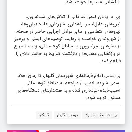
بازگشایی مسیرها خواهد شد.
وی در پایان ضمن قدردانی از تلاش‌های شبانه‌روزی
نیروهای هلال‌احمر، راهداری، شهرداری‌ها، دهیاری‌ها،
نیروهای انتظامی و سایر عوامل اجرایی حاضر در صحنه،
از شهروندان خواست با رعایت توصیه‌های ایمنی و پرهیز
از سفرهای غیرضروری به مناطق کوهستانی، زمینه تسریع
در بازگشایی مسیرها و بازگشت شرایط به حالت عادی را
فراهم کنند.
بر اساس اعلام فرمانداری شهرستان گلبهار، تا زمان اعلام
رسمی شرایط ایمن، از مراجعه به مناطق کوهستانی
آسیب‌دیده خودداری شده و به هشدارهای دستگاه‌های
مسئول توجه شود.
پیست اسکی شیرباد
فرماندار گلبهار
گلمکان