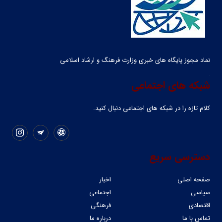
نماد مجوز پایگاه های خبری وزارت فرهنگ و ارشاد اسلامی
شبکه های اجتماعی
کلام تازه را در شبکه ‌های اجتماعی دنبال کنید.
دسترسی سریع
صفحه اصلی
اخبار
سیاسی
اجتماعی
اقتصادی
فرهنگی
تماس با ما
درباره ما