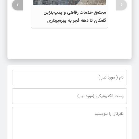
›
‹
مجتمع خدمات رفاهی و پمپ‌بنزین
گلمکان تا دهه فجر به بهره‌برداری
می‌رسد