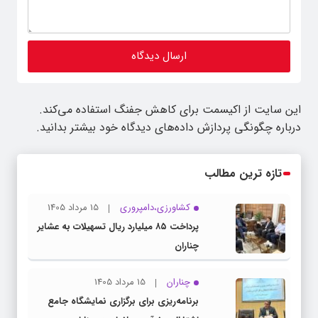
این سایت از اکیسمت برای کاهش جفنگ استفاده می‌کند.
درباره چگونگی پردازش داده‌های دیدگاه خود بیشتر بدانید.
تازه ترین مطالب
کشاورزی،دامپروری
15 مرداد 1405
پرداخت ۸۵ میلیارد ریال تسهیلات به عشایر
چناران
چناران
15 مرداد 1405
برنامه‌ریزی برای برگزاری نمایشگاه جامع