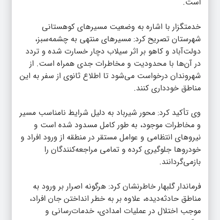
است.
خدمتگزار با اشاره به وضعیت مسیرهای کوهستانی
شهرستان تصریح کرد: مسیرهای منتهی به چشمه‌سبز،
دولت‌آباد و کاهو بر اثر سیلاب دچار خسارت شده و تردد
در آن‌ها با محدودیت و مخاطرات جدی همراه است. از
شهروندان درخواست می‌شود تا اطلاع ثانوی از سفر به این
مناطق خودداری کنند.
وی تأکید کرد: محور شیرباد به دلیل شرایط نامناسب مسیر
و مخاطرات موجود، به طور کامل مسدود شده است و
نیروهای انتظامی و عوامل مستقر در منطقه از ورود افراد و
خودروها جلوگیری کرده و تمامی مراجعه‌کنندگان را
بازمی‌گردانند.
فرماندار گلبهار خاطرنشان کرد: هرگونه اصرار بر ورود به
مناطق حادثه‌دیده، علاوه بر به خطر انداختن جان افراد،
موجب اختلال در عملیات امدادی، خدمات‌رسانی و