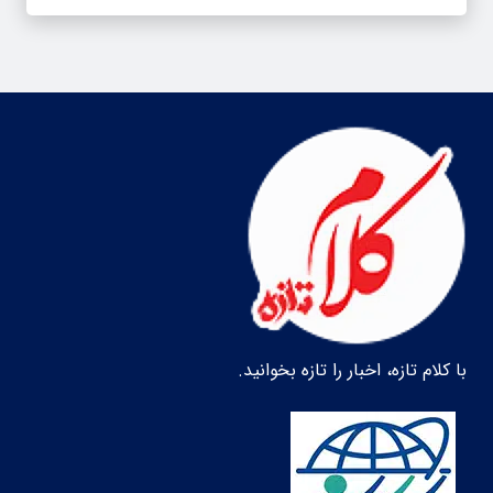
با کلام تازه، اخبار را تازه بخوانید.