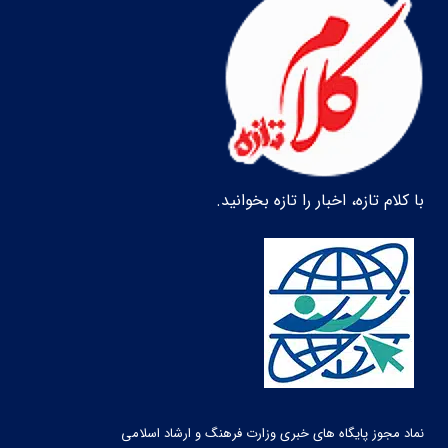
با کلام تازه، اخبار را تازه بخوانید.
نماد مجوز پایگاه های خبری وزارت فرهنگ و ارشاد اسلامی