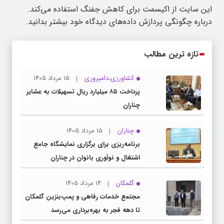
این سایت از اکیسمت برای کاهش جفنگ استفاده می‌کند.
درباره چگونگی پردازش داده‌های دیدگاه خود بیشتر بدانید.
تازه ترین مطالب
کشاورزی،دامپروری
15 مرداد 1405
پرداخت ۸۵ میلیارد ریال تسهیلات به عشایر
چناران
چناران
15 مرداد 1405
برنامه‌ریزی برای برگزاری نمایشگاه جامع
اشتغال و نوآوری بانوان در چناران
گلمکان
14 مرداد 1405
مجتمع خدمات رفاهی و پمپ‌بنزین گلمکان
تا دهه فجر به بهره‌برداری می‌رسد