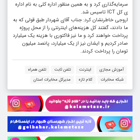
سرمایه‌گذاری کرد و به همین منظور اداره کلی به نام اداره
ی کل ICT تاسیس شد.
اروجی خاطرنشان کرد: جناب آقای شهردار طبق قولی که به
ما دادند، گفتند کل هزینه‌های اینترنتی را از محل پروژه
پرداخت خواهند کرد و ما نیز فاکتوری با هزینه یک میلیارد
صادر کردیم و ایشان نیز از یک میلیارد، پانصد میلیون
تومان را پرداخت کردند.
آموزش مجازی
اینترنت
تلفن ثابت
تلفن همراه
شبکه مخابرات
کلام تازه
مدیرکل مخابرات استان