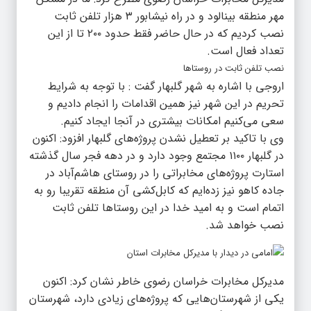
مهر منطقه بینالود و در راه نیشابور ۳ هزار تلفن ثابت
نصب کردیم که در حال حاضر فقط حدود ۲۰۰ تا از این
تعداد فعال است.
نصب تلفن ثابت در روستاها
اروجی با اشاره به شهر گلبهار گفت : با توجه به شرایط
تحریم در این شهر نیز همین اقدامات را انجام دادیم و
سعی می‌کنیم امکانات بیشتری در آنجا ایجاد کنیم.
وی با تاکید بر تعطیل نشدن پروژه‌های گلبهار افزود: اکنون
در گلبهار ۱۱۰۰ مجتمع وجود دارد و در دهه فجر سال گذشته
استارت پروژه‌های مخابراتی را در روستای هاشم‌آباد در
جاده کاهو نیز زده‌ایم که کابل‌کشی آن منطقه تقریبا رو به
اتمام است و به امید خدا در این روستاها تلفن ثابت
نصب خواهد شد.
مدیرکل مخابرات خراسان رضوی خاطر نشان کرد: اکنون
یکی از شهرستان‌هایی که پروژه‌های زیادی دارد، شهرستان