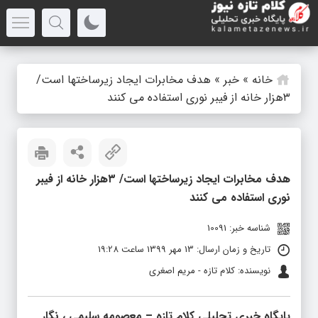
خانه
»
خبر
»
هدف مخابرات ایجاد زیرساختها است/
۳هزار خانه از فیبر نوری استفاده می کنند
هدف مخابرات ایجاد زیرساختها است/ ۳هزار خانه از فیبر
نوری استفاده می کنند
شناسه خبر: 10091
تاریخ و زمان ارسال: 13 مهر 1399 ساعت 19:28
نویسنده: کلام تازه - مریم اصغری
پایگاه خبری تحلیلی کلام تازه – معصومه سلیمی ، نگار