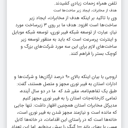
تلفن همراه زحمات زیادی کشیدند.
هدف از مخابرات، ایجاد زیر ساخت‌ها است
وی با تاکید بر اینکه هدف از مخابرات، ایجاد زیر
ساخت‌ها است افزود: هدف ما بر روی ۳ زیرساخت مورد
نیاز، عبارت از توسعه شبکه فیبر نوری، توسعه شبکه موبایل
و اینترنت پرسرعت است که باید به منظور توسعه زیر
ساخت‌های لازم برای این سه مورد شرکت‌های بزرگ و
کوچک بستر را فراهم کنند.
اروجی با بیان اینکه بالای ۹۰ درصد ارگان‌ها و شرکت‌ها و
ادارات استان به فیبر نوری مجهز و متصل هستند، گفت:
طبق یک تفاهم‌نامه، مقرر شد که ما در دو سال آینده،
تمامی کارخانه‌جات استان را به فیبر نوری مجهز کنیم
مدیرکل مخابرات استان همچنین اظهار داشت: تنها جایی
که مانده است و نیازمند مجهز شدن به فیبر نوری است،
خانه‌ها است که در راستای این اقدامات، در خانه‌ها کابل
مسی با پهنای باند ۱۰۰ گیگ را پیش برده‌ایم. اما این تعداد