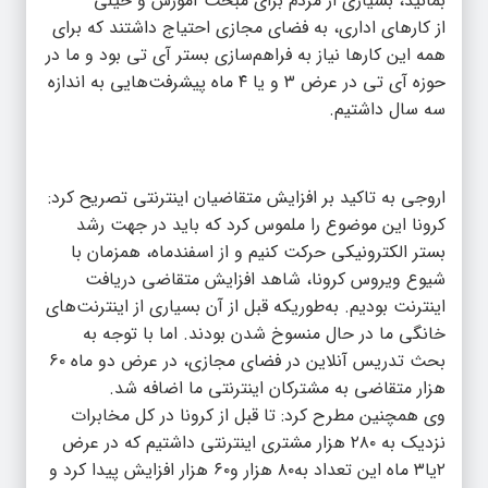
بمانید، بسیاری از مردم برای مبحث آموزش و خیلی
از کارهای اداری، به فضای مجازی احتیاج داشتند که برای
همه این کارها نیاز به فراهم‌سازی بستر آی تی بود و ما در
حوزه آی تی در عرض ۳ و یا ۴ ماه پیشرفت‌هایی به اندازه
سه سال داشتیم.
اروجی به تاکید بر افزایش متقاضیان اینترنتی تصریح کرد:
کرونا این موضوع را ملموس کرد که باید در جهت رشد
بستر الکترونیکی حرکت کنیم و از اسفندماه، همزمان با
شیوع ویروس کرونا، شاهد افزایش متقاضی دریافت
اینترنت بودیم. به‌طوریکه قبل از آن بسیاری از اینترنت‌های
خانگی ما در حال منسوخ شدن بودند. اما با توجه به
بحث تدریس آنلاین در فضای مجازی، در عرض دو ماه ۶۰
هزار متقاضی به مشترکان اینترنتی ما اضافه شد.
وی همچنین مطرح کرد: تا قبل از کرونا در کل مخابرات
نزدیک به ۲۸۰ هزار مشتری اینترنتی داشتیم که در عرض
۲یا۳ ماه این تعداد به۸۰ هزار و۶۰ هزار افزایش پیدا کرد و