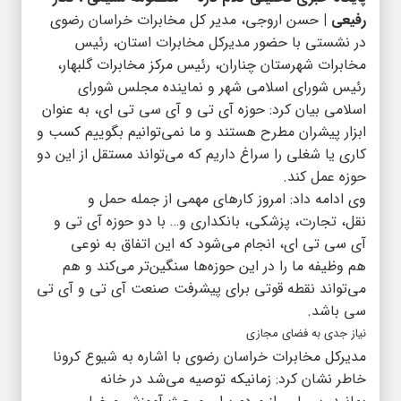
رفیعی |
حسن اروجی، مدیر کل مخابرات خراسان رضوی
در نشستی با حضور مدیرکل مخابرات استان، رئیس
مخابرات شهرستان چناران، رئیس مرکز مخابرات گلبهار،
رئیس شورای اسلامی شهر و نماینده مجلس شورای
اسلامی بیان کرد: حوزه آی تی و آی سی تی ای، به عنوان
ابزار پیشران مطرح هستند و ما نمی‌توانیم بگوییم کسب و
کاری یا شغلی را سراغ داریم که می‌تواند مستقل از این دو
حوزه عمل کند.
وی ادامه داد: امروز کارهای مهمی از جمله حمل و
نقل، تجارت، پزشکی، بانکداری و… با دو حوزه آی تی و
آی سی تی ای، انجام می‌شود که این اتفاق به نوعی
هم وظیفه ما را در این حوزه‌ها سنگین‌تر می‌کند و هم
می‌تواند نقطه قوتی برای پیشرفت صنعت آی تی و آی تی
سی باشد.
نیاز جدی به فضای مجازی
مدیرکل مخابرات خراسان رضوی با اشاره به شیوع کرونا
خاطر نشان کرد: زمانیکه توصیه می‌شد در خانه