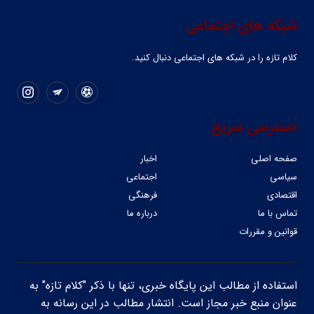
شبکه های اجتماعی
کلام تازه را در شبکه ‌های اجتماعی دنبال کنید.
دسترسی سریع
صفحه اصلی
اخبار
سیاسی
اجتماعی
اقتصادی
فرهنگی
تماس با ما
درباره ما
قوانین و مقررات
استفاده از مطالب این پایگاه خبری، تنها با ذکر "کلام تازه" به
عنوان منبع خبر مجاز است. انتشار مطالب در این رسانه به