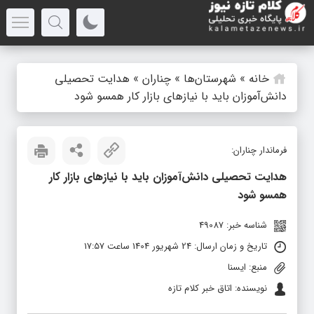
خانه
»
شهرستان‌ها
»
چناران
»
هدایت تحصیلی
دانش‌آموزان باید با نیازهای بازار کار همسو شود
فرماندار چناران:
هدایت تحصیلی دانش‌آموزان باید با نیازهای بازار کار
همسو شود
شناسه خبر: 49087
تاریخ و زمان ارسال: 24 شهریور 1404 ساعت 17:57
منبع: ایسنا
نویسنده: اتاق خبر کلام تازه