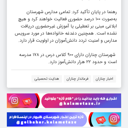
رهنما در پایان تأکید کرد: تمامی مدارس شهرستان
به‌صورت ۱۰۰ درصد حضوری فعالیت خواهند کرد و هیچ
ابلاغی مبنی بر تعطیلی یا آموزش غیرحضوری دریافت
نشده است. همچنین دغدغه خانواده‌ها در مورد سرویس
مدارس و امنیت تردد دانش‌آموزان در اولویت قرار دارد.
شهرستان چناران دارای ۹۰۰ کلاس درس در ۱۷۸ مدرسه
است و حدود ۲۲ هزار دانش‌آموز دارد.
اخبار چناران
فرماندار چناران
هدایت تحصیلی