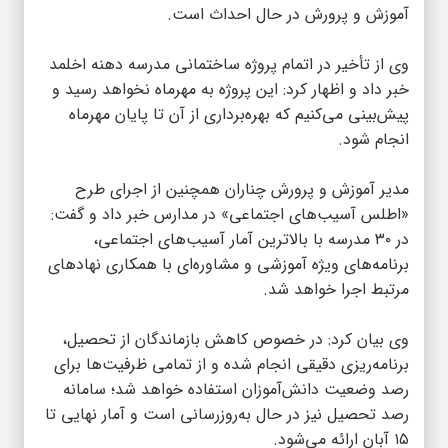
آموزش و پرورش در حال احداث است.
وی از تأخیر در اتمام پروژه ساختمانی مدرسه دهنه اخلمد
خبر داد و اظهار کرد: این پروژه به مهرماه نخواهد رسید و
پیش‌بینی می‌کنیم که بهره‌برداری از آن تا پایان مهرماه
انجام شود.
مدیر آموزش و پرورش چناران همچنین از اجرای طرح
«اطلس آسیب‌های اجتماعی» در مدارس خبر داد و گفت:
در ۳۰ مدرسه با بالاترین آمار آسیب‌های اجتماعی،
برنامه‌های ویژه آموزشی و مشاوره‌ای با همکاری نهادهای
مرتبط اجرا خواهد شد.
وی بیان کرد: در خصوص کاهش بازماندگان از تحصیل،
برنامه‌ریزی دقیقی انجام شده و از تمامی ظرفیت‌ها برای
رصد وضعیت دانش‌آموزان استفاده خواهد شد؛ سامانه
رصد تحصیل نیز در حال به‌روزرسانی است و آمار نهایی تا
۱۵ آبان ارائه می‌شود.