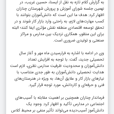
به گزارش
کلام تازه
به نقل از ایسنا، حسین غریب، در
نهمین جلسه شورای آموزش و پرورش شهرستان چناران
اظهار کرد: هدف ما این است که دانش‌آموزان بتوانند با
کسب مهارت‌های لازم، به راحتی وارد بازار کار شوند و در
تحقق توسعه اقتصادی منطقه نقش مؤثری ایفا کنند؛ البته
برای این منظور، همکاری نزدیک بین مدارس و مراکز
صنعتی و تولیدی ضروری است.
وی در ادامه با اشاره به فرارسیدن ماه مهر و آغاز سال
تحصیلی جدید، گفت: با توجه به افزایش تعداد
دانش‌آموزان و محدودیت ظرفیت مدارس نظری، لازم است
هدایت تحصیلی دانش‌آموزان به‌ طور جدی متناسب با
نیازهای بازار کار و علایق آن‌ها، به ویژه در هنرستان‌های
فنی و حرفه‌ای و کاردانش، مورد توجه قرار گیرد.
فرماندار چناران همچنین بر اهمیت مقابله با آسیب‌های
اجتماعی در مدارس تأکید و اظهار کرد: وجود یک
دانش‌آموز آسیب‌دیده می‌تواند تأثیر منفی بر محیط کلاس