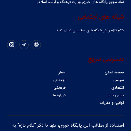
نماد مجوز پایگاه های خبری وزارت فرهنگ و ارشاد اسلامی
شبکه های اجتماعی
کلام تازه را در شبکه ‌های اجتماعی دنبال کنید.
دسترسی سریع
صفحه اصلی
اخبار
سیاسی
اجتماعی
اقتصادی
فرهنگی
تماس با ما
درباره ما
قوانین و مقررات
استفاده از مطالب این پایگاه خبری، تنها با ذکر "کلام تازه" به