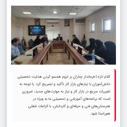
کلام تازه | فرماندار چناران بر لزوم همسو کردن هدایت تحصیلی
دانش‌آموزان با نیازهای بازار کار تأکید و تصریح کرد: با توجه به
تغییرات سریع در بازار کار و نیاز به مهارت‌های جدید، ضروری
است که برنامه‌های آموزشی و تحصیلی ما به ‌ویژه در
هنرستان‌های فنی و حرفه‌ای و کاردانش، با الزامات شغلی
هم‌راستا شود.