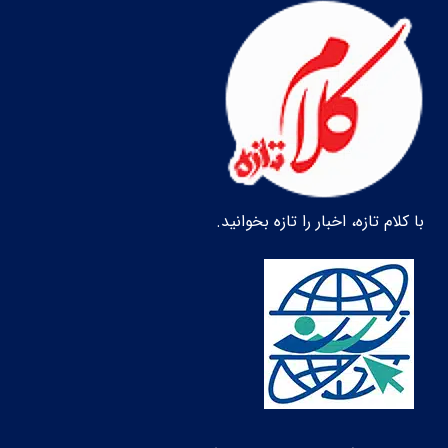
با کلام تازه، اخبار را تازه بخوانید.