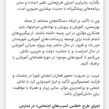
بگذارد؛ بنابراین، اجرای طرح‌هایی نظیر «نماد» و سایر
برنامه‌های پیشگیرانه با جدیت بیشتری ضروری است.
وی با تأکید بر اینکه دستگاه‌های مختلف از جمله
بهزیستی، آموزش و پرورش و نهادهای مردم‌نهاد باید
همکاری مؤثری در این زمینه داشته باشند، از پیگیری‌های
انجام ‌شده برای توسعه زیرساخت‌های آموزشی شهرستان
خبر داد و افزود: در حال حاضر چند پروژه عمرانی آموزشی
در حال اجراست و با حمایت دولت و خیرین، تلاش
می‌کنیم تا کمبودهای موجود در حوزه فضاهای آموزشی را
برطرف کنیم.
غریب بر ضرورت حضور فعال‌تر اعضای شورا در جلسات و
فرآیند تصمیم‌گیری تأکید و ابراز امیدواری کرد با تلاش
جمعی و برنامه‌ریزی مؤثر، سالی پربار و همراه با موفقیت
برای دانش‌آموزان باشد.
اجرای طرح «اطلس آسیب‌های اجتماعی» در مدارس