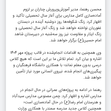
محسن رهنما، مدیر آموزش‌وپرورش چناران بر لزوم
آماده‌سازی کامل مدارس برای آغاز سال تحصیلی تأکید و
اظهار کرد: زنگ شکوفه‌ها روز دوشنبه آینده در دبستان
غفوریان نواخته خواهد شد و زنگ آغاز سال تحصیلی و
زنگ ایثار و مقاومت نیز روز سه‌شنبه در دبیرستان شاهد
امام حسین(ع) برگزار خواهد شد.
وی همچنین به اقدامات انجام‌شده در قالب پروژه مهر ۱۴۰۴
اشاره و بیان کرد: تمام تلاش ما بر این است که هیچ کلاس
درسی بدون معلم نماند؛ با همکاری دانشگاه فرهنگیان و
پیگیری‌های انجام شده، نیروی انسانی مورد نیاز تأمین
خواهد شد.
رهنما در ادامه به پروژه‌های عمرانی در حال انجام در
مدارس اشاره و اظهار کرد: چمن مصنوعی مدارس سیدآباد
و هنرستان امام رضا(ع) در حال آماده‌سازی است؛
همچنین کلاس جدید مدرسه سمندر با همکاری وزارت