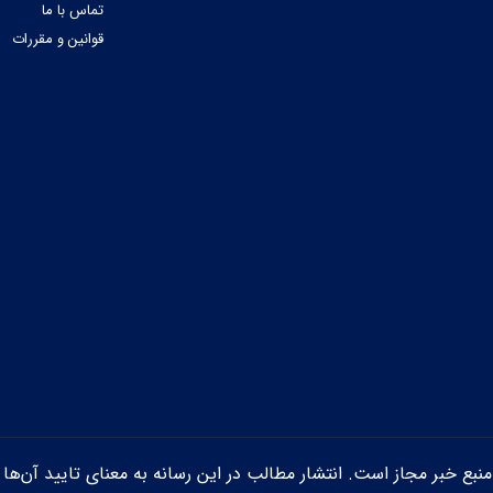
تماس با ما
قوانین و مقررات
ن منبع خبر مجاز است. انتشار مطالب در این رسانه به معنای تایید آن‌ها 