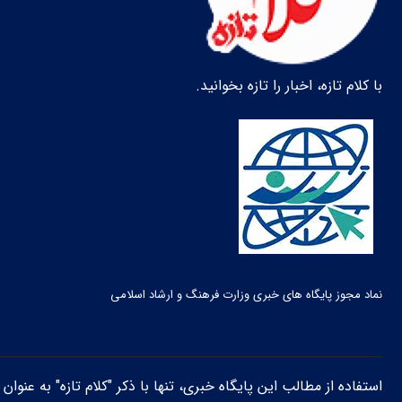
با کلام تازه، اخبار را تازه بخوانید.
نماد مجوز پایگاه های خبری وزارت فرهنگ و ارشاد اسلامی
استفاده از مطالب این پایگاه خبری، تنها با ذکر "کلام تازه" به عنوا