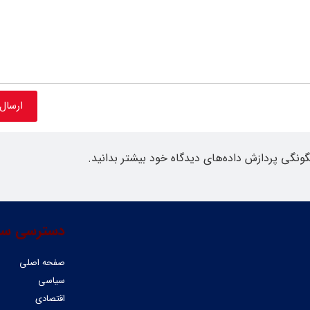
گونگی پردازش داده‌های دیدگاه خود بیشتر بدانید.
دسترسی سر
صفحه اصلی
سیاسی
اقتصادی