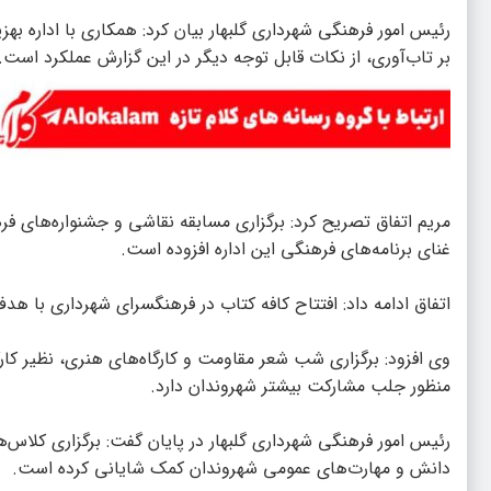
رئیس امور فرهنگی شهرداری گلبهار بیان کرد: همکاری با اداره بهزی
بر تاب‌آوری، از نکات قابل توجه دیگر در این گزارش عملکرد است.
مریم اتفاق تصریح کرد: برگزاری مسابقه نقاشی و جشنواره‌های فر
غنای برنامه‌های فرهنگی این اداره افزوده است.
اتفاق ادامه داد: افتتاح کافه کتاب در فرهنگسرای شهرداری با هدف
وی افزود: برگزاری شب شعر مقاومت و کارگاه‌های هنری، نظیر کار
منظور جلب مشارکت بیشتر شهروندان دارد.
رئیس امور فرهنگی شهرداری گلبهار در پایان گفت: برگزاری کلاس‌
دانش و مهارت‌های عمومی شهروندان کمک شایانی کرده است.