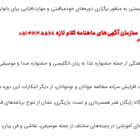
ستی به منظور برگزاری دوره‌های خودمراقبتی و مهارت‌افزایی برای بانوان
هنگی از جمله جشنواره غذا به زبان انگلیسی و جشنواره صدا و موسیقی 
 افزایش سرانه مطالعه جوانان و نوجوانان، از دیگر ابتکارات این دوره م
گاه رایگان هنر همسرداری و تست بازیگری، نشان از تنوع برنامه‌های ف
های آموزشی در زمینه‌های مختلف از جمله موسیقی، نقاشی و فن بیان، 