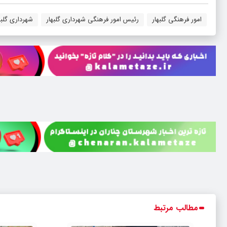
امور فرهنگی گلبهار
رئیس امور فرهنگی شهرداری گلبهار
شهرداری گلبه
مطالب مرتبط