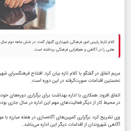
هایی را در آگاهی و هم‌افزایی فرهنگی برداشته است.
مریم اتفاق در گفتگو با کلام تازه بیان کرد: افتتاح فرهنگسرای شه
نخستین اقدامات صورت‌گرفته در این دوره است.
اتفاق افزود: همکاری با اداره بهداشت برای برگزاری دوره‌های خ
در محیط کار از دیگر فعالیت‌های مهم این اداره در سال جاری بود
وی تشریح کرد: برگزاری کمپین‌های آگاه‌سازی در هفته مبارزه با
آگاهی شهروندان از اقدامات دیگر این اداره می‌باشد.