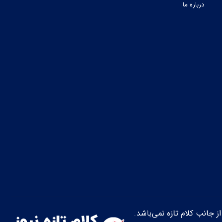
درباره ما
از جانب کلام تازه نمی‌باشد.