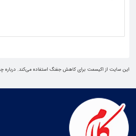
این سایت از اکیسمت برای کاهش جفنگ استفاده می‌کند.
درباره چ