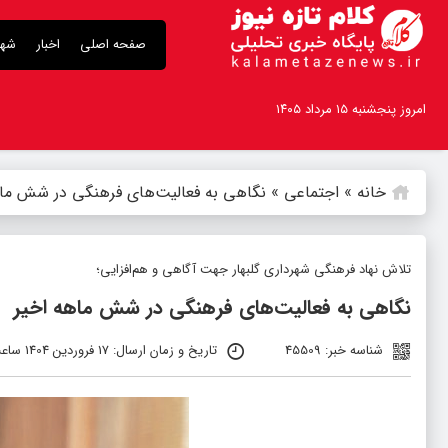
صفحه اصلی
اخبار
شهر
امروز پنجشنبه ۱۵ مرداد ۱۴۰۵
خانه
»
اجتماعی
»
نگاهی به فعالیت‌های فرهنگی در شش ماه
تلاش نهاد فرهنگی شهرداری گلبهار جهت آگاهی و هم‌افزایی؛
نگاهی به فعالیت‌های فرهنگی در شش ماهه اخیر
شناسه خبر: 45509
تاریخ و زمان ارسال: 17 فروردین 1404 ساعت 19:21