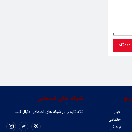
یع
شبکه های اجتماعی
اخبار
کلام تازه را در شبکه ‌های اجتماعی دنبال کنید.
اجتماعی
فرهنگی