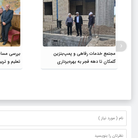
‹
مجتمع خدمات رفاهی و پمپ‌بنزین
بررسی مسائ
گلمکان تا دهه فجر به بهره‌برداری
تعلیم و ترب
می‌رسد
مشترک عضو
مدیرکل آمو