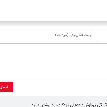
گونگی پردازش داده‌های دیدگاه خود بیشتر بدانید.