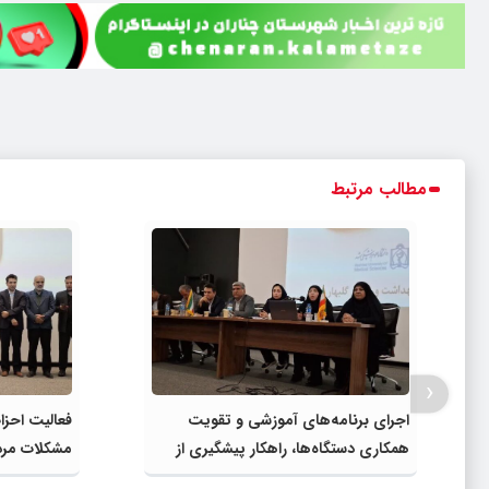
مطالب مرتبط
‹
اجرای برنامه‌های آموزشی و تقویت
فعالیت احز
همکاری دستگاه‌ها، راهکار پیشگیری از
مشکلات مرد
آسیب‌های اجتماعی شهرستان است