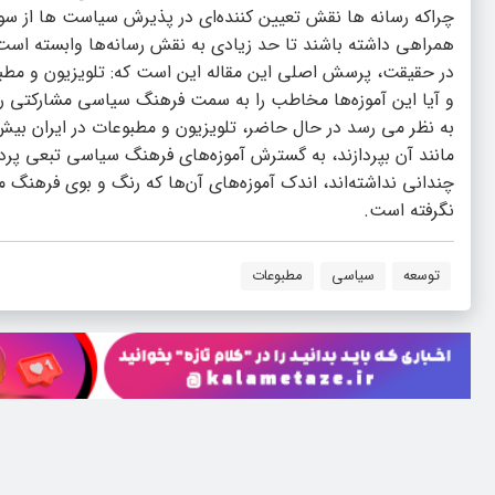
چراکه رسانه ها نقش تعیین کننده‌ای در پذیرش سیاست ها از سوی 
همراهی داشته باشند تا حد زیادی به نقش رسانه‌ها وابسته است
در حقیقت، پرسش اصلی این مقاله این است که: تلویزیون و مطبوع
و آیا این آموزه‌ها مخاطب را به سمت فرهنگ سیاسی مشارکتی ر
به نظر می رسد در حال حاضر، تلویزیون و مطبوعات در ایران بیش
مانند آن بپردازند، به گسترش آموزه‌‌‌های فرهنگ سیاسی تبعی پرد
چندانی نداشته‌اند، اندک آموزه‌های آن‌ها که رنگ و بوی فرهنگ
نگرفته است.
توسعه
سیاسی
مطبوعات