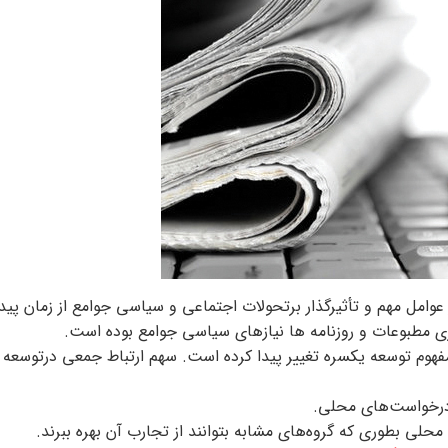
وامل مهم و تأثیر‌گذار برتحولات اجتماعی و سیاسی جوامع از زمان پید
ری مطبوعات و روزنامه ها نیازهای سیاسی جوامع بوده است.
در توسعه ملی از دهه ۱۹۶۰ تا ۱۹۷۰ به همراه مفهوم توسعه یکسره تغییر پیدا کرده است. سهم ارتباط جمعی در