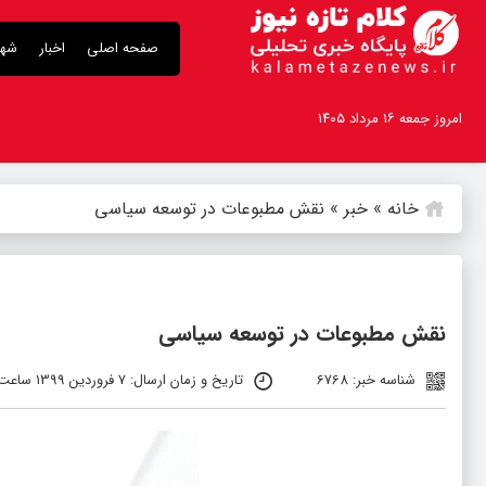
صفحه اصلی
اخبار
شهر
امروز جمعه ۱۶ مرداد ۱۴۰۵
خانه
»
خبر
»
نقش مطبوعات در توسعه سیاسی
نقش مطبوعات در توسعه سیاسی
شناسه خبر: 6768
تاریخ و زمان ارسال: 7 فروردین 1399 ساعت 18:01