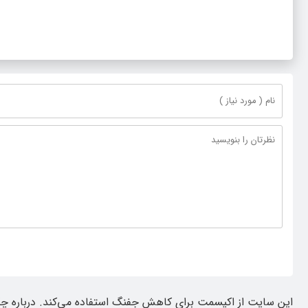
این سایت از اکیسمت برای کاهش جفنگ استفاده می‌کند.
درباره چ