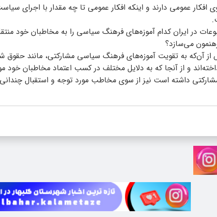
افکار عمومی دارند و اینکه افکار عمومی تا چه مقدار با اجرای سیاست
.
ات در ایران کدام آموزه‌های فرهنگ سیاسی را به مخاطبان خود منتقل
هنمون می‌سازد؟
 از آن‌که به تقویت آموزه‌های فرهنگ سیاسی مشارکتی، مانند حقوق ش
اخته‌اند و از آنجا که به دلایل مختلف در کسب اعتماد مخاطبان خود م
 مشارکتی داشته است نیز از سوی مخاطب مورد توجه و استقبال چندانی ق