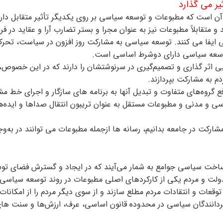
یر می گذارد
آن است که مطبوعات و توسعه سیاسی بر روی یکدیگر تأثیر متقابل دارن
متقابلاً مطبوعات نیز به عنوان مجرا و بستر تضارب آرا و عقاید در فر
ی ایفا می کنند. توسعه سیاسی به مشارکت روز افزون در سیاست، تحرک
ی توسعه سیاسی دارای دوشرط اساسی است.
 اثر گذاری و تصمیم‌گیری در سرنوشتشان را دارند که در این خصوص،
م به مشارکت بپردازند.
ع گروه‌های متفاوت و تبدیل آنها به برنامه های سازگار و اجرای خط 
اسی و مدنی و مطبوعات مستقل به عنوان تریبون انتقال صداها و ایده‌ه
رکت در جامعه بدانیم، رسانه ها ازجمله مطبوعات می توانند در به‌وج
ر ساخت سیاسی جوامع به شمار می‌آیند که در ایجاد و گسترش فضای توس
دولت و مردم یکی از کارکردهای اصلی مطبوعات در روند توسعه سیاسی
توقعات و انتقادات مردم مطلع سازند و از سوی دیگر مردم را از امکانات
ردانندگان سیاسی در محدوده قانون اساسی، عرف، ارزش‌ها و سنت ها