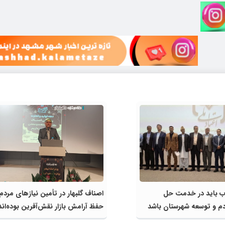
اب باید در خدمت حل
اصناف گلبهار در تأمین نیازهای مردم
م و توسعه شهرستان باشد
حفظ آرامش بازار نقش‌آفرین بوده‌اند