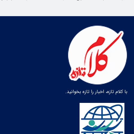
با کلام تازه، اخبار را تازه بخوانید.