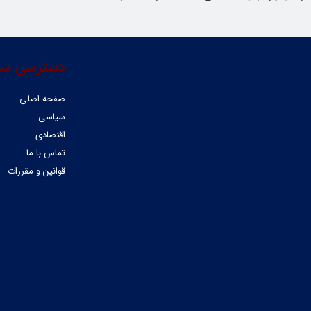
دسترسی سر
صفحه اصلی
سیاسی
اقتصادی
تماس با ما
قوانین و مقررات