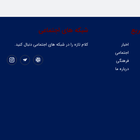
یع
شبکه های اجتماعی
اخبار
کلام تازه را در شبکه ‌های اجتماعی دنبال کنید.
اجتماعی
فرهنگی
درباره ما