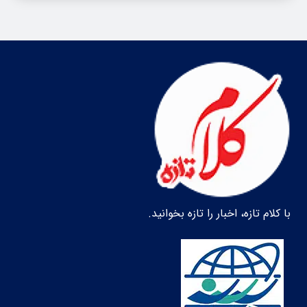
با کلام تازه، اخبار را تازه بخوانید.