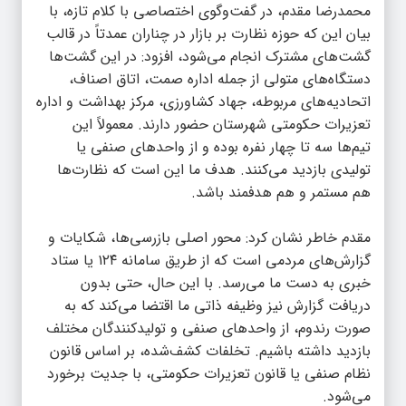
محمدرضا مقدم، در گفت‌وگوی اختصاصی با
کلام تازه
، با
بیان این که حوزه نظارت بر بازار در چناران عمدتاً در قالب
گشت‌های مشترک انجام می‌شود، افزود: در این گشت‌ها
دستگاه‌های متولی از جمله اداره صمت، اتاق اصناف،
اتحادیه‌های مربوطه، جهاد کشاورزی، مرکز بهداشت و اداره
تعزیرات حکومتی شهرستان حضور دارند. معمولاً این
تیم‌ها سه تا چهار نفره بوده و از واحدهای صنفی یا
تولیدی بازدید می‌کنند. هدف ما این است که نظارت‌ها
هم مستمر و هم هدفمند باشد.
مقدم خاطر نشان کرد: محور اصلی بازرسی‌ها، شکایات و
گزارش‌های مردمی است که از طریق سامانه ۱۲۴ یا ستاد
خبری به دست ما می‌رسد. با این حال، حتی بدون
دریافت گزارش نیز وظیفه ذاتی ما اقتضا می‌کند که به
صورت رندوم، از واحدهای صنفی و تولیدکنندگان مختلف
بازدید داشته باشیم. تخلفات کشف‌شده، بر اساس قانون
نظام صنفی یا قانون تعزیرات حکومتی، با جدیت برخورد
می‌شود.