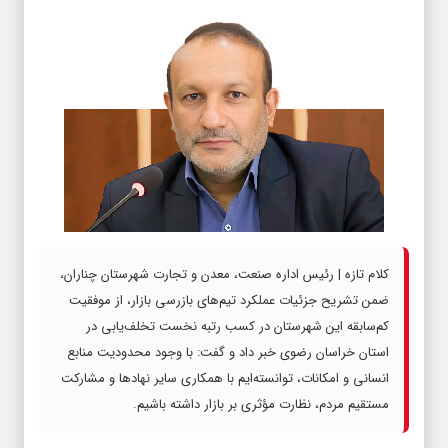
کلام تازه | رئیس اداره صنعت، معدن و تجارت شهرستان چناران،
ضمن تشریح جزئیات عملکرد تیم‌های بازرسی بازار، از موفقیت
کم‌سابقه این شهرستان در کسب رتبه نخست تخلف‌یابی در
استان خراسان رضوی خبر داد و گفت: با وجود محدودیت منابع
انسانی و امکانات، توانسته‌ایم با همکاری سایر نهادها و مشارکت
مستقیم مردم، نظارت مؤثری بر بازار داشته باشیم.