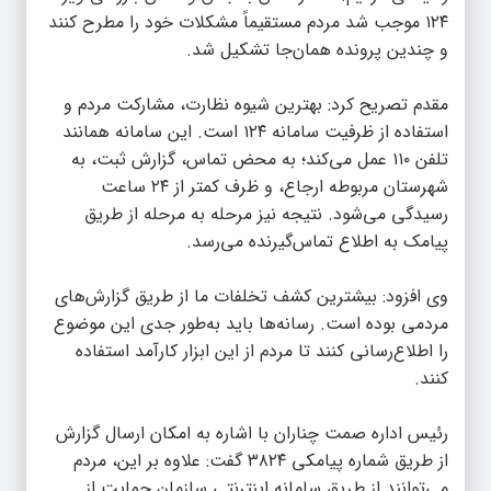
۱۲۴ موجب شد مردم مستقیماً مشکلات خود را مطرح کنند
و چندین پرونده همان‌جا تشکیل شد.
مقدم تصریح کرد: بهترین شیوه نظارت، مشارکت مردم و
استفاده از ظرفیت سامانه ۱۲۴ است. این سامانه همانند
تلفن ۱۱۰ عمل می‌کند؛ به محض تماس، گزارش ثبت، به
شهرستان مربوطه ارجاع، و ظرف کمتر از ۲۴ ساعت
رسیدگی می‌شود. نتیجه نیز مرحله به مرحله از طریق
پیامک به اطلاع تماس‌گیرنده می‌رسد.
وی افزود: بیشترین کشف تخلفات ما از طریق گزارش‌های
مردمی بوده است. رسانه‌ها باید به‌طور جدی این موضوع
را اطلاع‌رسانی کنند تا مردم از این ابزار کارآمد استفاده
کنند.
رئیس اداره صمت چناران با اشاره به امکان ارسال گزارش
از طریق شماره پیامکی ۳۸۲۴ گفت: علاوه بر این، مردم
می‌توانند از طریق سامانه اینترنتی سازمان حمایت از