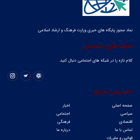
نماد مجوز پایگاه های خبری وزارت فرهنگ و ارشاد اسلامی
شبکه های اجتماعی
کلام تازه را در شبکه ‌های اجتماعی دنبال کنید.
دسترسی سریع
صفحه اصلی
اخبار
سیاسی
اجتماعی
اقتصادی
فرهنگی
تماس با ما
درباره ما
قوانین و مقررات