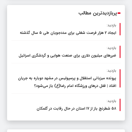
پربازدیدترین مطالب
بازدید:
ایجاد 2 هزار فرصت شغلی برای مددجویان طی ۵ سال گذشته
بازدید:
ضررهای میلیون دلاری برای صنعت هوایی و گردشگری اسرائیل
بازدید:
پرونده میزبانی استقلال و پرسپولیس در مشهد دوباره به جریان
افتاد | قفل در‌های ورزشگاه امام رضا(ع) باز می‌شود؟
بازدید:
۵۸ شطرنج‌ باز از ۱۷ استان در حال رقابت در گلمکان