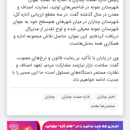
شهرستان نمونه در شاخص‌های تولید، تجارت، اصناف و
معدن در سال گذشته گفت: در سه مقطع ارزیابی اداره کل،
شهرستان چناران در میان شهرهای هم‌سطح خود به عنوان
شهرستان نمونه معرفی شده و لوح تقدیر از مدیرکل
دریافت کرده‌ایم. این عنوان، حاصل تلاش مجموعه اداره و
همکاری همه بخش‌هاست.
وی در پایان با تأکید بر رعایت قانون و نرخ‌های مصوب،
گفت: سلامت بازار نیازمند مشارکت مردم، تعهد اصناف و
نظارت مستمر دستگاه‌های مسئول است؛ ما این مسیر را با
جدیت ادامه خواهیم داد.
اخبار چناران
اداره صمت چناران
چناران
محمدرضا مقدم