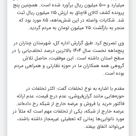
میلیارد و ۵۰۰ میلیون ریال برآورد شده است. همچنین پنج
پرونده کشف کالای قاچاق به ارزش ۱۱۵ میلیون ریال ثبت
شد. شکایات واصله در این شش‌ماهه، ۸۵ مورد بود که
منجر به بازگشت ۷۵ میلیون تومان به مردم گردید.
وی تصریح کرد: طبق گزارش اداره کل، شهرستان چناران در
پنج‌ماهه نخست سال ۱۴۰۴ بالاترین درصد تخلف‌یابی را در
سطح استان داشته است. این موفقیت، حاصل تلاش
گروهی همه همکاران ما در حوزه نظارتی و همراهی مردم
بوده است.
مقدم با اشاره به نوع تخلفات گفت: اکثر تخلفات در
حوزه‌هایی مانند گران‌فروشی، عدم درج قیمت، عدم ارائه
فاکتور خرید یا فروش و عرضه خارج از شبکه رخ داده‌اند.
عرضه خارج از شبکه، یکی از تخلفات مهم است که مثلاً در
مورد نانوایی‌ها زمانی که تعطیلی غیرمجاز داشته باشند،
می‌تواند اتفاق بیفتد.