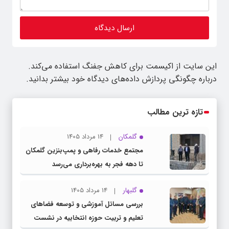
این سایت از اکیسمت برای کاهش جفنگ استفاده می‌کند.
درباره چگونگی پردازش داده‌های دیدگاه خود بیشتر بدانید.
تازه ترین مطالب
گلمکان
14 مرداد 1405
مجتمع خدمات رفاهی و پمپ‌بنزین گلمکان
تا دهه فجر به بهره‌برداری می‌رسد
گلبهار
14 مرداد 1405
بررسی مسائل آموزشی و توسعه فضاهای
تعلیم و تربیت حوزه انتخابیه در نشست