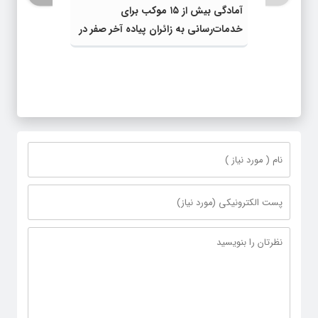
آمادگی بیش از ۱۵ موکب برای
خدمات‌رسانی به زائران پیاده آخر صفر در
شهرستان چناران