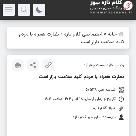
خانه
»
اختصاصی کلام تازه
»
نظارت همراه با مردم
کلید سلامت بازار است
رئیس اداره صمت چناران:
نظارت همراه با مردم کلید سلامت بازار است
شناسه خبر: 50539
تاریخ و زمان ارسال: 18 آبان 1404 ساعت 19:11
منبع: کلام تازه
نویسنده: اتاق خبر کلام تازه