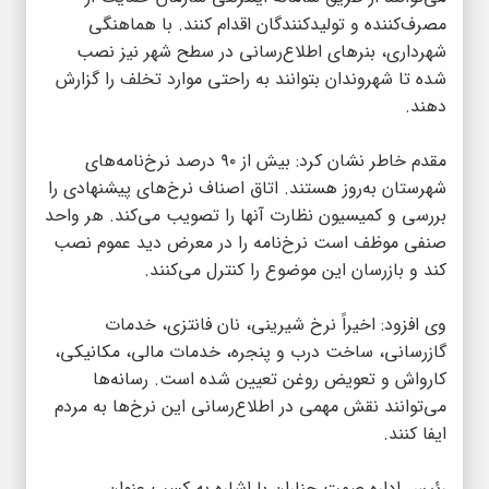
مصرف‌کننده و تولیدکنندگان اقدام کنند. با هماهنگی
شهرداری، بنرهای اطلاع‌رسانی در سطح شهر نیز نصب
شده تا شهروندان بتوانند به راحتی موارد تخلف را گزارش
دهند.
مقدم خاطر نشان کرد: بیش از ۹۰ درصد نرخ‌نامه‌های
شهرستان به‌روز هستند. اتاق اصناف نرخ‌های پیشنهادی را
بررسی و کمیسیون نظارت آنها را تصویب می‌کند. هر واحد
صنفی موظف است نرخ‌نامه را در معرض دید عموم نصب
کند و بازرسان این موضوع را کنترل می‌کنند.
وی افزود: اخیراً نرخ شیرینی، نان فانتزی، خدمات
گازرسانی، ساخت درب و پنجره، خدمات مالی، مکانیکی،
کارواش و تعویض روغن تعیین شده است. رسانه‌ها
می‌توانند نقش مهمی در اطلاع‌رسانی این نرخ‌ها به مردم
ایفا کنند.
رئیس اداره صمت چناران با اشاره به کسب عنوان