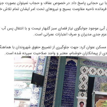
با بی حجابی پاسخ داد: در خصوص عفاف و حجاب نمیتوان بصورت جزی
فرمانده ناحیه مقاومت بسیج و نیروهای تحت امر ایشان تمام تلاش خود
بع آبی موجود جوابگوی نیاز فضای سبز گلبهار نیست و با انتقال پس آب 
د عزم جدی مدیران و صرف اعتبارات عمرانی است.
سکن عنوان کرد: جهت جلوگیری از تضییع حقوق شهروندان با هماهن
دی از پیمانکاران خوشنام، معتبر و واجد صلاحیت سپرده شده است.