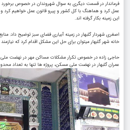
فرماندار در قسمت دیگری به سوال شهروندان در خصوص برخورد 
عمل کرد و هماهنگ با کل کشور و پیرو قانون عمل خواهیم کرد و 
این زمینه بکار گرفته اند.
اصغری شهردار گلبهار در زمینه آبیاری فضای سبز توضیح داد: منا
خانه شهر گلبهار میتوان برای حل این مشکل اقدام کرد که نیازمن
حاجی زاده در خصوص تکرار مشکلات مساکن مهر در نهضت ملی م
عمران گلبهار در نهضت ملی مسکن، پروژه ها تنها به تعداد محدو