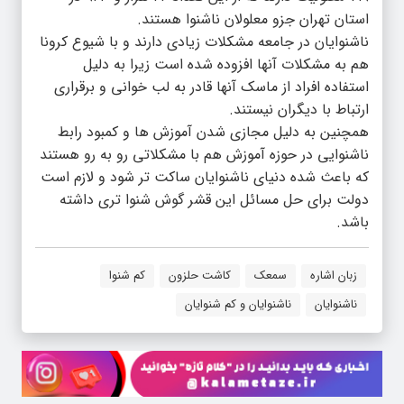
استان تهران جزو معلولان ناشنوا هستند.
ناشنوایان در جامعه مشکلات زیادی دارند و با شیوع کرونا
هم به مشکلات آنها افزوده شده است زیرا به دلیل
استفاده افراد از ماسک آنها قادر به لب خوانی و برقراری
ارتباط با دیگران نیستند.
همچنین به دلیل مجازی شدن آموزش ها و کمبود رابط
ناشنوایی در حوزه آموزش هم با مشکلاتی رو به رو هستند
که باعث شده دنیای ناشنوایان ساکت تر شود و لازم است
دولت برای حل مسائل این قشر گوش شنوا تری داشته
باشد.
زبان اشاره
سمعک
کاشت حلزون
کم شنوا
ناشنوایان
ناشنوایان و کم شنوایان