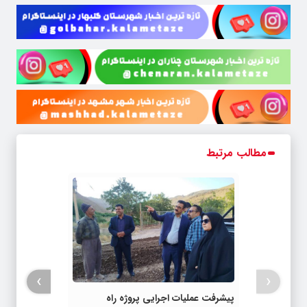
مطالب مرتبط
›
‹
پیشرفت عملیات اجرایی پروژه راه