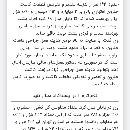
حدود ۱۶۳ نفر از هزینه تعمیر و تعویض قطعات کاشت
حلزون اعتباری بالغ بر ۳ میلیارد و ۳۱۳ میلیون و ۵۷۰ هزار
ریال بهره‌مند شده اند؛ تا پایان سال ۹۹ کلیه افراد پشت
نوبت عمل جراحی کاشت حلزون از هزینه عمل جراحی
بهره‌مند شدند و فردی پشت نوبت باقی نماند.
وی گفت: با عنایت به بالا بودن هزینه عمل جراحی کاشت
حلزون، و تعداد افراد جدید پشت نوبت در سال جاری
برآورد میشود اعتباری حدود یک میلیارد تومان مورد نیاز
است که در صورتی که دستورالعمل‌های مالی سازمان اجازه
دهد بتوانیم هزینه عمل جراحی افراد نیازمند کاشت
حلزون و تعمیر و تعویض قطعات کاشت را به صورت کامل
پرداخت کنیم.
کلام تازه را در اینستاگرام دنبال کنید
وی در پایان بیان کرد: تعداد معلولین کل کشور ۱ میلیون و
۳۰۶ هزار و ۷۸۱ نفر است که از این تعداد ۲۴۷ هزار و ۵۶۴
نفر معلولین ناشنوا هستند در استان تهران نیز ۱۲۲ هزار و
۷۱۹ معلولیت دارند که از این تعداد ۲۴ هزار و ۹۴۳ در