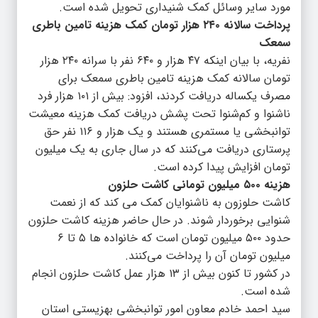
مورد سایر وسائل کمک شنیداری تحویل شده است.
پرداخت سالانه ۲۴۰ هزار تومان کمک هزینه تامین باطری
سمعک
نفریه، با بیان اینکه ۴۷ هزار و ۶۴۰ نفر با سرانه ۲۴۰ هزار
تومان سالانه کمک هزینه تامین باطری سمعک برای
مصرف یکساله دریافت کردند، افزود: بیش از ۱۰۱ هزار فرد
ناشنوا و کم‌شنوا تحت پشش دریافت کمک هزینه معیشت
توانبخشی یا مستمری هستند و یک هزار و ۱۱۶ نفر حق
پرستاری دریافت می‌کنند که در سال جاری به یک میلیون
تومان افزایش پیدا کرده است.
هزینه ۵۰۰ میلیون تومانی کاشت حلزون
کاشت حلوزون به ناشنوایان کمک می کند که از نعمت
شنوایی برخوردار شوند. در حال حاضر هزینه کاشت حلزون
حدود ۵۰۰ میلیون تومان است که خانواده ها ۵ تا ۶
میلیون تومان آن را پرداخت می‌کنند.
در کشور تا کنون بیش از ۱۳ هزار عمل کاشت حلزون انجام
شده است.
سید احمد خادم معاون امور توانبخشی بهزیستی استان