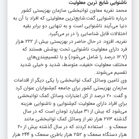
ناشنوایی شایع ترین معلولیت
محمد نفریه معاون توانبخشی سازمان بهزیستی کشور
درباره ناشنوایی گفت:شایع‌ترین معلولیتی که افراد با آن به
دنیا می‌آیند ناشنوایی است و به تنهایی دو برابر بقیه
اختلالات قابل شناسایی را در بر می‌گیرد.
نفریه، افزود: در حال حاضر در بهزیستی بیش از ۲۲۲ هزار
فرد دارای معلولیت ناشنوایی تحت پوشش هستند که
(۱۲.۷ درصد را شامل می‌شود) و با تقسیم‌بندی‌های
مختلف معلولیت خفیف، متوسط، شدید و خیلی شدید
تقسیم می‌شوند.
وی تامین وسائل کمک توانبخشی را یکی دیگر از اقدامات
سازمان بهزیستی کشور برای جامعه کم‌شنوایان عنوان کرد
و گفت: ۲۰ درصد از کل اعتبارات وسائل کمک توانبخشی
برای افراد دارای معلولیت کم‌شنوایی و ناشنوایی هزینه
می‌شود که بیش از ۳۱ میلیارد تومان است که در سال
گذشته ۲۷۳ هزار نفر از وسائل کمک توانبخشی مانند
سمعک و … استفاده کردند که در سال گذشته بیش از ۲۰
هزار دستگاه سمعک و ۲۵۲ هزار باطری سمعک و ۲۴۴ هزار