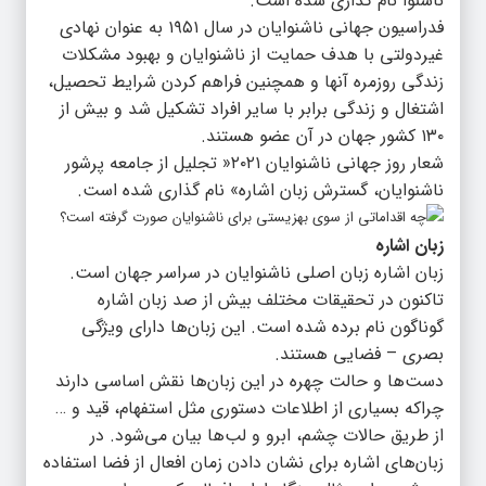
ناشنوا نام گذاری شده است.
فدراسیون جهانی ناشنوایان در سال ۱۹۵۱ به عنوان نهادی
غیردولتی با هدف حمایت از ناشنوایان و بهبود مشکلات
زندگی روزمره آنها و همچنین فراهم کردن شرایط تحصیل،
اشتغال و زندگی برابر با سایر افراد تشکیل شد و بیش از
۱۳۰ کشور جهان در آن عضو هستند.
شعار روز جهانی ناشنوایان ۲۰۲۱« تجلیل از جامعه پرشور
ناشنوایان، گسترش زبان اشاره» نام گذاری شده است.
زبان اشاره
زبان اشاره زبان اصلی ناشنوایان در سراسر جهان است.
تاکنون در تحقیقات مختلف بیش از صد زبان اشاره
گوناگون نام برده شده است. این زبان‌ها دارای ویژگی
بصری – فضایی هستند.
دست‌ها و حالت چهره در این زبان‌ها نقش اساسی دارند
چراکه بسیاری از اطلاعات دستوری مثل استفهام، قید و …
از طریق حالات چشم، ابرو و لب‌ها بیان می‌شود. در
زبان‌های اشاره برای نشان دادن زمان افعال از فضا استفاده