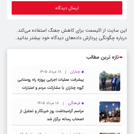
این سایت از اکیسمت برای کاهش جفنگ استفاده می‌کند.
درباره چگونگی پردازش داده‌های دیدگاه خود بیشتر بدانید.
تازه ترین مطالب
چناران
18 مرداد 1405
پیشرفت عملیات اجرایی پروژه راه روستایی
گروه چناران با مشارکت مردم و اعتبارات
دولتی
فرهنگی
18 مرداد 1405
مراسم گرامیداشت روز خبرنگار و تجلیل از
اصحاب رسانه برگزار شد