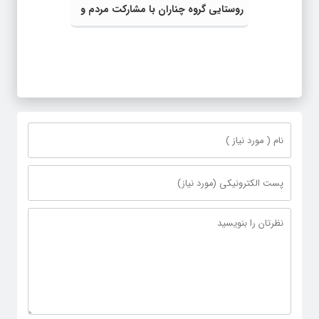
روستایی گروه چناران با مشارکت مردم و
اعتبارات دولتی