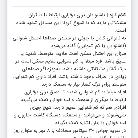
کلام تازه |
ناشنوایان برای برقراری ارتباط با دیگران
مشکلاتی دارند که با شیوع کرونا این مسائل شدید شده
است.
به ناتوانی کامل یا جزئی در شنیدن صداها اختلال شنوایی
(ناشنوایی یا کم شنوایی) گفته می‌شود.
میزان این اختلال ممکن است ملایم، متوسط، شدید یا
عمیق باشد. فرد مبتلا به کم شنوایی ملایم ممکن است در
درک گفتار مشکلاتی داشته باشد، به‌ویژه اگر صداهای
زیادی در اطراف وجود داشته باشد. افراد دارای کم شنوایی
متوسط برای درک گفتار نیاز به سمعک دارند.
افراد مبتلا به کم شنوایی شدید تا عمیق برای برقراری
ارتباط با دیگران از سمعک و لب خوانی کمک می‌گیرند.
افرادی هم که کم شنوایی عمیق دارند، هیچ چیزی
نمی‌شنوند و می‌توانند از سمعک، دستگاه کاشت حلزون و
لب خوانی یا زبان اشاره کمک بگیرند.
در تقویم جهانی ۳۰ سپتامبر مصادف با ۸ مهر به عنوان روز