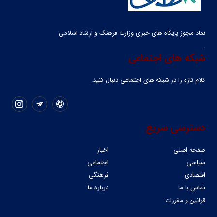
نماد مجوز پایگاه های خبری وزارت فرهنگ و ارشاد اسلامی
شبکه های اجتماعی
کلام تازه را در شبکه ‌های اجتماعی دنبال کنید.
دسترسی سریع
صفحه اصلی
اخبار
سیاسی
اجتماعی
اقتصادی
فرهنگی
تماس با ما
درباره ما
قوانین و مقررات