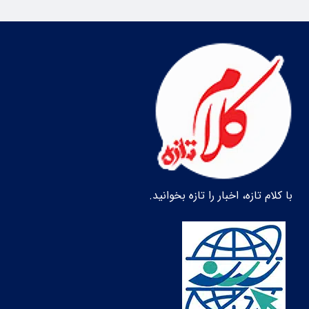
با کلام تازه، اخبار را تازه بخوانید.