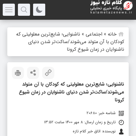
خانه
»
اجتماعی
»
ناشنوایی؛ شایع‌ترین معلولیتی که
کودکان با آن متولد می‌شوند/ساکت‌تر شدن دنیای
ناشنوایان در زمان شیوع کرونا
ناشنوایی؛ شایع‌ترین معلولیتی که کودکان با آن متولد
می‌شوند/ساکت‌تر شدن دنیای ناشنوایان در زمان شیوع
کرونا
شناسه خبر: 20680
تاریخ و زمان ارسال: 8 مهر 1400 ساعت 13:52
نویسنده: اتاق خبر کلام تازه