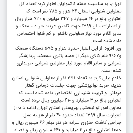
تهران، به مناسبت هفته ناشنوایان اظهار کرد: تعداد کل
معلولین شنوایی استان ۲۴ هزار و ۷۸۵ نفر است که
اعتباری بالغ بر ۴۴ میلیارد و ۳۴۷ میلیون و ۷۳۰ هزار ریال
از اعتبارات سال ۱۳۹۹ جهت تامین هزینه خرید سمعک و
سایر اقلام مورد نیاز معلولین ناشنوا و کم شنوا اختصاص
داده شده است.
وی افزود: از این اعتبار حدود هزار و ۵۷۵ دستگاه سمعک
و۹۹۶۷ قلم کالای دیگر از جمله باتری سمعک، پردازشگر
شنوایی و سایر اقلام مورد نیاز معلولین شنوایی خریداری
شده است.
خادم بیان کرد: به تعداد ۳۵۱ نفر از معلولین شنوایی استان
هزینه خرید توانپزشکی جهت جلسات درمانی گفتار
درمانی و تربیت شنیداری اختصاص داده شده است که
اعتباری بالغ بر ۳ میلیارد و ۴۱۰ میلیون ریال بوده است.
معاون امور توانبخشی بهزیستی استان تهران ادامه داد: از
اعتبارات سال ۱۳۹۹ تعداد حدود ۴۰ نفر از هزینه عمل
جراحی کاشت حلزون سرانه هر نفر مبلغ ۶۶ میلیون ریال و
جمعا اعتباری بالغ بر ۲ میلیارد و ۶۴۰ میلیون ریال و تعداد