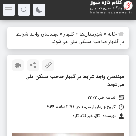
خانه
»
شهرستان‌ها
»
گلبهار
»
مهندسان واجد شرایط
در گلبهار صاحب مسکن ملی می‌شوند
مهندسان واجد شرایط در گلبهار صاحب مسکن ملی
می‌شوند
شناسه خبر: 12372
تاریخ و زمان ارسال: 1 دی 1399 ساعت 16:44
نویسنده: اتاق خبر کلام تازه