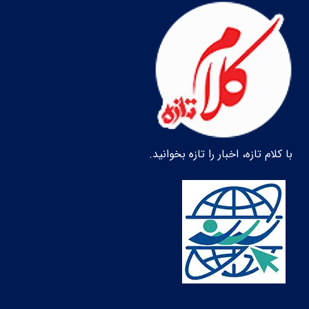
با کلام تازه، اخبار را تازه بخوانید.