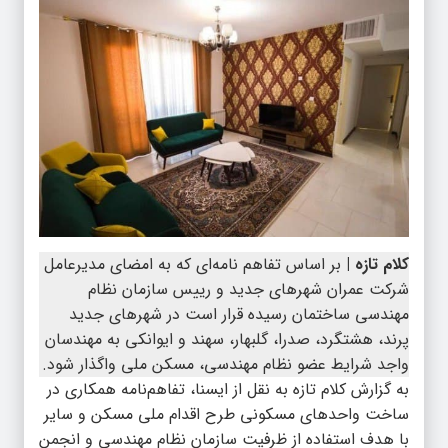
کلام تازه |
بر اساس تفاهم نامه‌ای که به امضای مدیرعامل
شرکت عمران شهرهای جدید و رییس سازمان نظام
مهندسی ساختمان رسیده قرار است در شهرهای جدید
پرند، هشتگرد، صدرا، گلبهار، سهند و ایوانکی به مهندسان
واجد شرایط عضو نظام مهندسی، مسکن ملی واگذار شود.
به گزارش کلام تازه به نقل از ایسنا، تفاهم‌نامه همکاری در
ساخت واحدهای مسکونی طرح اقدام ملی مسکن و سایر
با هدف استفاده از ظرفیت سازمان نظام مهندسی و انجمن