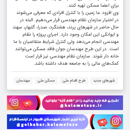
برای اعضا مسکن تهیه کنند.
وی افزود: ما زمین را با کنترل افرادی که معرفی می‌شوند
در اختیار سازمان نظام مهندسی قرار می‌دهیم. البته در
حال حاضر در شهرهای پرند، هشتگرد، صدرا، گلبهار، سهند
و ایوانکی این امکان وجود دارد. اجرای پروژه را نظام
مهندسی انجام می‌دهد ولی کنترل شرایط متقاضیان با ما
است. در این طرح مهندسان جوان فاقد مسکن می‌توانند
خانه دار شوند. سازمان نظام مهندسی نیز قرار است
کمک‌های مالی را به جامعه هدف داشته باشد.
شهرهای جدید
طرح اقدام ملی
مسکن ملی
مهندسان