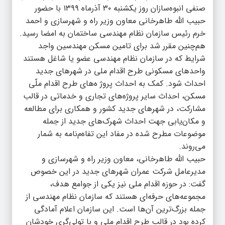
صنفی انبوه‌سازان روز یکشنبه ۳۰ آذرماه ۱۳۹۹ با حضور
حبیب الله طاهرخانی معاون وزیر راه و شهرسازی و احمد
خرم رئیس سازمان نظام مهندسی ساختمان به امضا رسید.
هم‌چنین مقرر شد برای تامین مسکن مهندسین واجد
شرایط که در سازمان نظام مهندسی عضو یا شاغل هستند
واحدهای مسکونی طرح اقدام ملی در شهرهای جدید
احداث شود. کمک به احداث پروژ ه‌های طرح اقدام ملّی
مسکن، احداث سایر پروژه‌های تجاری و خدماتی در قالب
مشارکت، در شهرهای جدید کشور و همکاری برای مطالعه
و مکان‌یابی جهت احداث شهرک‌های جدید از جمله
موضوعات مطرح شده در مفاد این تفاه‌م‌نامه به شمار
می‌روند.
حبیب الله طاهرخانی، معاون وزیر راه و شهرسازی و
مدیرعامل شرکت عمران شهرهای جدید در این خصوص
گفت: در حوزه اقدام ملی نیز یکی از جوامع هدف،
مجموعه‌های حرفه‌ای هستند که سازمان نظام مهندسی از
جمله بزرگ‌ترین آن‌ها است. این سازمان اعلام آمادگی
کرده بود در قالب طرح اقدام ملی و با تولی‌گری خودشان