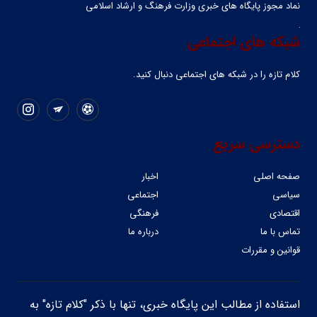
نماد مجوز پایگاه های خبری وزارت فرهنگ و ارشاد اسلامی
شبکه های اجتماعی
کلام تازه را در شبکه ‌های اجتماعی دنبال کنید.
دسترسی سریع
صفحه اصلی
اخبار
سیاسی
اجتماعی
اقتصادی
فرهنگی
تماس با ما
درباره ما
قوانین و مقررات
استفاده از مطالب این پایگاه خبری، تنها با ذکر "کلام تازه" به