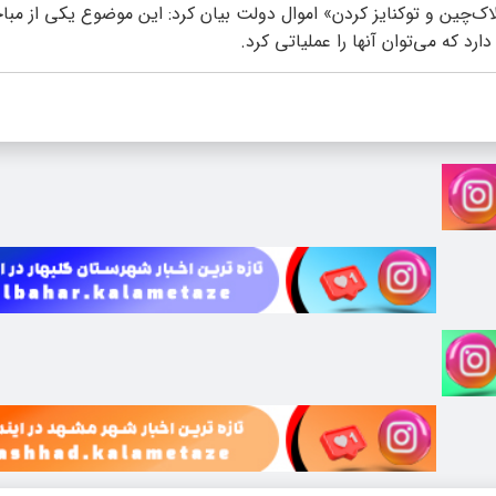
اک‌چین و توکنایز کردن» اموال دولت بیان کرد: این موضوع یکی از مب
رد که می‌توان آنها را عملیاتی کرد.