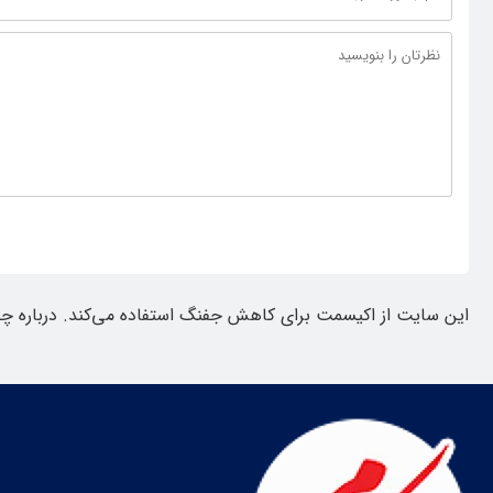
این سایت از اکیسمت برای کاهش جفنگ استفاده می‌کند.
درباره چ