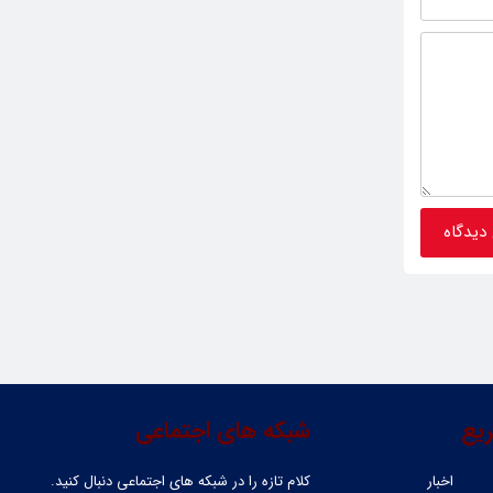
یع
شبکه های اجتماعی
اخبار
کلام تازه را در شبکه ‌های اجتماعی دنبال کنید.