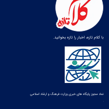
با کلام تازه، اخبار را تازه بخوانید.
نماد مجوز پایگاه های خبری وزارت فرهنگ و ارشاد اسلامی