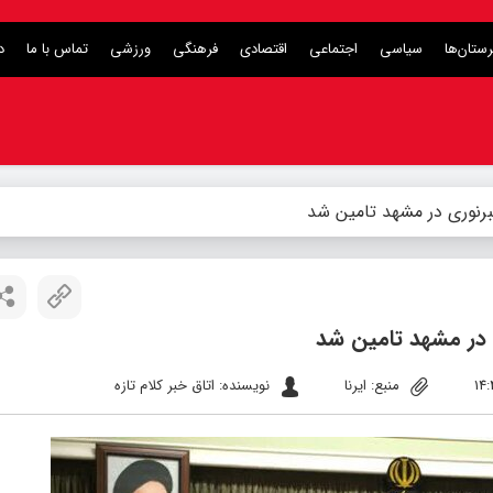
ستان‌ها
سیاسی
اجتماعی
اقتصادی
فرهنگی
ورزشی
تماس با ما
د
برنوری در مشهد تامین شد
ی در مشهد تامین شد
منبع: ایرنا
نویسنده: اتاق خبر کلام تازه