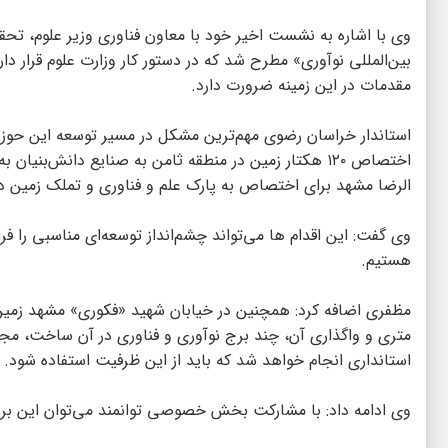
وی با اشاره به نشست اخیر خود با معاون فناوری وزیر علوم، تح
بین‌المللی نوآوری» مطرح شد که در دستور کار وزارت علوم قرار دا
مقدمات در این زمینه ضرورت دارد.
استاندار خراسان رضوی مهم‌ترین مشکل در مسیر توسعه این حوز
اختصاص ۱۲۰ هکتار زمین در منطقه ثامن به صنایع دانش‌ب
الرضا مشهد برای اختصاص به پارک علم و فناوری و تملک زمین در شهر فرودگاهی جد
وی گفت: این اقدام ها می‌تواند چشم‌انداز توسعه‌ای مناسبی را ف
هستیم.
استانداری انجام خواهد شد که باید از این ظرفیت استفاده شود.
وی ادامه داد: با مشارکت بخش خصوصی توانمند می‌توان این برج