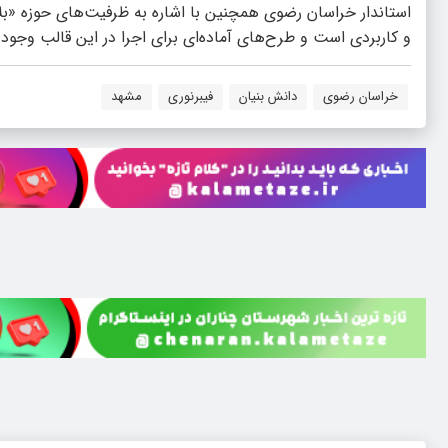
استاندار خراسان رضوی همچنین با اشاره به ظرفیت‌های حوزه «بل
و کاربردی است و طرح‌های آماده‌ای برای اجرا در این قالب وجود دا
خراسان رضوی
دانش بنیان
فیبرنوری
مشهد