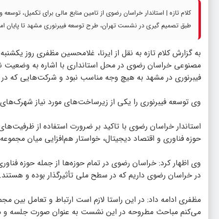
کلام تازه | استاندار خراسان رضوی از تامین منابع مالی برای تکمیل، توسعه
طبق تصمیم گیری در نشست تهران، طرح توسعه فیبرنوری مشهد تا پایان ام
به گزارش
کلام تازه
به نقل از ایرنا، غلامحسین مظفری روز یکشنبه
مصنوعی خراسان رضوی در محل استانداری با اشاره به وضعیت نا
فیبرنوری در مشهد به هیچ وجه مناسب نبود و شرکت‌هایی که در ای
وی توسعه فیبرنوری را یکی از زیرساخت‌های مورد نیاز شهرک‌ها
استاندار خراسان رضوی با تاکید بر ضرورت استفاده از ظرفیت‌های ا
حوزه فناوری و اقتصاد دیجیتال، خواستار هم‌افزایی میان مجموع
وی اظهار کرد: خراسان رضوی در تمام حوزه‌ها از جمله حوزه فناور
در خراسان رضوی داریم که در سطح ملی تأثیرگذار بوده و هستند.
مظفری ادامه داد: در این راستا لازم است ارتباط و تعامل بین مج
می‌کنم مباحث مطروحه در این نشست به‌ عنوان صورت‌ جلسه و مص