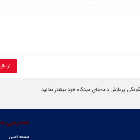
گونگی پردازش داده‌های دیدگاه خود بیشتر بدانید.
دسترسی سر
صفحه اصلی