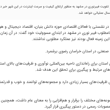
 و تقویت فیبرنوری در مشهد به منظور ارتقای کیفیت و سرعت اینترنت در این شهر خبر دا
سال عملیاتی خواهد شد.
 در نشستی با فعالان اقتصادی حوزه دانش بنیان، اقتصاد دیجیتال و 
مطلوب فیبر نوری در مشهد در ابتدای مسوولیت خود گفت: در آن زما
ن زمینه فعال بودند نیز عملکرد مطلوبی نداشتند.
ی صنعتی در استان خراسان رضوی برشمرد.
ستان برای راه‌اندازی ناحیه بین‌المللی نوآوری و ظرفیت‌های بالای است
ه‌های مرتبط و پیگیری برای تحقق این هدف شد.
ی ظرفیت‌های بسیار زیادی دارد و مجموعه‌های توانمند و خوب و قدرتمند
موعه‌های مختلف را برقرار و هم‌افزایی را به معنای عام داشت، همچنی
وبات رسمی در دستور پیگیری قرار گیرد.