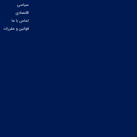
سیاسی
اقتصادی
تماس با ما
قوانین و مقررات