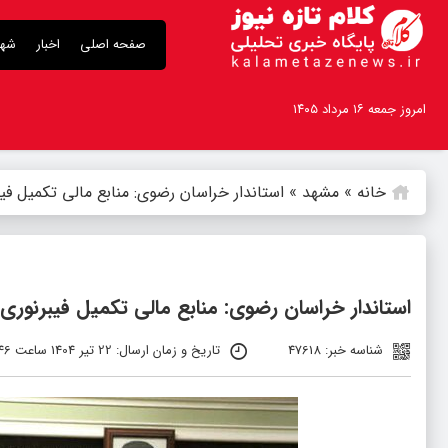
صفحه اصلی
اخبار
شهر
امروز جمعه ۱۶ مرداد ۱۴۰۵
خانه
»
مشهد
»
استاندار خراسان رضوی: منابع مالی تکمیل فی
استاندار خراسان رضوی: منابع مالی تکمیل فیبرنور
شناسه خبر: 47618
تاریخ و زمان ارسال: 22 تیر 1404 ساعت 14:46