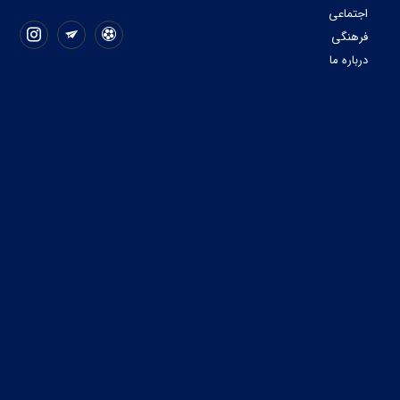
اجتماعی
فرهنگی
درباره ما