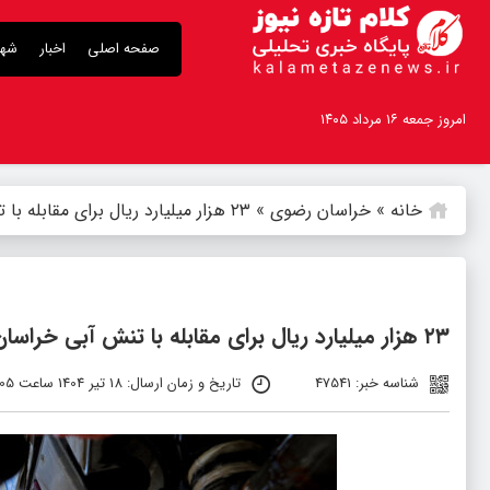
صفحه اصلی
اخبار
شهر
امروز جمعه ۱۶ مرداد ۱۴۰۵
خانه
»
خراسان رضوی
»
۲۳ هزار میلیارد ریال برای مقابله با تنش آبی خراسان رضوی اختصاص یافت
۲۳ هزار میلیارد ریال برای مقابله با تنش آبی خراسان رضوی اختصاص یافت
شناسه خبر: 47541
تاریخ و زمان ارسال: 18 تیر 1404 ساعت 14:05