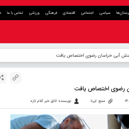
ستان‌ها
سیاسی
اجتماعی
اقتصادی
فرهنگی
ورزشی
تماس با ما
د
منبع: ایرنا
نویسنده: اتاق خبر کلام تازه