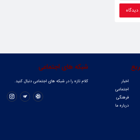
یع
شبکه های اجتماعی
اخبار
کلام تازه را در شبکه ‌های اجتماعی دنبال کنید.
اجتماعی
فرهنگی
درباره ما