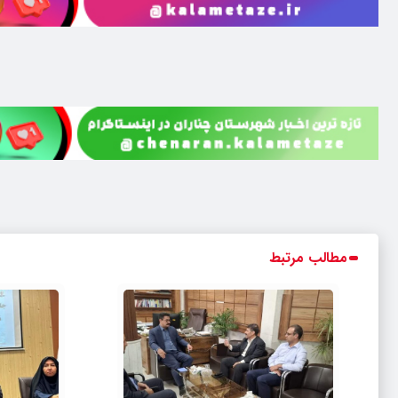
مطالب مرتبط