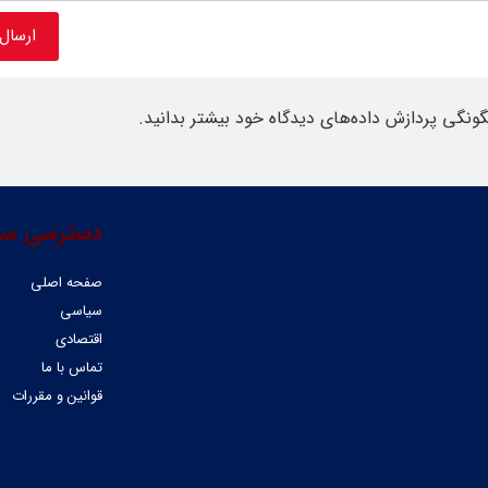
گونگی پردازش داده‌های دیدگاه خود بیشتر بدانید.
دسترسی سر
صفحه اصلی
سیاسی
اقتصادی
تماس با ما
قوانین و مقررات