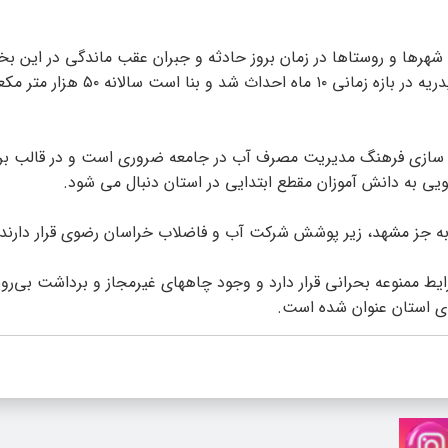
هرها و روستاها در زمان بروز حادثه و جبران عقب ماندگی در این بخ
دیگر برنامه های این شرکت است، بیان کرد: مخزن شهر تربت حیدریه در بازه زمانی
ه سازی فرهنگ مدیریت مصرف آب در جامعه ضروری است و در قالب بر
یی به دانش آموزان مقطع ابتدایی در استان دنبال می شود.
نیمی در شرایط ممنوعه بحرانی قرار دارد و وجود چاههای غیرمجاز و برداشت بی‌روی
 استان عنوان شده است.