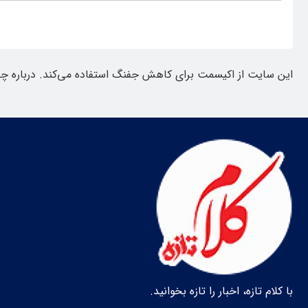
این سایت از اکیسمت برای کاهش جفنگ استفاده می‌کند.
درباره چ
با کلام تازه، اخبار را تازه بخوانید.