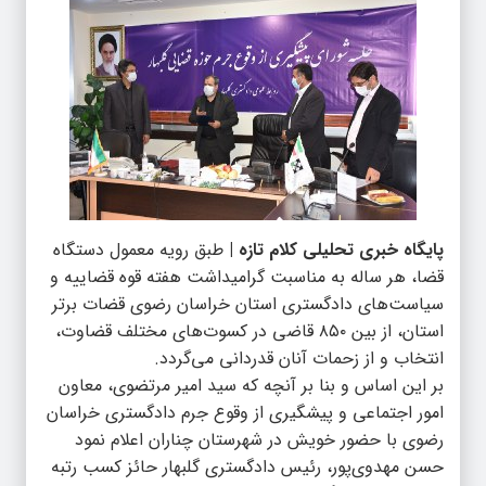
پایگاه خبری تحلیلی کلام تازه |
طبق رویه معمول دستگاه
قضا، هر ساله به مناسبت گرامیداشت هفته قوه قضاییه و
سیاست‌های دادگستری استان خراسان رضوی قضات برتر
استان، از بین ۸۵۰ قاضی در کسوت‌های مختلف قضاوت،
انتخاب و از زحمات آنان قدردانی می‌گردد.
بر این اساس و بنا بر آنچه که سید امیر مرتضوی، معاون
امور اجتماعی و پیشگیری از وقوع جرم دادگستری خراسان
رضوی با حضور خویش در شهرستان چناران اعلام نمود
حسن مهدوی‌پور، رئیس دادگستری گلبهار حائز کسب رتبه