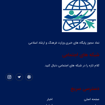
نماد مجوز پایگاه های خبری وزارت فرهنگ و ارشاد اسلامی
شبکه های اجتماعی
کلام تازه را در شبکه ‌های اجتماعی دنبال کنید.
دسترسی سریع
صفحه اصلی
اخبار