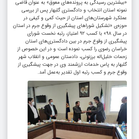
«بیشترین رسیدگی به پرونده‌های معوق» به عنوان قاضی
نمونه استان انتخاب و دادگستری گلبهار پس از بررسی
عملکرد شهرستان‌های استان از حیث کمی و کیفی در
حوزه‌ی «تشکیل شوراهای پیشگیری از وقوع جرم در استان
در سال ۹۸» با کسب ۹۲ امتیاز، رتبه نخست شورای
پیشگیری از وقوع جرم در بین دادگستری‌های استان
خراسان رضوی را کسب نموده است و در این خصوص از
زحمات خلیل‌اله برزنونی، دادستان عمومی و انقلاب شهر
گلبهار به پاس خدمات ارزشمند وی در جهت پیشگیری از
وقوع جرم و کسب رتبه اول تقدیر به‌عمل آمد.