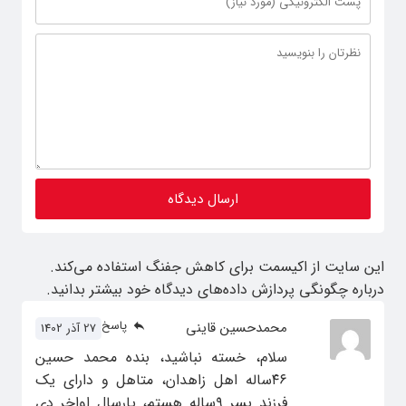
این سایت از اکیسمت برای کاهش جفنگ استفاده می‌کند.
درباره چگونگی پردازش داده‌های دیدگاه خود بیشتر بدانید.
پاسخ
محمدحسین قاینی
27 آذر 1402
سلام، خسته نباشید، بنده محمد حسین
۴۶ساله اهل زاهدان، متاهل و دارای یک
فرزند پسر ۹ساله هستم، پارسال اواخر دی