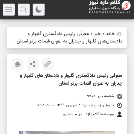
خانه
»
خبر
»
معرفی رئیس دادگستری گلبهار و
دادستان‌های گلبهار و چناران به عنوان قضات برتر استان
معرفی رئیس دادگستری گلبهار و دادستان‌های گلبهار و
چناران به عنوان قضات برتر استان
شناسه خبر: 9708
تاریخ و زمان ارسال: 21 شهریور 1399 ساعت 16:02
نویسنده: کلام تازه - مریم اصغری