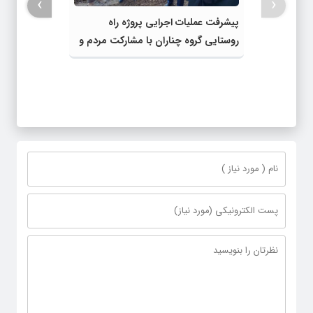
›
‹
پیشرفت عملیات اجرایی پروژه راه
روستایی گروه چناران با مشارکت مردم و
اعتبارات دولتی