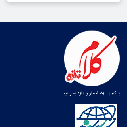
با کلام تازه، اخبار را تازه بخوانید.