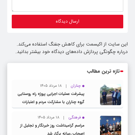
این سایت از اکیسمت برای کاهش جفنگ استفاده می‌کند.
درباره چگونگی پردازش داده‌های دیدگاه خود بیشتر بدانید.
تازه ترین مطالب
چناران
18 مرداد 1405
پیشرفت عملیات اجرایی پروژه راه روستایی
گروه چناران با مشارکت مردم و اعتبارات
دولتی
فرهنگی
18 مرداد 1405
مراسم گرامیداشت روز خبرنگار و تجلیل از
اصحاب رسانه برگزار شد