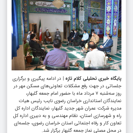
پایگاه خبری تحلیلی کلام تازه |
در ادامه پیگیری و برگزاری
جلساتی در جهت رفع مشکلات تعاونی‌های مسکن مهر در
روز سه‌شنبه ۷ مرداد ماه با حضور امام جمعه گلبهار،
نمایندگان استانداری خراسان رضوی نایب رئیس هیات
مدیره شرکت عمران شهر جدید گلبهار، نمایندگان اداره کل
راه و شهر‌سازی استان، نظام مهندسی و به دبیری اداره کل
تعاون کار و رفاه اجتمائی استان خراسان رضوی، جلسه‌ای
در محل مصلی نماز جمعه گلبهار برگزار شد.