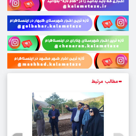
مطالب مرتبط