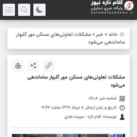
خانه
»
خبر
»
مشکلات تعاونی‌های مسکن مهر گلبهار
ساماندهی می‌شود
مشکلات تعاونی‌های مسکن مهر گلبهار ساماندهی
می‌شود
شناسه خبر: 8908
تاریخ و زمان ارسال: 8 مرداد 1399 ساعت 19:47
نویسنده: کلام تازه - سپیده نقدی