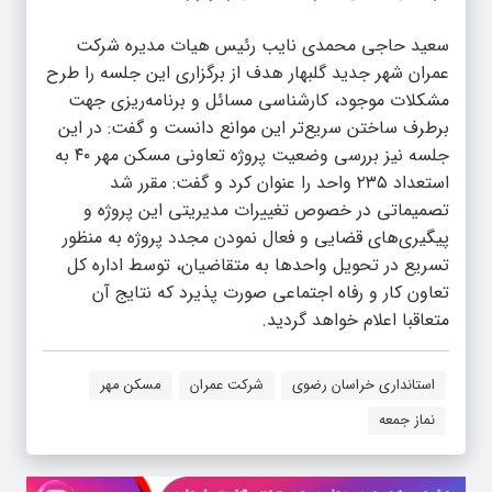
سعید حاجی محمدی نایب رئیس هیات مدیره شرکت
عمران شهر جدید گلبهار هدف از برگزاری این جلسه را طرح
مشکلات موجود، کارشناسی مسائل و برنامه‌ریزی جهت
برطرف ساختن سریع‌تر این موانع دانست و گفت: در این
جلسه نیز بررسی وضعیت پروژه تعاونی مسکن مهر ۴۰ به
استعداد ۲۳۵ واحد را عنوان کرد و گفت: مقرر شد
تصمیماتی در خصوص تغییرات مدیریتی این پروژه و
پیگیری‌های قضایی و فعال نمودن مجدد پروژه به منظور
تسریع در تحویل واحدها به متقاضیان، توسط اداره کل
تعاون کار و رفاه اجتماعی صورت پذیرد که نتایج آن
متعاقبا اعلام خواهد گردید.
استانداری خراسان رضوی
شرکت عمران
مسکن مهر
نماز جمعه