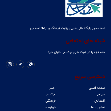
نماد مجوز پایگاه های خبری وزارت فرهنگ و ارشاد اسلامی
شبکه های اجتماعی
کلام تازه را در شبکه ‌های اجتماعی دنبال کنید.
دسترسی سریع
صفحه اصلی
اخبار
سیاسی
اجتماعی
اقتصادی
فرهنگی
تماس با ما
درباره ما