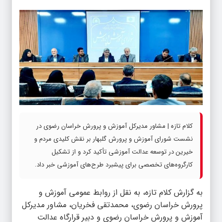
کلام تازه | مشاور مدیرکل آموزش و پرورش خراسان رضوی در
نشست شورای آموزش و پرورش گلبهار بر نقش کلیدی مردم و
خیرین در توسعه عدالت آموزشی تأکید کرد و از تشکیل
کارگروه‌های تخصصی برای پیشبرد طرح‌های آموزشی خبر داد.
به گزارش
کلام تازه
، به نقل از روابط عمومی آموزش و
پرورش خراسان رضوی، محمدتقی فخریان، مشاور مدیرکل
آموزش و پرورش خراسان رضوی و دبیر قرارگاه عدالت