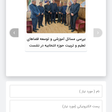
›
‹
بررسی مسائل آموزشی و توسعه فضاهای
تعلیم و تربیت حوزه انتخابیه در نشست
مشترک عضو کمیسیون آموزش مجلس با
مدیرکل آموزش و پرورش خراسان رضوی