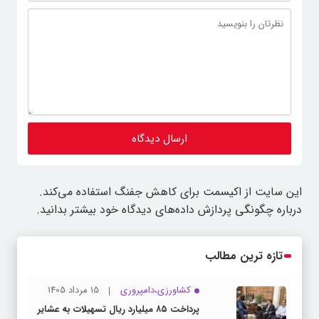
این سایت از اکیسمت برای کاهش جفنگ استفاده می‌کند.
درباره چگونگی پردازش داده‌های دیدگاه خود بیشتر بدانید.
تازه ترین مطالب
کشاورزی،دامپروری
15 مرداد 1405
پرداخت ۸۵ میلیارد ریال تسهیلات به عشایر