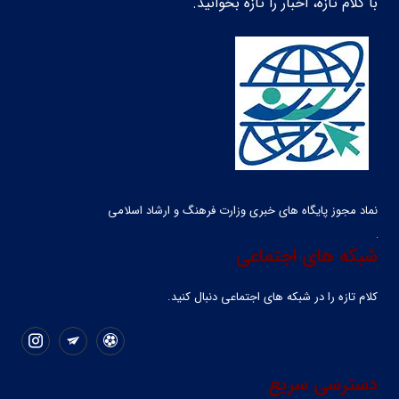
با کلام تازه، اخبار را تازه بخوانید.
نماد مجوز پایگاه های خبری وزارت فرهنگ و ارشاد اسلامی
شبکه های اجتماعی
کلام تازه را در شبکه ‌های اجتماعی دنبال کنید.
دسترسی سریع