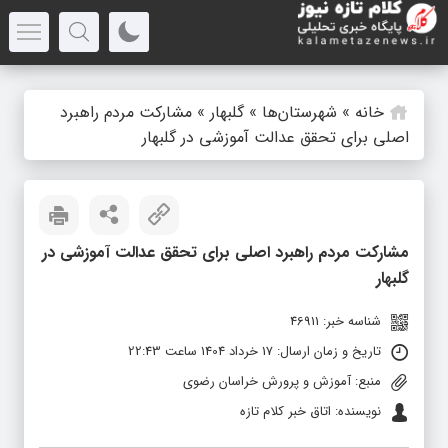
خانه
»
شهرستان‌ها
»
گلبهار
»
مشارکت مردم راهبرد
اصلی برای تحقق عدالت آموزشی در گلبهار
مشارکت مردم راهبرد اصلی برای تحقق عدالت آموزشی در
گلبهار
شناسه خبر: 46911
تاریخ و زمان ارسال: 17 خرداد 1404 ساعت 22:43
منبع: آموزش و پرورش خراسان رضوی
نویسنده: اتاق خبر کلام تازه