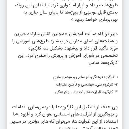
طرح‌ها خبر داد و ابراز امیدواری کرد: «با تداوم این روند،
بخش قابل توجهی از پروژه‌ها تا پایان سال جاری به
بهره‌برداری خواهد رسید.»
دبیر قرارگاه عدالت آموزشی همچنین نقش سازنده خیرین
و هیئت‌های امنای مدارس در پیشبرد طرح‌های آموزشی را
مورد تأکید قرار داد و پیشنهاد تشکیل سه کارگروه
تخصصی در شورای آموزش و پرورش را مطرح کرد. این
کارگروه‌ها شامل:
1- کارگروه فرهنگی، اجتماعی و مردمی‌سازی
2- کارگروه فنی، مهندسی و تأمین اعتبارات
3- کارگروه ظرفیت‌های اجتماعی و فرهنگی
وی هدف از تشکیل این کارگروه‌ها را مردمی‌سازی اقدامات
و بهره‌گیری از ظرفیت‌های اجتماعی عنوان کرد و افزود: «با
استفاده از این ظرفیت‌ها، می‌توان گام‌های مؤثری در مسیر
تحقق عدالت آموزشی برداشت.»