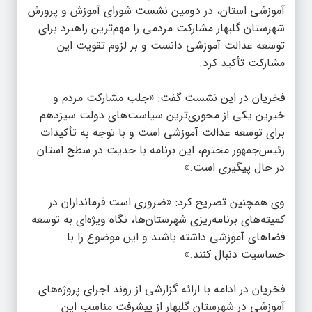
آموزشی استان، در دومین نشست شورای آموزش و پرورش
شهرستان گلبهار مشارکت مردمی را مهم‌ترین راهبرد برای
توسعه عدالت آموزشی دانست و بر لزوم تقویت این
مشارکت تأکید کرد.
فخریان در این نشست گفت: «جلب مشارکت مردم و
خیرین یکی از محوری‌ترین سیاست‌های دولت سیزدهم
برای توسعه عدالت آموزشی است و با توجه به تأکیدات
رئیس‌جمهور محترم، این برنامه با جدیت در سطح استان
در حال پیگیری است.»
وی همچنین تصریح کرد: «ضروری است فرمانداران در
کمیته‌های برنامه‌ریزی شهرستان‌ها، نگاه ویژه‌ای به توسعه
فضاهای آموزشی داشته باشند و این موضوع را با
حساسیت دنبال کنند.»
فخریان در ادامه با ارائه گزارشی از روند اجرای پروژه‌های
آموزشی در شهرستان گلبهار از پیشرفت مناسب این