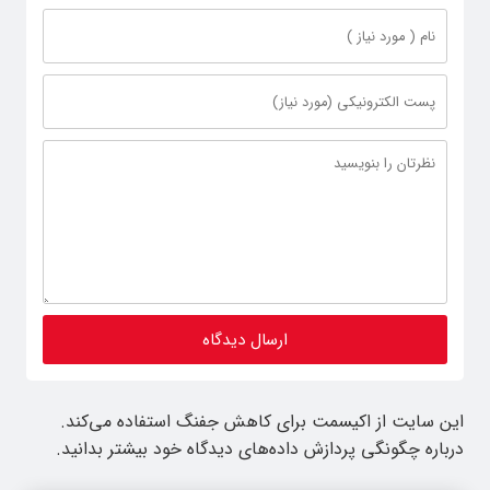
این سایت از اکیسمت برای کاهش جفنگ استفاده می‌کند.
درباره چگونگی پردازش داده‌های دیدگاه خود بیشتر بدانید.