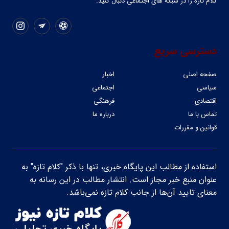
کلام تازه را در شبکه ‌های اجتماعی دنبال کنید.
دسترسی سریع
صفحه اصلی
اخبار
سیاسی
اجتماعی
اقتصادی
فرهنگی
تماس با ما
درباره ما
قوانین و مقررات
استفاده از مطالب این پایگاه خبری، تنها با ذکر "کلام تازه" به
عنوان منبع خبر مجاز است. انتشار مطالب در این رسانه به
معنای تایید آن‌ها از جانب کلام تازه نمی‌باشد.