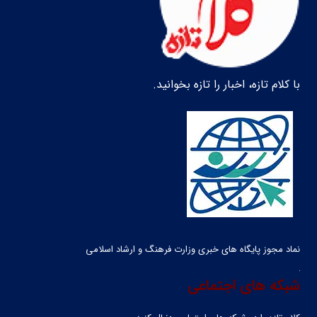
با کلام تازه، اخبار را تازه بخوانید.
نماد مجوز پایگاه های خبری وزارت فرهنگ و ارشاد اسلامی
شبکه های اجتماعی