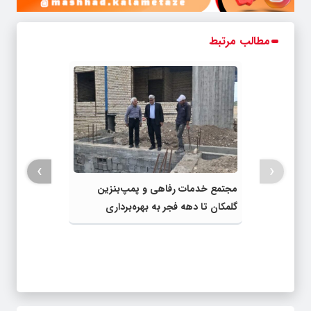
مطالب مرتبط
›
‹
مجتمع خدمات رفاهی و پمپ‌بنزین
گلمکان تا دهه فجر به بهره‌برداری
می‌رسد