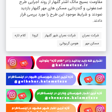
مقاومت بسیج مالک اشتر گلبهار از روند اجرایی طرح
ضدعفونی و گندزدایی مسکن های مهر گلبهار بازدید
نمودند و شرایط موجود این طرح را مورد بررسی قرار
دادند.
شرکت عمران
شرکت عمران شهر گلبهار
کرونا
کلام تازه
مسکن مهر
هومن گریوانی