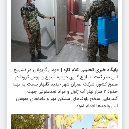
پایگاه خبری تحلیلی کلام تازه |
هومن گریوانی در تشریح
این خبر گفت: با اوج گیری دوباره شیوع ویروس کرونا در
سطح کشور، شرکت عمران شهر جدید گلبهار نسبت به تهیه
حدود ۲ هزار لیتر آب ژاول و مواد ضدعفونی جهت
گندزدایی سطح بلوک‌های مسکن مهر و فضاهای عمومی
این واحدها اقدام نمود.