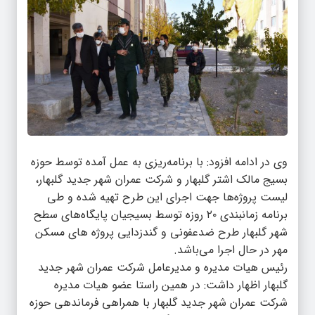
وی در ادامه افزود: با برنامه‌ریزی به عمل آمده توسط حوزه
بسیج مالک اشتر گلبهار و شرکت عمران شهر جدید گلبهار،
لیست پروژه‌ها جهت اجرای این طرح تهیه شده و طی
برنامه زمانبندی ۲۰ روزه توسط بسیجیان پایگاه‌های سطح
شهر گلبهار طرح ضدعفونی و گندزدایی پروژه های مسکن
مهر در حال اجرا می‌باشد.
رئیس هیات مدیره و مدیرعامل شرکت عمران شهر جدید
گلبهار اظهار داشت: در همین راستا عضو هیات مدیره
شرکت عمران شهر جدید گلبهار با همراهی فرماندهی حوزه