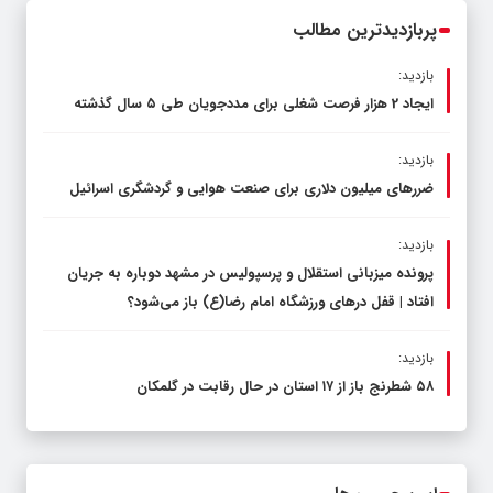
پربازدیدترین مطالب
بازدید:
ایجاد 2 هزار فرصت شغلی برای مددجویان طی ۵ سال گذشته
بازدید:
ضررهای میلیون دلاری برای صنعت هوایی و گردشگری اسرائیل
بازدید:
پرونده میزبانی استقلال و پرسپولیس در مشهد دوباره به جریان
افتاد | قفل در‌های ورزشگاه امام رضا(ع) باز می‌شود؟
بازدید:
۵۸ شطرنج‌ باز از ۱۷ استان در حال رقابت در گلمکان