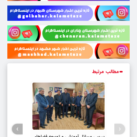
مطالب مرتبط
›
‹
بررسی مسائل آموزشی و توسعه فضاهای