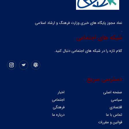
نماد مجوز پایگاه های خبری وزارت فرهنگ و ارشاد اسلامی
شبکه های اجتماعی
کلام تازه را در شبکه ‌های اجتماعی دنبال کنید.
دسترسی سریع
صفحه اصلی
اخبار
سیاسی
اجتماعی
اقتصادی
فرهنگی
تماس با ما
درباره ما
قوانین و مقررات