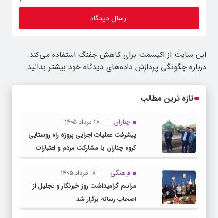
این سایت از اکیسمت برای کاهش جفنگ استفاده می‌کند.
درباره چگونگی پردازش داده‌های دیدگاه خود بیشتر بدانید.
تازه ترین مطالب
چناران
18 مرداد 1405
پیشرفت عملیات اجرایی پروژه راه روستایی
گروه چناران با مشارکت مردم و اعتبارات
دولتی
فرهنگی
18 مرداد 1405
مراسم گرامیداشت روز خبرنگار و تجلیل از
اصحاب رسانه برگزار شد