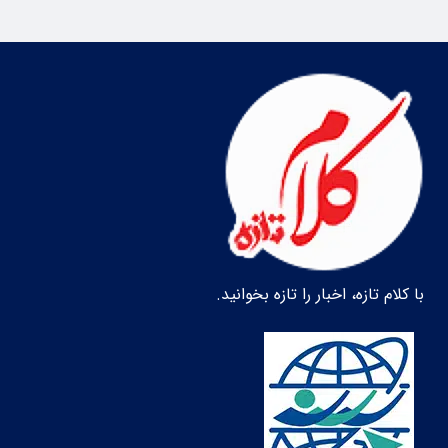
با کلام تازه، اخبار را تازه بخوانید.