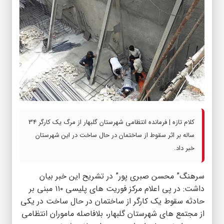
کلام تازه | فرمانده انتظامی شهرستان گلبهار از مرگ یک کارگر 34
ساله بر اثر سقوط از ساختمان در حال ساخت در این شهرستان
خبر داد.
سرهنگ” محسن صبری پور” در تشریح این خبر بیان
داشت: در پی اعلام مرکز فوریت های پلیسی ۱۱۰ مبنی بر
حادثه سقوط یک کارگر از ساختمان در حال ساخت در یکی
از مجتمع های شهرستان گلبهار، بلافاصله ماموران انتظامی