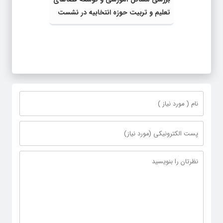
تعلیم و تربیت حوزه انتخابیه در نشست
مشترک عضو کمیسیون آموزش مجلس با
مدیرکل آموزش و پرورش خراسان رضوی