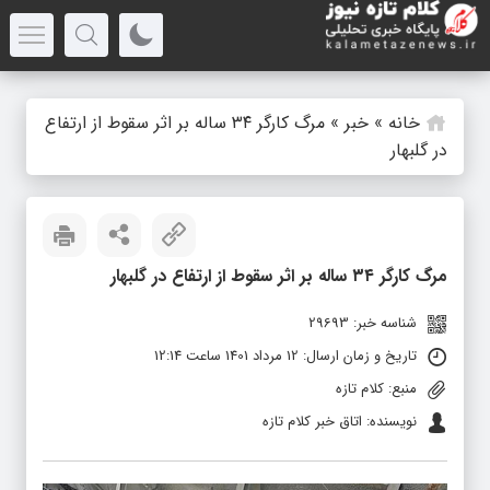
خانه
»
خبر
»
مرگ کارگر ۳۴ ساله بر اثر سقوط از ارتفاع
در گلبهار
مرگ کارگر ۳۴ ساله بر اثر سقوط از ارتفاع در گلبهار
شناسه خبر: 29693
تاریخ و زمان ارسال: 12 مرداد 1401 ساعت 12:14
منبع: کلام تازه
نویسنده: اتاق خبر کلام تازه