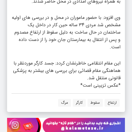
به همراه نیروهای امدادی در محل حاضر شدند.
وی افزود: با حضور ماموران در محل و در بررسی های اولیه
مشخص شد مردی ۳۴ ساله حین کار در داخل یک
ساختمان در حال ساخت به دلیل سقوط از ارتفاع مصدوم
و پس از انتقال به بیمارستان جان خود را از دست داده
است.
این مقام انتظامی خاطرنشان کردد: جسد کارگر موردنظر با
هماهنگی مقام قضائی برای بررسی های بیشتر به پزشکی
قانونی منتقل شد.
*عکس تزیینی است*
ارتفاع
سقوط
کارگر
مرگ