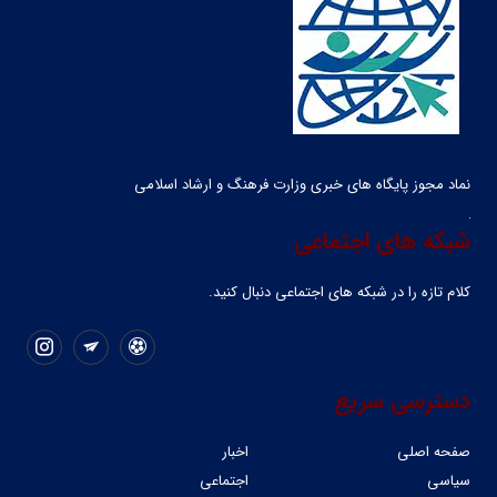
نماد مجوز پایگاه های خبری وزارت فرهنگ و ارشاد اسلامی
شبکه های اجتماعی
کلام تازه را در شبکه ‌های اجتماعی دنبال کنید.
دسترسی سریع
صفحه اصلی
اخبار
سیاسی
اجتماعی