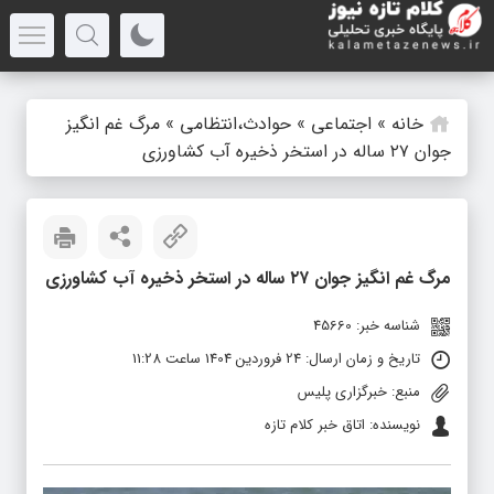
خانه
»
اجتماعی
»
حوادث،انتظامی
»
مرگ غم انگیز
جوان ۲۷ ساله در استخر ذخیره آب کشاورزی
مرگ غم انگیز جوان ۲۷ ساله در استخر ذخیره آب کشاورزی
شناسه خبر: 45660
تاریخ و زمان ارسال: 24 فروردین 1404 ساعت 11:28
منبع: خبرگزاری پلیس
نویسنده: اتاق خبر کلام تازه