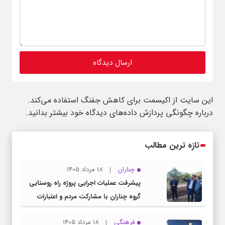
این سایت از اکیسمت برای کاهش جفنگ استفاده می‌کند.
درباره چگونگی پردازش داده‌های دیدگاه خود بیشتر بدانید.
تازه ترین مطالب
چناران
18 مرداد 1405
پیشرفت عملیات اجرایی پروژه راه روستایی
گروه چناران با مشارکت مردم و اعتبارات
دولتی
فرهنگی
18 مرداد 1405