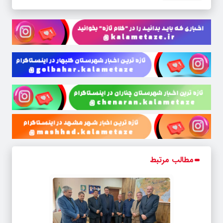
مطالب مرتبط