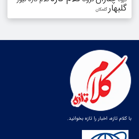
گلبهار
گلمکان
با کلام تازه، اخبار را تازه بخوانید.