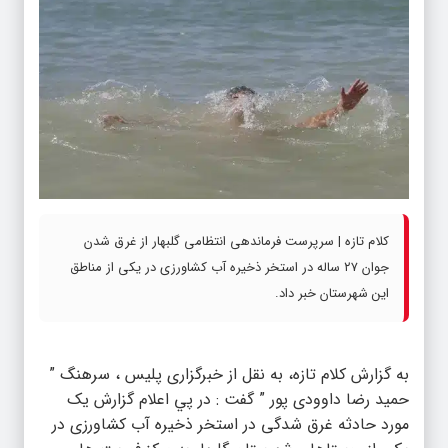
کلام تازه | سرپرست فرماندهی انتظامی گلبهار از غرق شدن
جوان ۲۷ ساله در استخر ذخیره آب کشاورزی در یکی از مناطق
این شهرستان خبر داد.
به گزارش کلام تازه، به نقل از خبرگزاری پلیس ، سرهنگ ”
حمید رضا داوودی پور ” گفت : در پي اعلام گزارش یک
مورد حادثه غرق شدگی در استخر ذخیره آب کشاورزی در