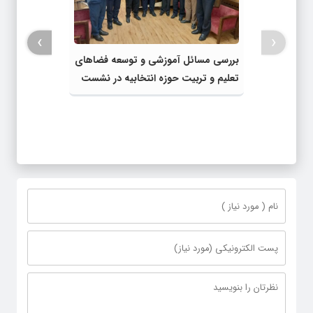
›
‹
بررسی مسائل آموزشی و توسعه فضاهای
تعلیم و تربیت حوزه انتخابیه در نشست
مشترک عضو کمیسیون آموزش مجلس با
مدیرکل آموزش و پرورش خراسان رضوی