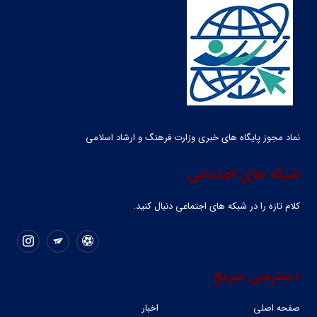
نماد مجوز پایگاه های خبری وزارت فرهنگ و ارشاد اسلامی
شبکه های اجتماعی
کلام تازه را در شبکه ‌های اجتماعی دنبال کنید.
دسترسی سریع
صفحه اصلی
اخبار