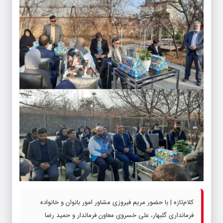
کلام‌تازه | با حضور مریم فیروزی مشاور امور بانوان و خانواده
فرمانداری گلبهار، علی خسروی معاون فرماندار و حمید رضا