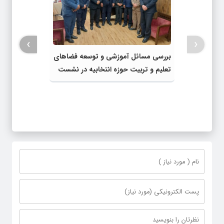
›
‹
بررسی مسائل آموزشی و توسعه فضاهای
تعلیم و تربیت حوزه انتخابیه در نشست
مشترک عضو کمیسیون آموزش مجلس با
مدیرکل آموزش و پرورش خراسان رضوی