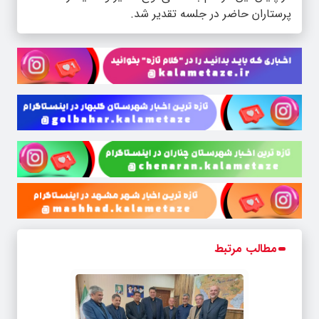
پرستاران حاضر‌ در جلسه تقدیر شد.
مطالب مرتبط