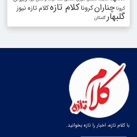
کلام تازه
چناران
کرونا
کلام تازه نیوز
کرونا
گلبهار
گلمکان
با کلام تازه، اخبار را تازه بخوانید.