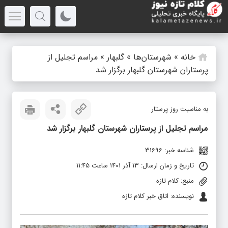
خانه
»
شهرستان‌ها
»
گلبهار
»
مراسم تجلیل از
پرستاران شهرستان گلبهار برگزار شد
به مناسبت روز پرستار
مراسم تجلیل از پرستاران شهرستان گلبهار برگزار شد
شناسه خبر: 31696
تاریخ و زمان ارسال: 13 آذر 1401 ساعت 11:45
منبع: کلام تازه
نویسنده: اتاق خبر کلام تازه