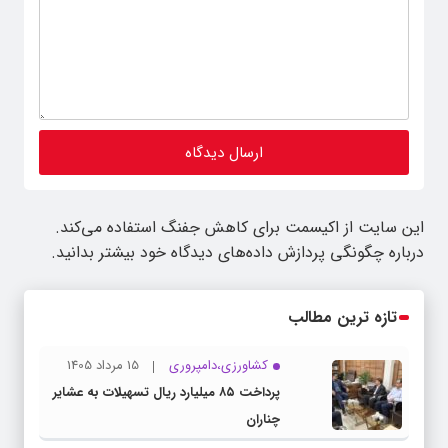
این سایت از اکیسمت برای کاهش جفنگ استفاده می‌کند.
درباره چگونگی پردازش داده‌های دیدگاه خود بیشتر بدانید.
تازه ترین مطالب
کشاورزی،دامپروری
15 مرداد 1405
پرداخت ۸۵ میلیارد ریال تسهیلات به عشایر
چناران