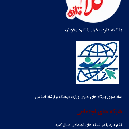
با کلام تازه، اخبار را تازه بخوانید.
نماد مجوز پایگاه های خبری وزارت فرهنگ و ارشاد اسلامی
شبکه های اجتماعی
کلام تازه را در شبکه ‌های اجتماعی دنبال کنید.