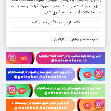
سازی، خوراک دام و مواد معدنی صورت گرفت و نسبت به
حل مشکلات آنان تصمیم گیری شد.
کلام تازه را در تلگرام دنبال کنید
شهرک صنعتی چناران
کارافرینی