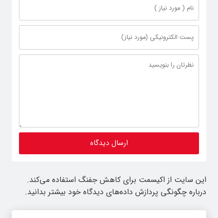
این سایت از اکیسمت برای کاهش جفنگ استفاده می‌کند.
درباره چگونگی پردازش داده‌های دیدگاه خود بیشتر بدانید.