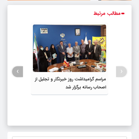
مطالب مرتبط
›
‹
مراسم گرامیداشت روز خبرنگار و تجلیل از
اصحاب رسانه برگزار شد