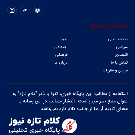
دسترسی سریع
صفحه اصلی
اخبار
سیاسی
اجتماعی
اقتصادی
فرهنگی
تماس با ما
درباره ما
قوانین و مقررات
استفاده از مطالب این پایگاه خبری، تنها با ذکر "کلام تازه" به
عنوان منبع خبر مجاز است. انتشار مطالب در این رسانه به
معنای تایید آن‌ها از جانب کلام تازه نمی‌باشد.