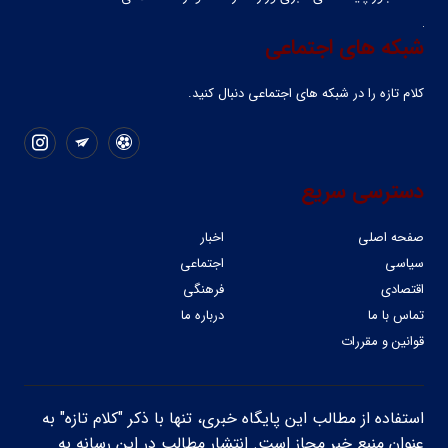
شبکه های اجتماعی
کلام تازه را در شبکه ‌های اجتماعی دنبال کنید.
دسترسی سریع
صفحه اصلی
اخبار
سیاسی
اجتماعی
اقتصادی
فرهنگی
تماس با ما
درباره ما
قوانین و مقررات
استفاده از مطالب این پایگاه خبری، تنها با ذکر "کلام تازه" به
عنوان منبع خبر مجاز است. انتشار مطالب در این رسانه به