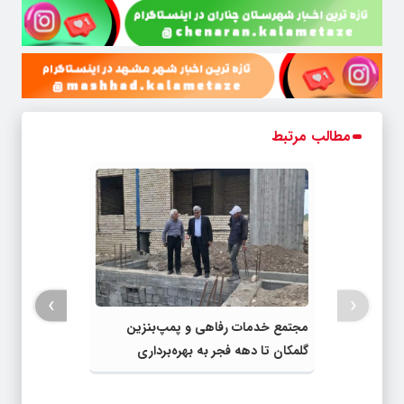
مطالب مرتبط
›
‹
مجتمع خدمات رفاهی و پمپ‌بنزین
گلمکان تا دهه فجر به بهره‌برداری
می‌رسد