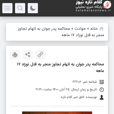
خانه
»
حوادث
»
محاکمه پدر جوان به اتهام تجاوز
منجر به قتل نوزاد ۱۷ ماهه
محاکمه پدر جوان به اتهام تجاوز منجر به قتل نوزاد ۱۷
ماهه
شناسه خبر: 22206
تاریخ و زمان ارسال: 25 آبان 1400 ساعت 21:40
نویسنده: اتاق خبر کلام تازه