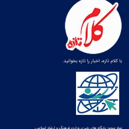
با کلام تازه، اخبار را تازه بخوانید.
نماد مجوز پایگاه های خبری وزارت فرهنگ و ارشاد اسلامی