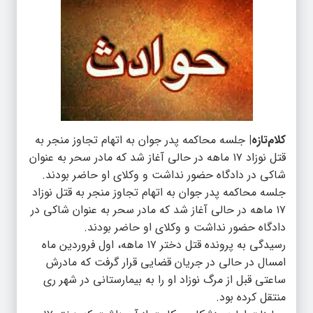
کلام‌تازه|
جلسه محاکمه پدر جوان به اتهام تجاوز منجر به
قتل نوزاد ۱۷ ماهه در حالی آغاز شد که مادر سحر به عنوان
شاکی در دادگاه حضور نداشت و وکلای او حاضر بودند.
جلسه محاکمه پدر جوان به اتهام تجاوز منجر به قتل نوزاد
۱۷ ماهه در حالی آغاز شد که مادر سحر به عنوان شاکی در
دادگاه حضور نداشت و وکلای او حاضر بودند.
رسیدگی به پرونده قتل دختر ۱۷ ماهه، اول فروردین ماه
امسال در حالی در جریان قضایی قرار گرفت که مادرش
ساعتی قبل از مرگ نوزاد او را به بیمارستانی در شهر ری
منتقل کرده بود.