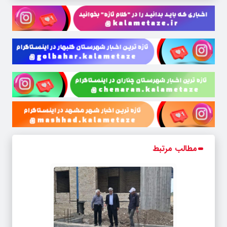
مطالب مرتبط