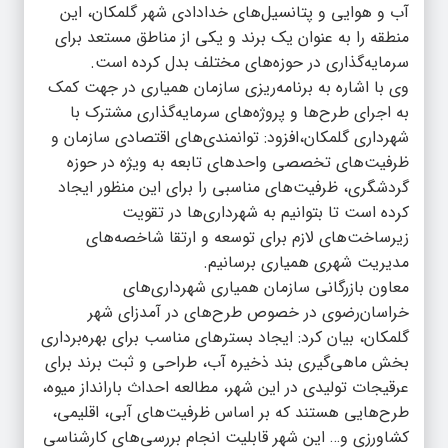
آب و هوایی و پتانسیل‌های خدادادی شهر گلمکان، این
منطقه را به عنوان یک برند و یکی از مناطق مستعد برای
سرمایه‌گذاری در حوزه‌های مختلف بدل کرده است.
وی با اشاره به برنامه‌ریزی سازمان همیاری در جهت کمک
به اجرای طرح‌ها و پروژه‌های سرمایه‌گذاری مشترک با
شهرداری گلمکان،افزود: توانمندی‌های اقتصادی سازمان و
ظرفیت‌های تخصصی واحدهای تابعه به ویژه در حوزه
گردشگری، ظرفیت‌های مناسبی را برای این منظور ایجاد
کرده است تا بتوانیم به شهرداری‌ها در تقویت
زیرساخت‌های لازم برای توسعه و ارتقا شاخصه‌های
مدیریت شهری همیاری برسانیم.
معاون بازرگانی سازمان همیاری شهرداری‌های
خراسان‌رضوی در خصوص طرح‌های در آمدزای شهر
گلمکان، بیان کرد: ایجاد بسترهای مناسب برای بهره‌برداری
بخش ماهی‌گیری بند ذخیره آب، طراحی و ثبت برند برای
عرقیجات تولیدی در این شهر، مطالعه احداث بارانداز میوه،
طرح‌هایی هستند که بر اساس ظرفیت‌های آبی، اقلیمی،
کشاورزی و… این شهر قابلیت انجام بررسی‌های کارشناسی