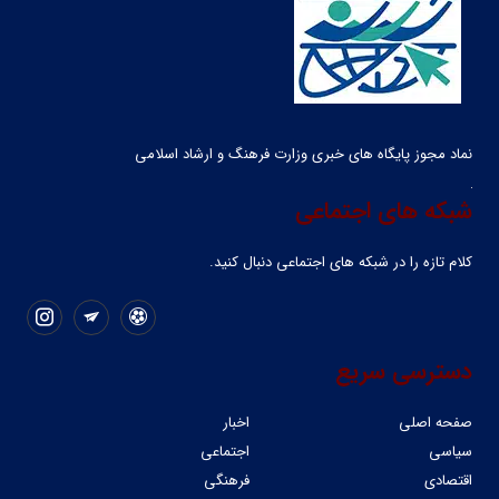
نماد مجوز پایگاه های خبری وزارت فرهنگ و ارشاد اسلامی
شبکه های اجتماعی
کلام تازه را در شبکه ‌های اجتماعی دنبال کنید.
دسترسی سریع
صفحه اصلی
اخبار
سیاسی
اجتماعی
اقتصادی
فرهنگی