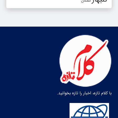
گلمکان
با کلام تازه، اخبار را تازه بخوانید.