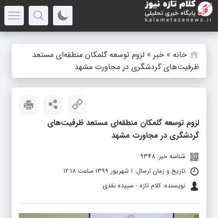
خانه
»
خبر
»
لزوم توسعه گلمکان منطقه‌ای مستعد
ظرفیت‌های گردشگری در مجاورت مشهد
لزوم توسعه گلمکان منطقه‌ای مستعد ظرفیت‌های
گردشگری در مجاورت مشهد
شناسه خبر: 9348
تاریخ و زمان ارسال: 1 شهریور 1399 ساعت 12:18
نویسنده: کلام تازه - سپیده نقدی