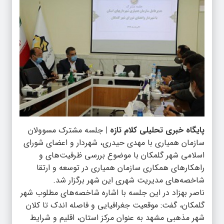
پایگاه خبری تحلیلی کلام تازه |
جلسه مشترک مسوولان
سازمان همیاری با مهدی حیدری، شهردار و اعضای شورای
اسلامی شهر گلمکان با موضوع بررسی ظرفیت‌های و
راهکارهای همکاری سازمان همیاری در توسعه و ارتقا
شاخصه‌های مدیریت شهری این شهر برگزار شد.
ناصر بهزاد در این جلسه با اشاره شاخصه‌های مطلوب شهر
گلمکان، گفت: موقعیت جغرافیایی و فاصله اندک تا کلان
شهر مذهبی مشهد به عنوان مرکز استان، اقلیم و شرایط