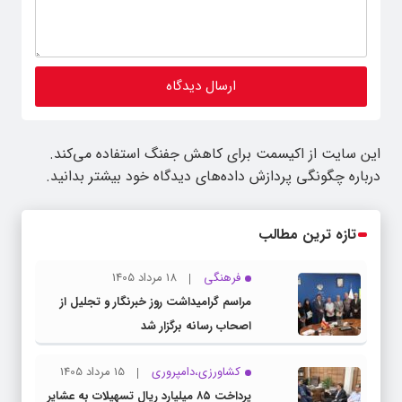
این سایت از اکیسمت برای کاهش جفنگ استفاده می‌کند.
درباره چگونگی پردازش داده‌های دیدگاه خود بیشتر بدانید.
تازه ترین مطالب
فرهنگی
18 مرداد 1405
مراسم گرامیداشت روز خبرنگار و تجلیل از
اصحاب رسانه برگزار شد
کشاورزی،دامپروری
15 مرداد 1405
پرداخت ۸۵ میلیارد ریال تسهیلات به عشایر