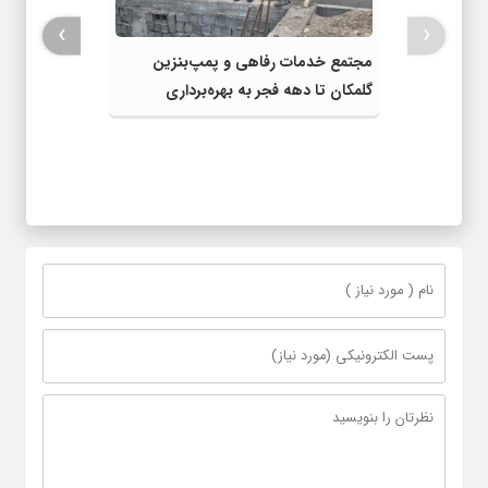
›
‹
مجتمع خدمات رفاهی و پمپ‌بنزین
گلمکان تا دهه فجر به بهره‌برداری
می‌رسد