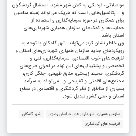
مواصلاتی، نزدیکی به کلان شهر مشهد، استقبال گردشگران
و … پتانسیل‌هایی است که هریک می‌تواند زمینه مناسبی
برای همکاری در حوزه سرمایه‌گذاری و استفاده از
حمایت‌ها و کمک‌های سازمان همیاری شهرداری‌های
استان باشد.
وی خاطر نشان کرد: می‌تواند، شهر گلمکان با توجه به
رویکردهای جدید سازمان همیاری شهرداری‌های استان و
ظرفیت‌های خوب اقتصادی، سرمایه‌گذاری، فنی و
تخصصی و پشتیبانی‌های این نهاد در اجرای طرح‌های
گردشگری، محیط زیستی، منابع طبیعی، جنگل کاری،
مجتمع‌های اقامتی و تفریحی و… می‌تواند به سرآمد
بسیاری از مناطق از نظر گردشگری و اقتصادی در سطح
استان و حتی کشور تبدیل شود.
سازمان همیاری شهرداری های خراسان رضوی
شهر گلمکان
ظرفیت های گردشگری