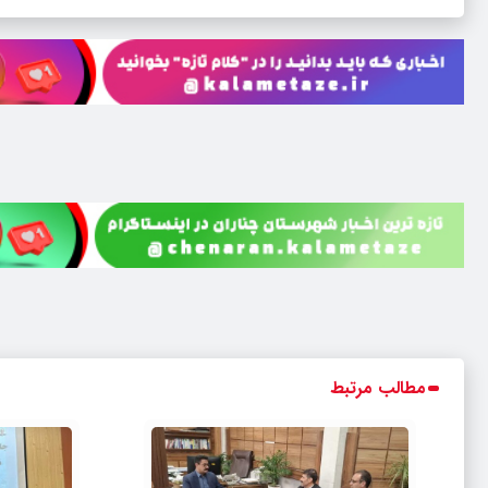
مطالب مرتبط