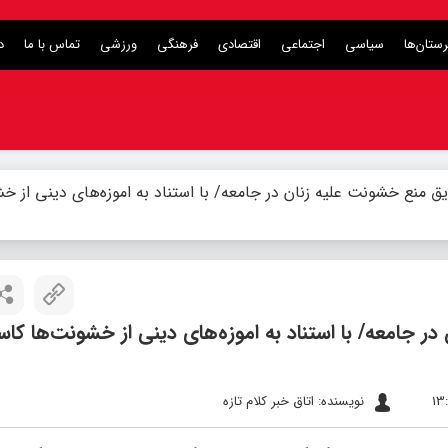
ستان‌ها
سیاسی
اجتماعی
اقتصادی
فرهنگی
ورزشی
تماس با ما
د
یق منع خشونت علیه زنان در جامعه/ با استناد به اموزه‌های دینی از خ
ر جامعه/ با استناد به اموزه‌های دینی از خشونت‌ها کاس
نویسنده: اتاق خبر کلام تازه