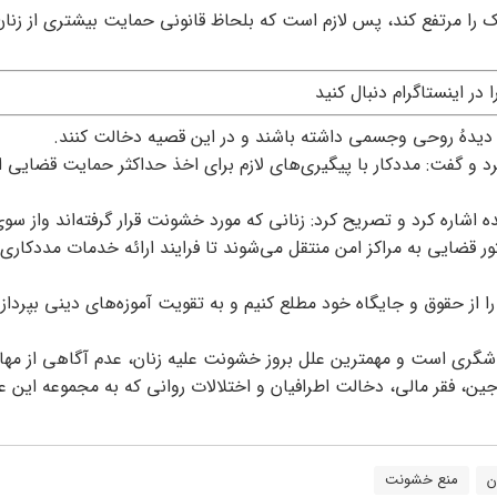
 را مرتفع کند، پس لازم است که بلحاظ قانونی حمایت بیشتری از زنان
را در اینستاگرام دنبال کنید
 دیدهُ روحی وجسمی داشته باشند و در این قصیه دخالت کنند.
 و گفت: مددکار با پیگیری‌های لازم برای اخذ حداکثر حمایت قضایی از
 اشاره کرد و تصریح کرد: زنانی که مورد خشونت قرار گرفته‌اند واز سو
ر قضایی به مراکز امن منتقل می‌شوند تا فرایند ارائه خدمات مددکاری 
را از حقوق و جایگاه خود مطلع کنیم و به تقویت آموزه‌های دینی بپردازی
گری است و مهمترین علل بروز خشونت علیه زنان، عدم آگاهی از مها
ین، فقر مالی، دخالت اطرافیان و اختلالات روانی که به مجموعه این عل
ن
منع خشونت