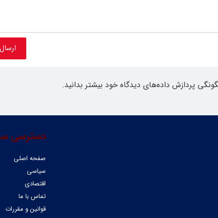
گونگی پردازش داده‌های دیدگاه خود بیشتر بدانید.
دسترسی سر
صفحه اصلی
سیاسی
اقتصادی
تماس با ما
قوانین و مقررات