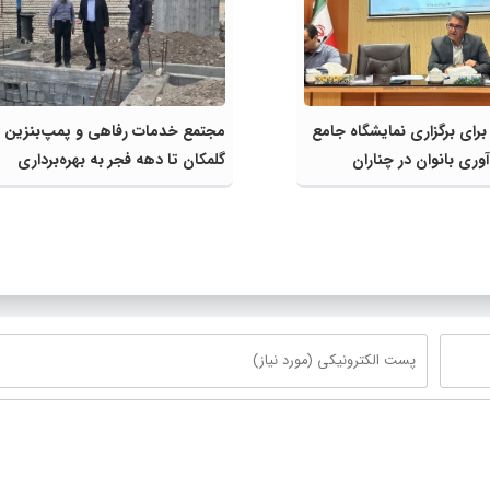
 برای برگزاری نمایشگاه جامع
مجتمع خدمات رفاهی و پمپ‌بنزین
وری بانوان در چناران
گلمکان تا دهه فجر به بهره‌برداری
می‌رسد