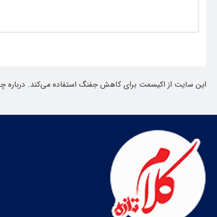
این سایت از اکیسمت برای کاهش جفنگ استفاده می‌کند.
درباره چ