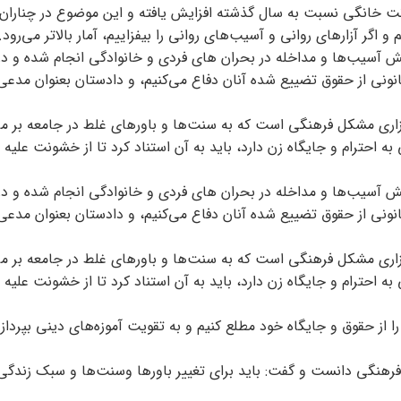
ت خانگی نسبت به سال گذشته افزایش یافته و این موضوع در چناران
آزارهای روانی و آسیب‌های روانی را بیفزاییم، آمار بالاتر می‌‌رود.
هش آسیب‌ها و مداخله در بحران ‌های فردی و خانوادگی انجام شده و در 
ونی از حقوق تضییع شده آنان دفاع می‌کنیم، و دادستان بعنوان مدعی 
اری مشکل فرهنگی است که به سنت‌ها و باورهای غلط در جامعه بر می
ه احترام و جایگاه زن دارد، باید به آن استناد کرد تا از خشونت علیه ز
هش آسیب‌ها و مداخله در بحران ‌های فردی و خانوادگی انجام شده و در 
ونی از حقوق تضییع شده آنان دفاع می‌کنیم، و دادستان بعنوان مدعی 
اری مشکل فرهنگی است که به سنت‌ها و باورهای غلط در جامعه بر می
ه احترام و جایگاه زن دارد، باید به آن استناد کرد تا از خشونت علیه ز
را از حقوق و جایگاه خود مطلع کنیم و به تقویت آموزه‌های دینی بپردازی
هنگی دانست و گفت: باید برای تغییر باورها وسنت‌ها و سبک زندگی