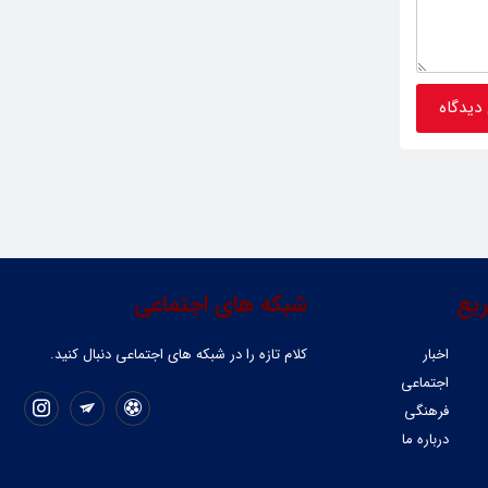
یع
شبکه های اجتماعی
اخبار
کلام تازه را در شبکه ‌های اجتماعی دنبال کنید.
اجتماعی
فرهنگی
درباره ما