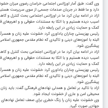
وی گفت: طبق آمار اورژانس اجتماعی خراسان رضوی میزان خشون
دارد و ما فقط در جریان صدمات جسمی از سوی سرپرست هستیم و اگر 
ازاد در ادامه بیان کرد: ما در اورژانس اجتماعی بحث کنترل و کا
اسیب دیده هستیم و با اتکا به مستندات حقوقی و و اهرم‌های قان
کمک و حمایت زیادی در این رابطه دارد.
رئیس بهزیستی چناران یاداوری کرد: خشونت علیه زنان و همسرآز
البته با اموزه‌های دینی و تاکیدی که نطام مقدس جمهوری اسلامی ب
پیشگیری شود.
ازاد در ادامه بیان کرد: ما در اورژانس اجتماعی بحث کنترل و کا
اسیب دیده هستیم و با اتکا به مستندات حقوقی و و اهرم‌های قان
کمک و حمایت زیادی در این رابطه دارد.
رئیس بهزیستی چناران یاداوری کرد: خشونت علیه زنان و همسرآز
البته با اموزه‌های دینی و تاکیدی که نطام مقدس جمهوری اسلامی ب
پیشگیری شود.
ازاد با تاکید بر تعامل و همدلی نهادهای فرهنگی گفت: باید زنان 
محیطی امن و عاری از خشونت ایجاد شود.
وی خشونت علیه زنان را زنگ خطری برای صعف تعامل نهادهای فر
جهادی صورت گیرد.