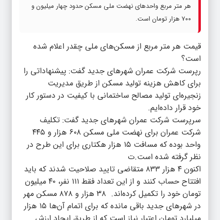
هر متر مربع واحد‌های نهضت ملی مسکن حدود چهار میلیون و
۷۰۰ هزار تومان است.
قیمت هر متر مربع از مسکن‌های ملی چقدر اعلام شده
است؟
رپرست شرکت عمران شهر‌های جدید گفت: پیشنهاداتی را
برای کاهش هزینه تولید مسکن از طریق مدیریت
زنجیره‌ای تولید مصالح ساختمانی با کیفیت در دستور کار
خود قرار داده‌ایم.
سرپرست شرکت عمران شهر‌های جدید گفت: تکلیف
شرکت عمران برای نهضت ملی مسکن ۶۰۸ هزار و ۴۴۵
واحد بوده که مسافت ۱۵ هزار هکتاری برای این طرح در
نظر گرفته شده است.ت
اکنون ۴ هزار ۸۳۳ متقاضی تایید صلاحیت شدند که باید
افتتاح حساب کنند و از این تعداد فقط ۱۱۱ نفر، ۴۰ میلیون
تومان خود را تکمیل کرده‌اند. ۳۸ هزار و ۸۷۸ مسکن مهر
در شهر‌های جدید باقی مانده که برای اتمام آن‌ها ۱۵ هزار
میلیارد تومان اعتبار نیاز است که از طریق ایجاد ارزش