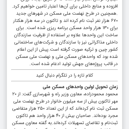
افزوده و منابع داخلی برای آن‌ها اعتبار تامین خواهیم کرد.
.همچنین در طرح نهضت ملی مسکن در شهر‌های جدید
۶۷۰ هزار نفر ثبت نام کرده اند و تاکنون در سه هزار هکتار
برای ۱۳۰ هزار واحد مسکن برنامه ریزی شده است. برای
ساخت این واحد‌ها علاوه بر استفاده از ظرفیت سازندگان
داخلی مذاکراتی نیز با سازندگان و شرکت‌های ساختمانی
کشور چین و ترکیه صورت گرفته است.پیش از این اعلام
شده بود که واحد‌های مسکن ملی و نهضت ملی مسکن
در قالب پروژه‌های جهش تولید ادغام شده است.
کلام تازه را در تلگرام دنبال کنید
زمان تحویل اولین واحدهای مسکن ملی
محمود محمودزاده، معاون وزیر راه و شهرسازی گفت: از ۲۰
مهر تاکنون بیش از سه میلیون خانوار در طرح نهضت ملی
مسکن ثبت نام کرده‌اند که از این تعداد ۲۵۰ هزار متقاضی
مجرد بوده‌اند. صاحبان بیش از ۴۰ هزار واحد هم تاکنون
ثبت‌نام و تقاضای تسهیلات کرده‌اند.به گفته معاون مسکن