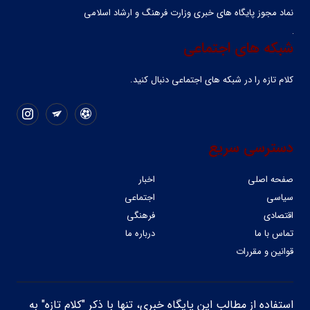
نماد مجوز پایگاه های خبری وزارت فرهنگ و ارشاد اسلامی
شبکه های اجتماعی
کلام تازه را در شبکه ‌های اجتماعی دنبال کنید.
دسترسی سریع
صفحه اصلی
اخبار
سیاسی
اجتماعی
اقتصادی
فرهنگی
تماس با ما
درباره ما
قوانین و مقررات
استفاده از مطالب این پایگاه خبری، تنها با ذکر "کلام تازه" به