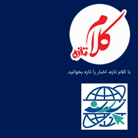
با کلام تازه، اخبار را تازه بخوانید.