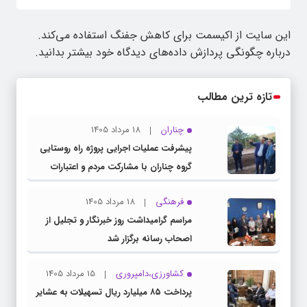
این سایت از اکیسمت برای کاهش جفنگ استفاده می‌کند.
درباره چگونگی پردازش داده‌های دیدگاه خود بیشتر بدانید.
تازه ترین مطالب
چناران
18 مرداد 1405
پیشرفت عملیات اجرایی پروژه راه روستایی
گروه چناران با مشارکت مردم و اعتبارات
دولتی
فرهنگی
18 مرداد 1405
مراسم گرامیداشت روز خبرنگار و تجلیل از
اصحاب رسانه برگزار شد
کشاورزی،دامپروری
15 مرداد 1405
پرداخت ۸۵ میلیارد ریال تسهیلات به عشایر