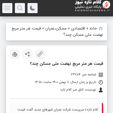
خانه
»
اقتصادی
»
مسکن،عمران
»
قیمت هر متر مربع
نهضت ملی مسکن چند؟
قیمت هر متر مربع نهضت ملی مسکن چند؟
شناسه خبر: 23784
تاریخ و زمان ارسال: 11 بهمن 1400 ساعت 13:50
نویسنده: اتاق خبر کلام تازه
کلام تازه | سرپرست شرکت عمران شهر‌های جدید گفت: قیمت