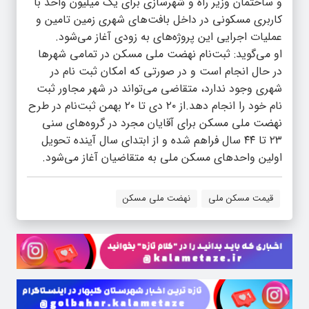
و ساختمان وزیر راه و شهرسازی برای یک میلیون واحد با
کاربری مسکونی در داخل بافت‌های شهری زمین تامین و
عملیات اجرایی این پروژه‌های به زودی آغاز می‌شود.
او می‌گوید: ثبت‌نام نهضت ملی مسکن در تمامی شهر‌ها
در حال انجام است و در صورتی که امکان ثبت نام در
شهری وجود ندارد، متقاضی می‌تواند در شهر مجاور ثبت
نام خود را انجام دهد.از ۲۰ دی تا ۲۰ بهمن ثبت‌نام در طرح
نهضت ملی مسکن برای آقایان مجرد در گروه‌های سنی
۲۳ تا ۴۴ سال فراهم شده و از ابتدای سال آینده تحویل
اولین واحد‌های مسکن ملی به متقاضیان آغاز می‌شود.
قیمت مسکن ملی
نهضت ملی مسکن