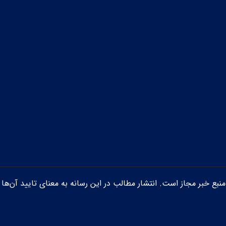
ن منبع خبر مجاز است. انتشار مطالب در این رسانه به معنای تایید آن‌ها 