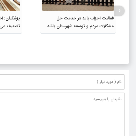
‹
فعالیت احزاب باید در خدمت حل
پزشکیان: اخ
مشکلات مردم و توسعه شهرستان باشد
تضعیف می‌
اولویت اصل