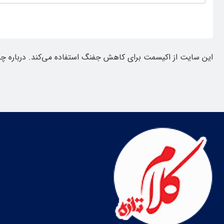
این سایت از اکیسمت برای کاهش جفنگ استفاده می‌کند.
درباره چ