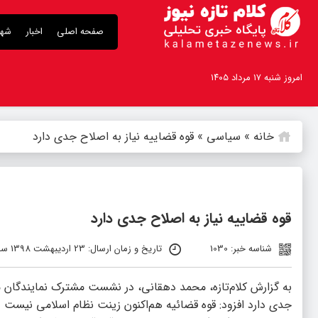
صفحه اصلی
اخبار
شهر
امروز شنبه ۱۷ مرداد ۱۴۰۵
خانه
»
سیاسی
»
قوه قضاییه نیاز به اصلاح جدی دارد
قوه قضاییه نیاز به اصلاح جدی دارد
شناسه خبر: 1030
تاریخ و زمان ارسال: 23 اردیبهشت 1398 ساعت 11:50
به گزارش کلام‌تازه، محمد دهقانی، در نشست مشترک نمایندگان مج
جدی دارد افزود: قوه قضائیه هم‌اکنون زینت نظام اسلامی نیست 