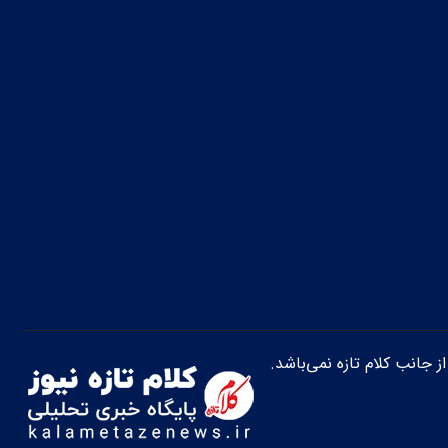
از جانب کلام تازه نمی‌باشد.