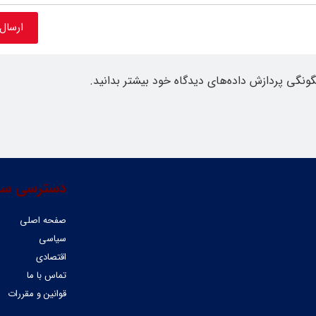
گونگی پردازش داده‌های دیدگاه خود بیشتر بدانید.
دسترسی سر
صفحه اصلی
سیاسی
اقتصادی
تماس با ما
قوانین و مقررات