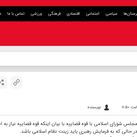
ستان‌ها
سیاسی
اجتماعی
اقتصادی
فرهنگی
ورزشی
تماس با ما
د
نویسنده:
لس شورای اسلامی با قوه قضاییه با بیان اینکه قوه قضاییه نیاز به ا
در حالی که به فرمایش رهبری باید زینت نظام اسلامی باشد.