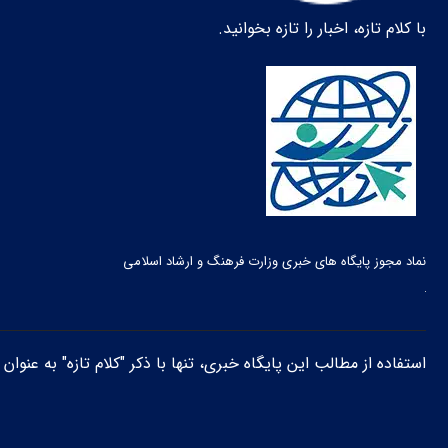
با کلام تازه، اخبار را تازه بخوانید.
نماد مجوز پایگاه های خبری وزارت فرهنگ و ارشاد اسلامی
استفاده از مطالب این پایگاه خبری، تنها با ذکر "کلام تازه" به عنوا