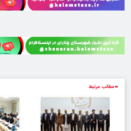
مطالب مرتبط