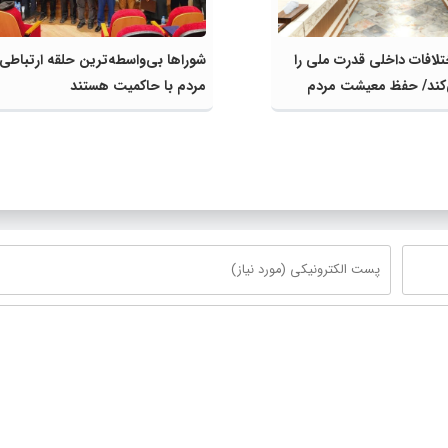
تلافات داخلی قدرت ملی را
شوراها بی‌واسطه‌ترین حلقه ارتباطی
کند/ حفظ معیشت مردم
مردم با حاکمیت هستند
ی دولت است