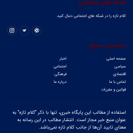
شبکه های اجتماعی
کلام تازه را در شبکه ‌های اجتماعی دنبال کنید.
دسترسی سریع
صفحه اصلی
اخبار
سیاسی
اجتماعی
اقتصادی
فرهنگی
تماس با ما
درباره ما
قوانین و مقررات
استفاده از مطالب این پایگاه خبری، تنها با ذکر "کلام تازه" به
عنوان منبع خبر مجاز است. انتشار مطالب در این رسانه به
معنای تایید آن‌ها از جانب کلام تازه نمی‌باشد.