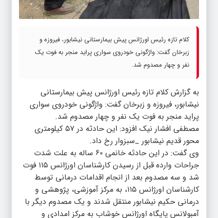
کلام تازه رئیس اورژانس پیش بیمارستانی نیشابور، فیروزه و
زبرخان گفت: واژگونی خودروی سواری پراید منجر به فوت یک
نفر و چهار مصدوم شد.
به گزارش کلام تازه رئیس اورژانس پیش بیمارستانی
نیشابور، فیروزه و زبرخان گفت: واژگونی خودروی سواری
پراید منجر به فوت یک نفر و چهار مصدوم شد.
مصطفی افشار نیک افزود: این حادثه در ۵۷ کیلومتری
محور قدیم نیشابور _سبزوار رخ داد.
وی گفت: در این حادثه خانمی ۶۰ ساله به علت شدت
جراحات وارده قبل از رسیدن کارشناسان اورژانس ۱۱۵ فوت
شد و سه مصدوم بعد از انجام اقدامات درمانی توسط
کارشناسان اورژانس ۱۱۵، به مرکز آموزشی، پژوهشی و
درمانی حکیم نیشابور منتقل شدند و یک مصدوم دیگر با
آمبولانس پایگاه اورژانس خوشاب به مرکز امدادی و