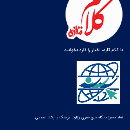
با کلام تازه، اخبار را تازه بخوانید.
نماد مجوز پایگاه های خبری وزارت فرهنگ و ارشاد اسلامی