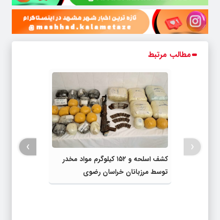
مطالب مرتبط
›
‹
کشف اسلحه و ۱۵۲ کیلوگرم مواد مخدر
توسط مرزبانان خراسان رضوی