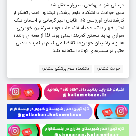
درمانی شهید بهشتی سبزوار منتقل شد.
مدیر حوادث دانشکده علوم پزشکی نیشابور ضمن تشکر از
کارشناسان اورژانس ۱۱۵ آقایان امیر گرمابی و احسان نیک
اختر اظهار داشت: متأسفانه علت فوت سرنشین خودروی
سواری پراید نبستن کمربند ایمنی بود، لذا از همه ی راننده
ها و سرنشینان خودروها تقاضا می کنیم از کمربند ایمنی
حتی در مسیرهای کوتاه استفاده کنند.
حوادث نیشابور
دانشکده علوم پزشکی نیشابور