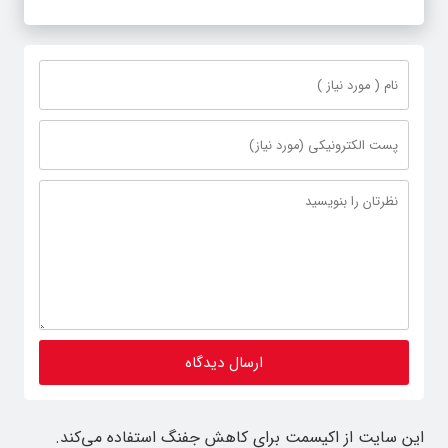
این سایت از اکیسمت برای کاهش جفنگ استفاده می‌کند.