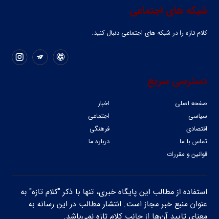
شبکه های اجتماعی
کلام تازه را در شبکه ‌های اجتماعی دنبال کنید.
دسترسی سریع
صفحه اصلی
اخبار
سیاسی
اجتماعی
اقتصادی
فرهنگی
تماس با ما
درباره ما
قوانین و مقررات
استفاده از مطالب این پایگاه خبری، تنها با ذکر "کلام تازه" به
عنوان منبع خبر مجاز است. انتشار مطالب در این رسانه به
معنای تایید آن‌ها از جانب کلام تازه نمی‌باشد.