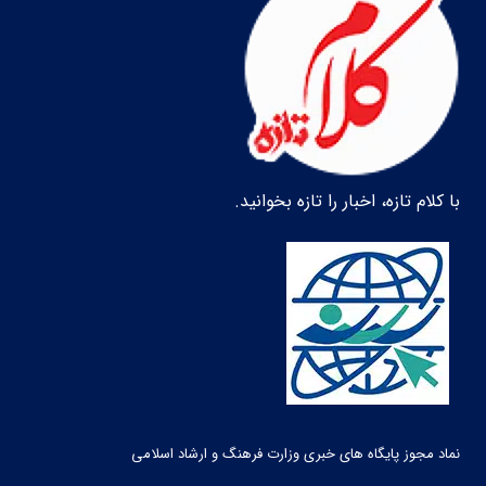
با کلام تازه، اخبار را تازه بخوانید.
نماد مجوز پایگاه های خبری وزارت فرهنگ و ارشاد اسلامی