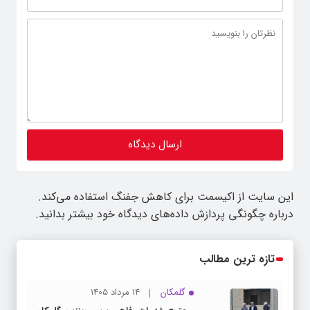
این سایت از اکیسمت برای کاهش جفنگ استفاده می‌کند.
درباره چگونگی پردازش داده‌های دیدگاه خود بیشتر بدانید.
تازه ترین مطالب
گلمکان
14 مرداد 1405