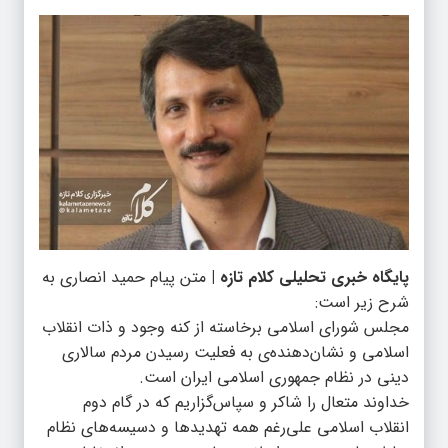
پایگاه خبری تحلیلی کلام تازه |
متن پیام حمید انصاری به
شرح زیر است:
مجلس شورای اسلامی برخاسته از کنه وجود و ذات انقلاب
اسلامی و نشان‌دهنده‌ی به فعلیت رسیدن مردم‌ سالاری
دینی در نظام جمهوری اسلامی ایران است.
خداوند متعال را شاکر و سپاس‌گزاریم که در گام دوم
انقلاب اسلامی علی‌رغم همه تهدیدها و دسیسه‌های نظام