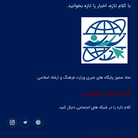
با کلام تازه، اخبار را تازه بخوانید.
نماد مجوز پایگاه های خبری وزارت فرهنگ و ارشاد اسلامی
شبکه های اجتماعی
کلام تازه را در شبکه ‌های اجتماعی دنبال کنید.
دسترسی سریع