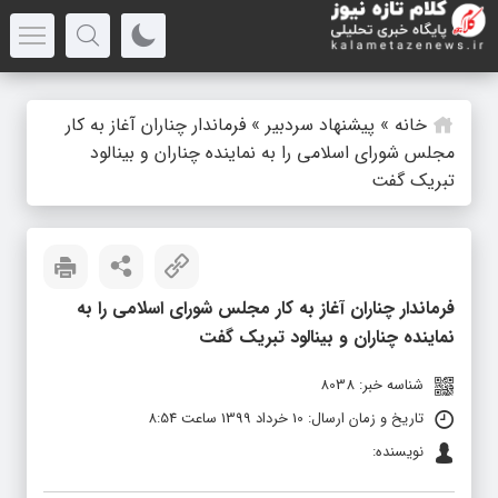
خانه
»
پیشنهاد سردبیر
»
فرماندار چناران آغاز به کار
مجلس شورای اسلامی را به نماینده چناران و بینالود
تبریک گفت
فرماندار چناران آغاز به کار مجلس شورای اسلامی را به
نماینده چناران و بینالود تبریک گفت
شناسه خبر: 8038
تاریخ و زمان ارسال: 10 خرداد 1399 ساعت 8:54
نویسنده: