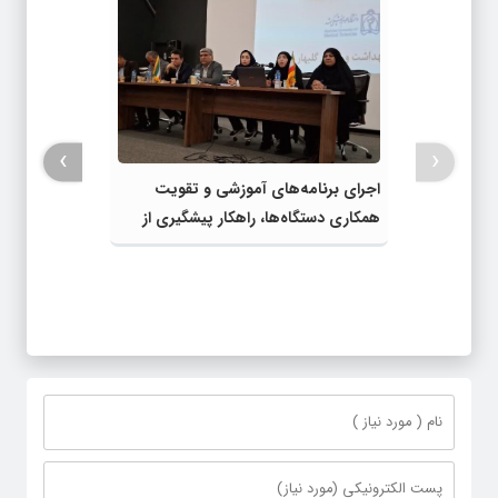
›
‹
اجرای برنامه‌های آموزشی و تقویت
همکاری دستگاه‌ها، راهکار پیشگیری از
آسیب‌های اجتماعی شهرستان است